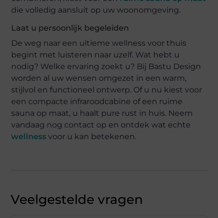
die volledig aansluit op uw woonomgeving.
Laat u persoonlijk begeleiden
De weg naar een ultieme wellness voor thuis
begint met luisteren naar uzelf. Wat hebt u
nodig? Welke ervaring zoekt u? Bij Bastu Design
worden al uw wensen omgezet in een warm,
stijlvol en functioneel ontwerp. Of u nu kiest voor
een compacte infraroodcabine of een ruime
sauna op maat, u haalt pure rust in huis. Neem
vandaag nog contact op en ontdek wat echte
wellness
voor u kan betekenen.
Veelgestelde vragen