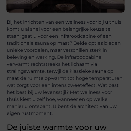
Bij het inrichten van een wellness voor bij u thuis
komt u al snel voor een belangrijke keuze te
staan: gaat u voor een infraroodcabine of een
traditionele sauna op maat? Beide opties bieden
unieke voordelen, maar verschillen sterk in
beleving en werking. De infraroodcabine
verwarmt rechtstreeks het lichaam via
stralingswarmte, terwijl de klassieke sauna op
maat de ruimte opwarmt tot hoge temperaturen,
wat zorgt voor een intens zweeteffect. Wat past
het best bij uw levensstijl? Met wellness voor
thuis kiest u zelf hoe, wanneer en op welke
manier u ontspant. U bent de architect van uw
eigen rustmoment.
De juiste warmte voor uw