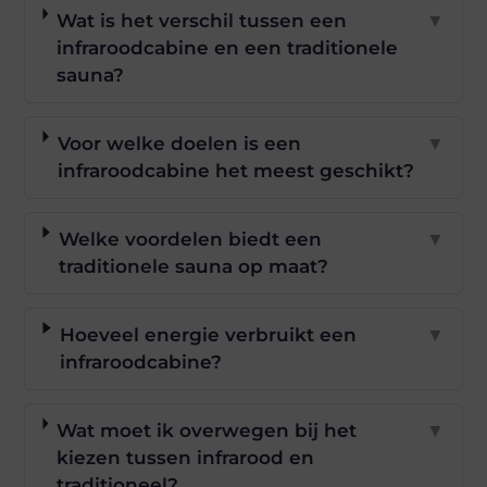
Wat is het verschil tussen een
▼
infraroodcabine en een traditionele
sauna?
Voor welke doelen is een
▼
infraroodcabine het meest geschikt?
Welke voordelen biedt een
▼
traditionele sauna op maat?
Hoeveel energie verbruikt een
▼
infraroodcabine?
Wat moet ik overwegen bij het
▼
kiezen tussen infrarood en
traditioneel?