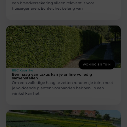
een brandverzekering alleen relevant is voor
huiseigenaren. Echter, het belang van
WONING EN TUIN
BBC Kaprijke
Een haag van taxus kan je online volledig
samenstellen
Om een volledige haag te zetten rondom je tuin, moet
je voldoende planten voorhanden hebben. In een
winkel kan het