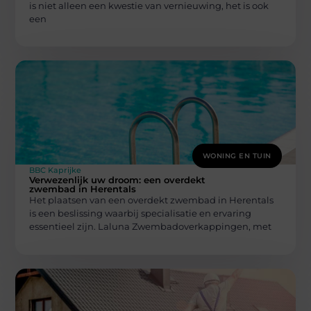
is niet alleen een kwestie van vernieuwing, het is ook
een
WONING EN TUIN
BBC Kaprijke
Verwezenlijk uw droom: een overdekt
zwembad in Herentals
Het plaatsen van een overdekt zwembad in Herentals
is een beslissing waarbij specialisatie en ervaring
essentieel zijn. Laluna Zwembadoverkappingen, met