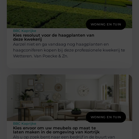
WONING EN TUIN
BBC Kaprijke
Kies resoluut voor de haagplanten van
deze kwekerij
Aarzel niet en ga vandaag nog haagplanten en
haagconiferen kopen bij deze professionele kwekerij te
Wetteren. Van Poecke & Zn.
WONING EN TUIN
BBC Kaprijke
Kies ervoor om uw meubels op maat te
laten maken in de omgeving van Kortrijk
Als u op zoek bent naar een bedrijf in de buurt van