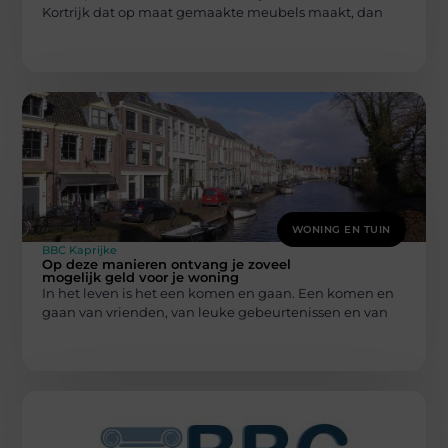
Kortrijk dat op maat gemaakte meubels maakt, dan
WONING EN TUIN
BBC Kaprijke
Op deze manieren ontvang je zoveel
mogelijk geld voor je woning
In het leven is het een komen en gaan. Een komen en
gaan van vrienden, van leuke gebeurtenissen en van