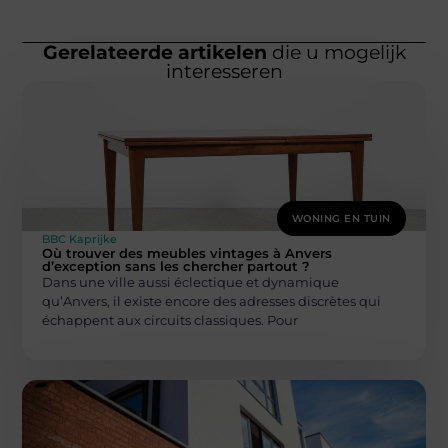
Gerelateerde artikelen
die u mogelijk
interesseren
WONING EN TUIN
BBC Kaprijke
Où trouver des meubles vintages à Anvers
d’exception sans les chercher partout ?
Dans une ville aussi éclectique et dynamique
qu’Anvers, il existe encore des adresses discrètes qui
échappent aux circuits classiques. Pour