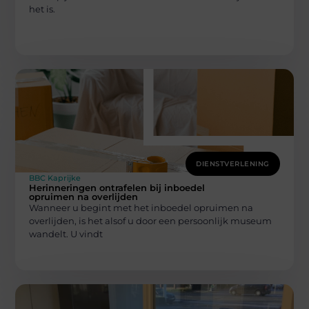
het is.
DIENSTVERLENING
BBC Kaprijke
Herinneringen ontrafelen bij inboedel
opruimen na overlijden
Wanneer u begint met het inboedel opruimen na
overlijden, is het alsof u door een persoonlijk museum
wandelt. U vindt