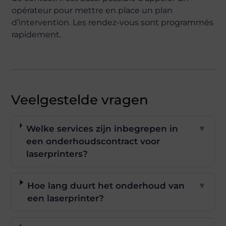
opérateur pour mettre en place un plan
d’intervention. Les rendez-vous sont programmés
rapidement.
Veelgestelde vragen
Welke services zijn inbegrepen in
▼
een onderhoudscontract voor
laserprinters?
Hoe lang duurt het onderhoud van
▼
een laserprinter?