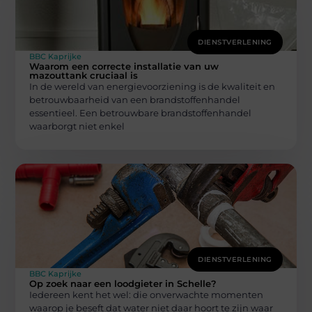
DIENSTVERLENING
BBC Kaprijke
Waarom een correcte installatie van uw
mazouttank cruciaal is
In de wereld van energievoorziening is de kwaliteit en
betrouwbaarheid van een brandstoffenhandel
essentieel. Een betrouwbare brandstoffenhandel
waarborgt niet enkel
DIENSTVERLENING
BBC Kaprijke
Op zoek naar een loodgieter in Schelle?
Iedereen kent het wel: die onverwachte momenten
waarop je beseft dat water niet daar hoort te zijn waar