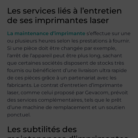
Les services liés à l’entretien
de ses imprimantes laser
La maintenance d’imprimante
s’effectue sur une
ou plusieurs heures selon les prestations à fournir.
Si une pièce doit être changée par exemple,
l’arrêt de l’appareil peut être plus long, sachant
que certaines sociétés disposent de stocks très
fournis ou bénéficient d’une livraison ultra rapide
de ces pièces grâce à un partenariat avec les
fabricants. Le contrat d’entretien d’imprimante
laser, comme celui proposé par Gevacom, prévoit
des services complémentaires, tels que le prêt
d’une machine de remplacement et un soutien
ponctuel.
Les subtilités des