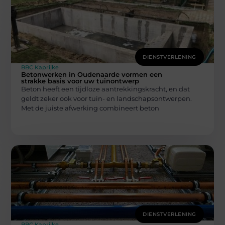
DIENSTVERLENING
BBC Kaprijke
Betonwerken in Oudenaarde vormen een
strakke basis voor uw tuinontwerp
Beton heeft een tijdloze aantrekkingskracht, en dat
geldt zeker ook voor tuin- en landschapsontwerpen.
Met de juiste afwerking combineert beton
DIENSTVERLENING
BBC Kaprijke