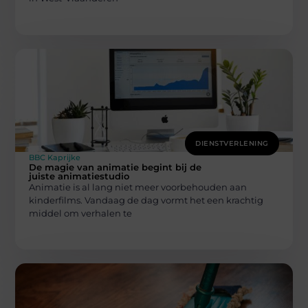
DIENSTVERLENING
BBC Kaprijke
De magie van animatie begint bij de
juiste animatiestudio
Animatie is al lang niet meer voorbehouden aan
kinderfilms. Vandaag de dag vormt het een krachtig
middel om verhalen te