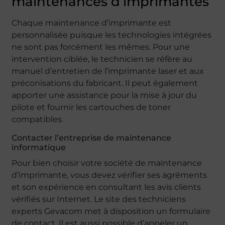
maintenances d’imprimantes
Chaque maintenance d’imprimante est
personnalisée puisque les technologies intégrées
ne sont pas forcément les mêmes. Pour une
intervention ciblée, le technicien se réfère au
manuel d’entretien de l’imprimante laser et aux
préconisations du fabricant. Il peut également
apporter une assistance pour la mise à jour du
pilote et fournir les cartouches de toner
compatibles.
Contacter l’entreprise de maintenance
informatique
Pour bien choisir votre société de maintenance
d’imprimante, vous devez vérifier ses agréments
et son expérience en consultant les avis clients
vérifiés sur Internet. Le site des techniciens
experts Gevacom met à disposition un formulaire
de contact. Il est aussi possible d’appeler un