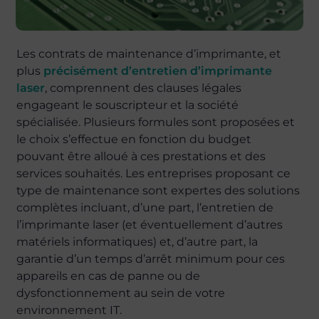
Les contrats de maintenance d’imprimante, et
plus
précisément d’entretien d’imprimante
laser
, comprennent des clauses légales
engageant le souscripteur et la société
spécialisée. Plusieurs formules sont proposées et
le choix s’effectue en fonction du budget
pouvant être alloué à ces prestations et des
services souhaités. Les entreprises proposant ce
type de maintenance sont expertes des solutions
complètes incluant, d’une part, l’entretien de
l’imprimante laser (et éventuellement d’autres
matériels informatiques) et, d’autre part, la
garantie d’un temps d’arrêt minimum pour ces
appareils en cas de panne ou de
dysfonctionnement au sein de votre
environnement IT.