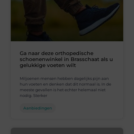
Ga naar deze orthopedische
schoenenwinkel in Brasschaat als u
gelukkige voeten wilt
Miljoenen mensen hebben dagelijks pijn aan
hun voeten en denken dat dit normaal is. In de
meeste gevallen is het echter helemaal niet
nodig. Sterker
Aanbiedingen