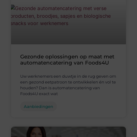
Gezonde oplossingen op maat met
automatencatering van Foods4U
Uw werknemers een duwtje in de rug geven om
een gezond eetpatroon te ontwikkelen én vol te
houden? Dan is automatencatering van
Foods4U exact wat
Aanbiedingen