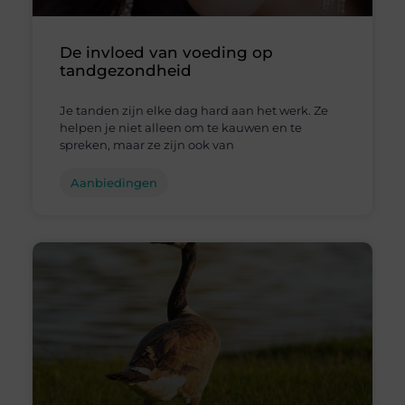
De invloed van voeding op
tandgezondheid
Je tanden zijn elke dag hard aan het werk. Ze
helpen je niet alleen om te kauwen en te
spreken, maar ze zijn ook van
Aanbiedingen