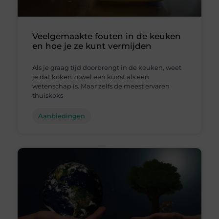
Veelgemaakte fouten in de keuken
en hoe je ze kunt vermijden
Als je graag tijd doorbrengt in de keuken, weet
je dat koken zowel een kunst als een
wetenschap is. Maar zelfs de meest ervaren
thuiskoks
Aanbiedingen