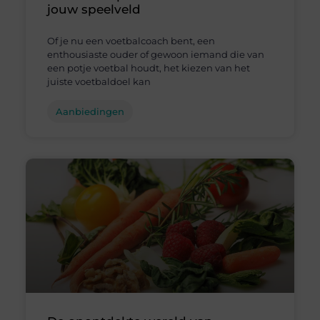
jouw speelveld
Of je nu een voetbalcoach bent, een
enthousiaste ouder of gewoon iemand die van
een potje voetbal houdt, het kiezen van het
juiste voetbaldoel kan
Aanbiedingen