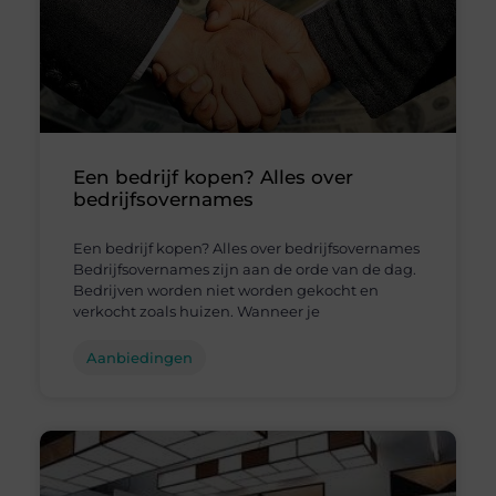
Een bedrijf kopen? Alles over
bedrijfsovernames
Een bedrijf kopen? Alles over bedrijfsovernames
Bedrijfsovernames zijn aan de orde van de dag.
Bedrijven worden niet worden gekocht en
verkocht zoals huizen. Wanneer je
Aanbiedingen