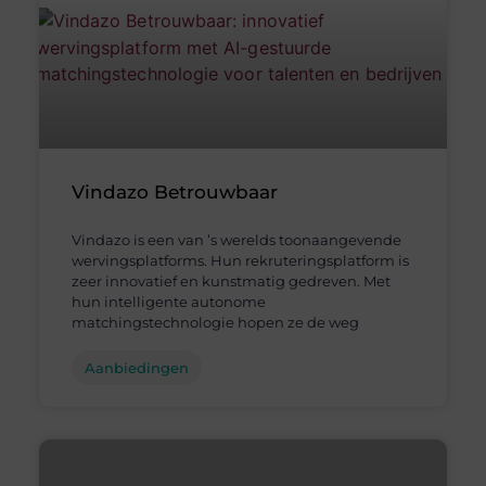
Vindazo Betrouwbaar
Vindazo is een van ’s werelds toonaangevende
wervingsplatforms. Hun rekruteringsplatform is
zeer innovatief en kunstmatig gedreven. Met
hun intelligente autonome
matchingstechnologie hopen ze de weg
Aanbiedingen