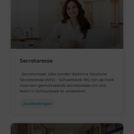
Secretaresse
Secretaresse jobs zonder diploma Vacature:
Secretaresse (M/V) – Schaarbeek Wij zijn op zoek
naar een gemotiveerde secretaresse om ons
team in Schaarbeek te versterken.
Aanbiedingen