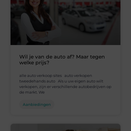
Wil je van de auto af? Maar tegen
welke prijs?
alle auto verkoop sites auto verkopen
tweedehands auto Als u uw eigen auto wilt
verkopen, zijn er verschillende autobedrijven op
de markt. We
Aanbiedingen