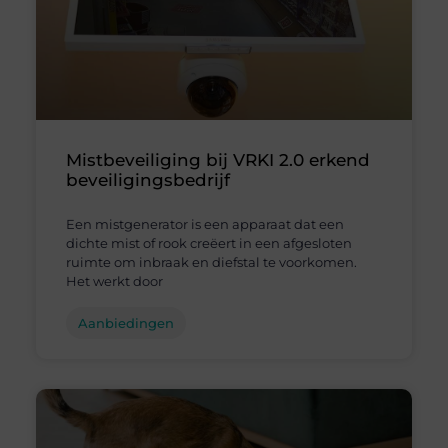
Mistbeveiliging bij VRKI 2.0 erkend
beveiligingsbedrijf
Een mistgenerator is een apparaat dat een
dichte mist of rook creëert in een afgesloten
ruimte om inbraak en diefstal te voorkomen.
Het werkt door
Aanbiedingen