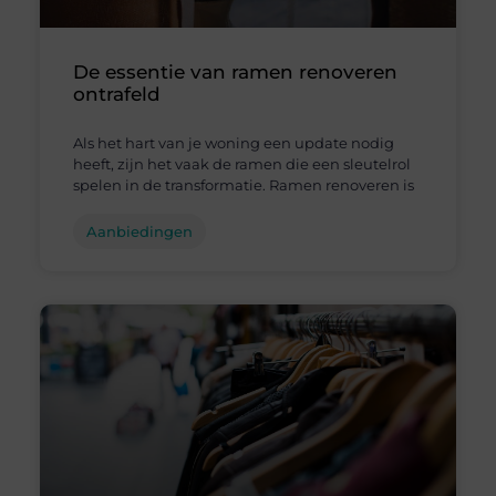
De essentie van ramen renoveren
ontrafeld
Als het hart van je woning een update nodig
heeft, zijn het vaak de ramen die een sleutelrol
spelen in de transformatie. Ramen renoveren is
Aanbiedingen