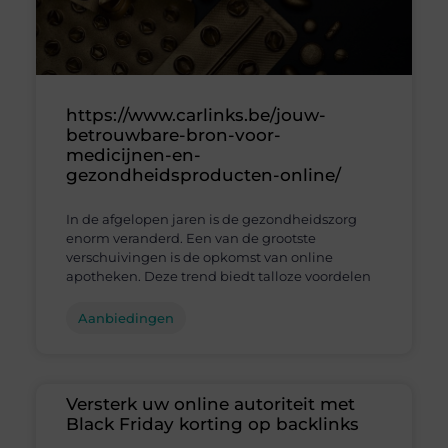
https://www.carlinks.be/jouw-
betrouwbare-bron-voor-
medicijnen-en-
gezondheidsproducten-online/
In de afgelopen jaren is de gezondheidszorg
enorm veranderd. Een van de grootste
verschuivingen is de opkomst van online
apotheken. Deze trend biedt talloze voordelen
Aanbiedingen
Versterk uw online autoriteit met
Black Friday korting op backlinks