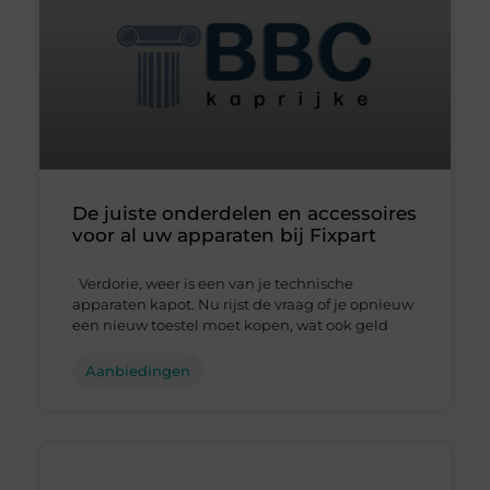
De juiste onderdelen en accessoires
voor al uw apparaten bij Fixpart
Verdorie, weer is een van je technische
apparaten kapot. Nu rijst de vraag of je opnieuw
een nieuw toestel moet kopen, wat ook geld
Aanbiedingen