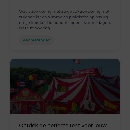
Wat is zonwering met zuignap? Zonwering met
zuignap is een slimme en praktische oplossing
om je huis koel te houden tijdens warme dagen.
Deze zonwering
Aanbiedingen
Ontdek de perfecte tent voor jouw