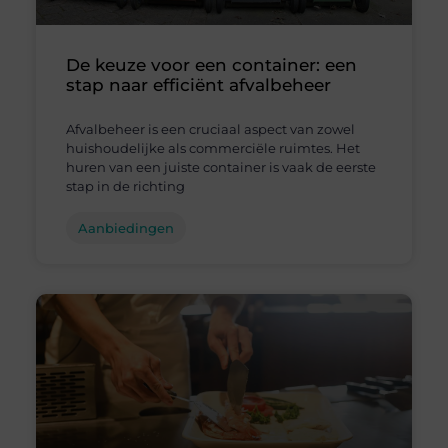
De keuze voor een container: een
stap naar efficiënt afvalbeheer
Afvalbeheer is een cruciaal aspect van zowel
huishoudelijke als commerciële ruimtes. Het
huren van een juiste container is vaak de eerste
stap in de richting
Aanbiedingen