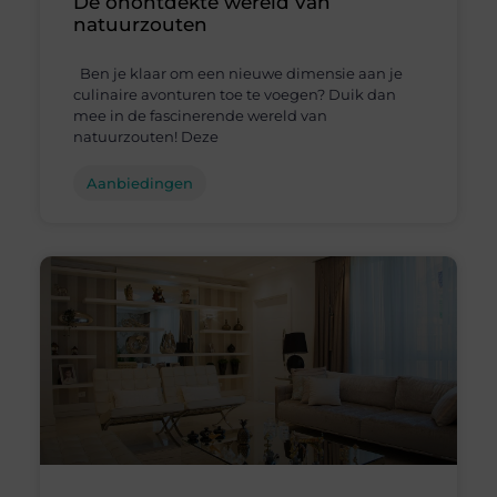
De onontdekte wereld van
natuurzouten
Ben je klaar om een nieuwe dimensie aan je
culinaire avonturen toe te voegen? Duik dan
mee in de fascinerende wereld van
natuurzouten! Deze
Aanbiedingen