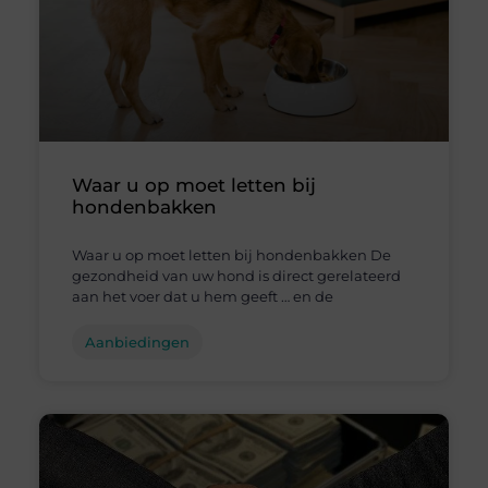
Waar u op moet letten bij
hondenbakken
Waar u op moet letten bij hondenbakken De
gezondheid van uw hond is direct gerelateerd
aan het voer dat u hem geeft … en de
Aanbiedingen