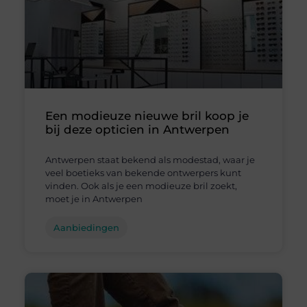
Een modieuze nieuwe bril koop je
bij deze opticien in Antwerpen
Antwerpen staat bekend als modestad, waar je
veel boetieks van bekende ontwerpers kunt
vinden. Ook als je een modieuze bril zoekt,
moet je in Antwerpen
Aanbiedingen