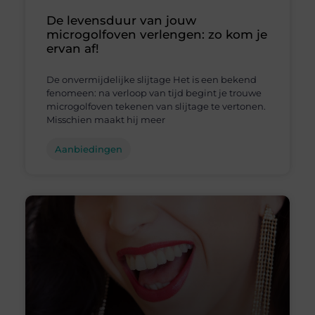
De levensduur van jouw
microgolfoven verlengen: zo kom je
ervan af!
De onvermijdelijke slijtage Het is een bekend
fenomeen: na verloop van tijd begint je trouwe
microgolfoven tekenen van slijtage te vertonen.
Misschien maakt hij meer
Aanbiedingen