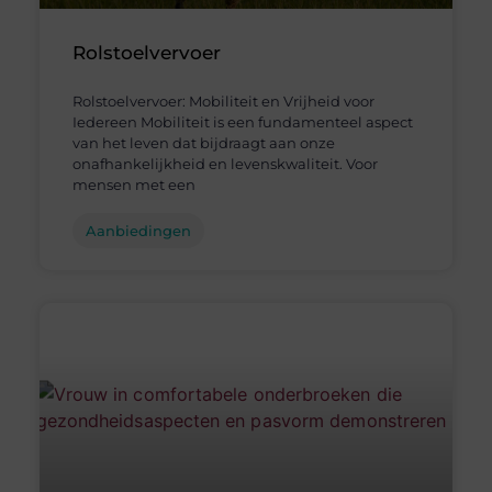
Rolstoelvervoer
Rolstoelvervoer: Mobiliteit en Vrijheid voor
Iedereen Mobiliteit is een fundamenteel aspect
van het leven dat bijdraagt aan onze
onafhankelijkheid en levenskwaliteit. Voor
mensen met een
Aanbiedingen