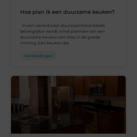
Hoe plan ik een duurzame keuken?
In een wereld waar duurzaamheid steeds
belangrijker wordt, is het plannen van een
duurzame keuken een stap in de goede
richting. Een keuken die
Aanbiedingen