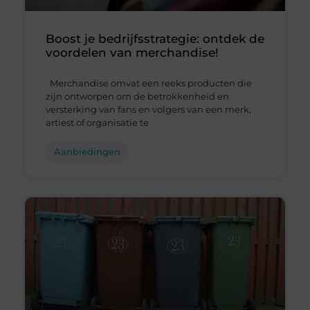
Boost je bedrijfsstrategie: ontdek de
voordelen van merchandise!
Merchandise omvat een reeks producten die
zijn ontworpen om de betrokkenheid en
versterking van fans en volgers van een merk,
artiest of organisatie te
Aanbiedingen