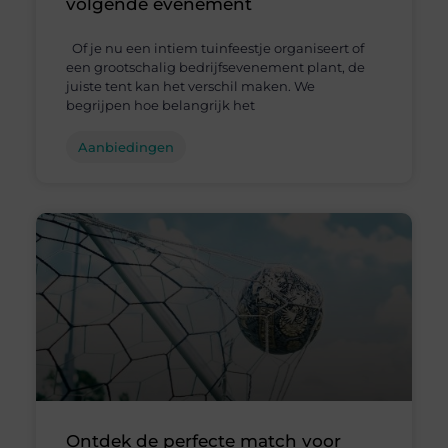
volgende evenement
Of je nu een intiem tuinfeestje organiseert of
een grootschalig bedrijfsevenement plant, de
juiste tent kan het verschil maken. We
begrijpen hoe belangrijk het
Aanbiedingen
Ontdek de perfecte match voor