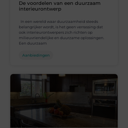
De voordelen van een duurzaam
interieurontwerp
In een wereld waar duurzaamheid steeds
belangrijker wordt, is het geen verrassing dat
ook interieurontwerpers zich richten op
milieuvriendelijke en duurzame oplossingen.
Een duurzaam
Aanbiedingen