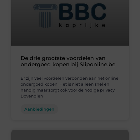
De drie grootste voordelen van
ondergoed kopen bij Sliponline.be
Er zijn veel voordelen verbonden aan het online
ondergoed kopen. Het is niet alleen snel en
handig maar zorgt ook voor de nodige privacy.
Bovendien
Aanbiedingen