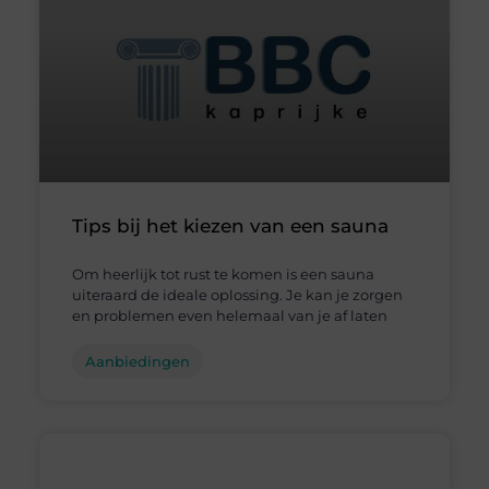
Tips bij het kiezen van een sauna
Om heerlijk tot rust te komen is een sauna
uiteraard de ideale oplossing. Je kan je zorgen
en problemen even helemaal van je af laten
Aanbiedingen