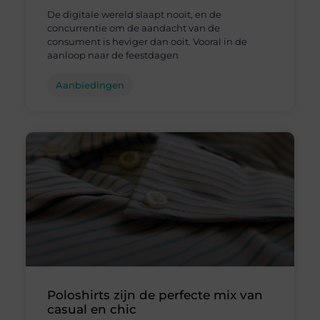
De digitale wereld slaapt nooit, en de
concurrentie om de aandacht van de
consument is heviger dan ooit. Vooral in de
aanloop naar de feestdagen
Aanbiedingen
Poloshirts zijn de perfecte mix van
casual en chic