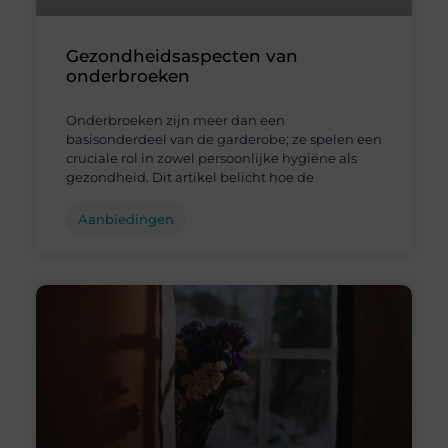
Gezondheidsaspecten van
onderbroeken
Onderbroeken zijn meer dan een
basisonderdeel van de garderobe; ze spelen een
cruciale rol in zowel persoonlijke hygiëne als
gezondheid. Dit artikel belicht hoe de
Aanbiedingen