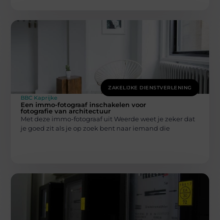
ZAKELIJKE DIENSTVERLENING
BBC Kaprijke
Een immo-fotograaf inschakelen voor
fotografie van architectuur
Met deze immo-fotograaf uit Weerde weet je zeker dat
je goed zit als je op zoek bent naar iemand die