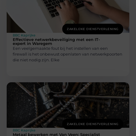
ZAKELIJKE DIENSTVERLENING
BBC Kaprijke
Effectieve netwerkbeveiliging met een IT-
expert in Waregem
Een veelgemaakte fout bij het instellen van een
firewall is het onbewust openlaten van netwerkpoorten
die niet nodig zijn. Elke
ZAKELIJKE DIENSTVERLENING
BBC Kaprijke
Metaal bewerken met Van Veen: Specialist