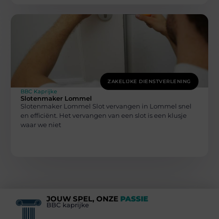
ZAKELIJKE DIENSTVERLENING
BBC Kaprijke
Slotenmaker Lommel
Slotenmaker Lommel Slot vervangen in Lommel snel
en efficiënt. Het vervangen van een slot is een klusje
waar we niet
JOUW SPEL, ONZE
PASSIE
BBC kaprijke