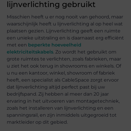
lijnverlichting gebruikt
Misschien heeft u er nog nooit van gehoord, maar
waarschijnlijk heeft u lijnverlichting al op heel wat
plaatsen gezien. Lijnverlichting geeft een ruimte
een unieke uitstraling en is daarnaast erg efficiënt
met een
beperkte hoeveelheid
elektriciteitskabels
. Zo wordt het gebruikt om
grote ruimtes te verlichten, zoals fabrieken, maar
u ziet het ook terug in showrooms en winkels. Of
u nu een kantoor, winkel, showroom of fabriek
heeft, een specialist als CableSpace zorgt ervoor
dat lijnverlichting altijd perfect past bij uw
bedrijfspand. Zij hebben al meer dan 20 jaar
ervaring in het uitvoeren van montagetechniek,
zoals het installeren van lijnverlichting en een
spanningsrail, en zijn inmiddels uitgegroeid tot
marktleider op dit gebied.