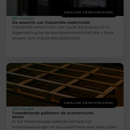
ZAKELIJKE DIENSTVERLENING
BBC Kaprijke
De essentie van industriële elektriciteit
Industriële elektriciteit, wat houdt dat precies in? In
tegenstelling tot de standaard elektriciteit die u thuis
ervaart, richt industriële elektriciteit
ZAKELIJKE DIENSTVERLENING
BBC Kaprijke
Tweedehands palletten: de economische
keuze
In het hedendaagse zakelijke klimaat zijn
kostenbesparingen en duurzaamheid vaak twee zijden