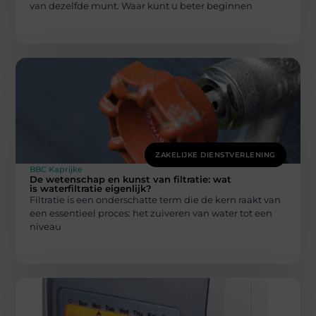
van dezelfde munt. Waar kunt u beter beginnen
ZAKELIJKE DIENSTVERLENING
BBC Kaprijke
De wetenschap en kunst van filtratie: wat
is waterfiltratie eigenlijk?
Filtratie is een onderschatte term die de kern raakt van
een essentieel proces: het zuiveren van water tot een
niveau