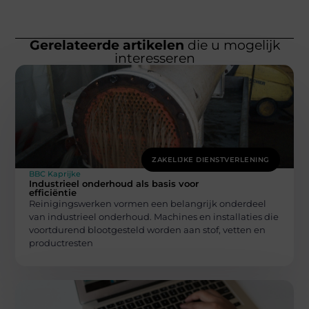
Gerelateerde artikelen
die u mogelijk
interesseren
ZAKELIJKE DIENSTVERLENING
BBC Kaprijke
Industrieel onderhoud als basis voor
efficiëntie
Reinigingswerken vormen een belangrijk onderdeel
van industrieel onderhoud. Machines en installaties die
voortdurend blootgesteld worden aan stof, vetten en
productresten