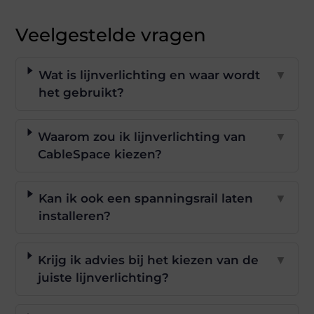
Veelgestelde vragen
Wat is lijnverlichting en waar wordt
▼
het gebruikt?
Waarom zou ik lijnverlichting van
▼
CableSpace kiezen?
Kan ik ook een spanningsrail laten
▼
installeren?
Krijg ik advies bij het kiezen van de
▼
juiste lijnverlichting?