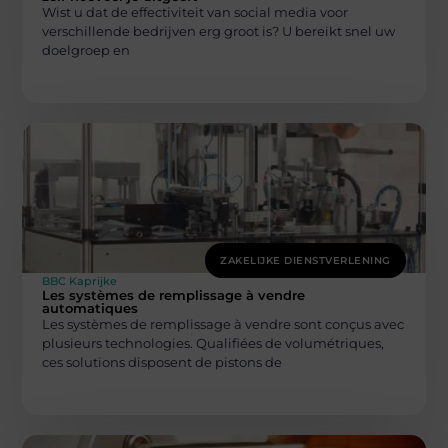
Wist u dat de effectiviteit van social media voor
verschillende bedrijven erg groot is? U bereikt snel uw
doelgroep en
ZAKELIJKE DIENSTVERLENING
BBC Kaprijke
Les systèmes de remplissage à vendre
automatiques
Les systèmes de remplissage à vendre sont conçus avec
plusieurs technologies. Qualifiées de volumétriques,
ces solutions disposent de pistons de