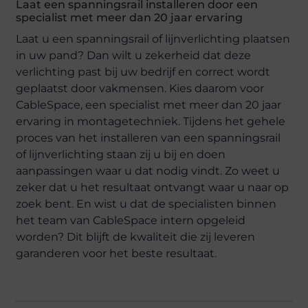
Laat een spanningsrail installeren door een
specialist met meer dan 20 jaar ervaring
Laat u een spanningsrail of lijnverlichting plaatsen
in uw pand? Dan wilt u zekerheid dat deze
verlichting past bij uw bedrijf en correct wordt
geplaatst door vakmensen. Kies daarom voor
CableSpace, een specialist met meer dan 20 jaar
ervaring in montagetechniek. Tijdens het gehele
proces van het installeren van een spanningsrail
of lijnverlichting staan zij u bij en doen
aanpassingen waar u dat nodig vindt. Zo weet u
zeker dat u het resultaat ontvangt waar u naar op
zoek bent. En wist u dat de specialisten binnen
het team van CableSpace intern opgeleid
worden? Dit blijft de kwaliteit die zij leveren
garanderen voor het beste resultaat.