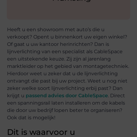
Heeft u een showroom met auto’s die u
verkoopt? Opent u binnenkort uw eigen winkel?
Of gaat u uw kantoor herinrichten? Dan is
lijnverlichting van een specialist als CableSpace
een uitstekende keuze. Zij zijn al jarenlang
marktleider op het gebied van montagetechniek.
Hierdoor weet u zeker dat u de lijnverlichting
ontvangt die past bij uw project. Weet u nog niet
zeker welke soort lijnverlichting erbij past? Dan
krijgt u
passend advies door CableSpace
. Direct
een spanningsrail laten installeren om de kabels
die door uw bedrijf lopen beter te organiseren?
Ook dat is mogelijk!
Dit is waarvoor u