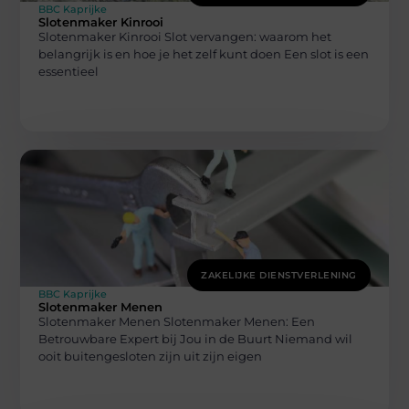
BBC Kaprijke
Slotenmaker Kinrooi
Slotenmaker Kinrooi Slot vervangen: waarom het
belangrijk is en hoe je het zelf kunt doen Een slot is een
essentieel
ZAKELIJKE DIENSTVERLENING
BBC Kaprijke
Slotenmaker Menen
Slotenmaker Menen Slotenmaker Menen: Een
Betrouwbare Expert bij Jou in de Buurt Niemand wil
ooit buitengesloten zijn uit zijn eigen