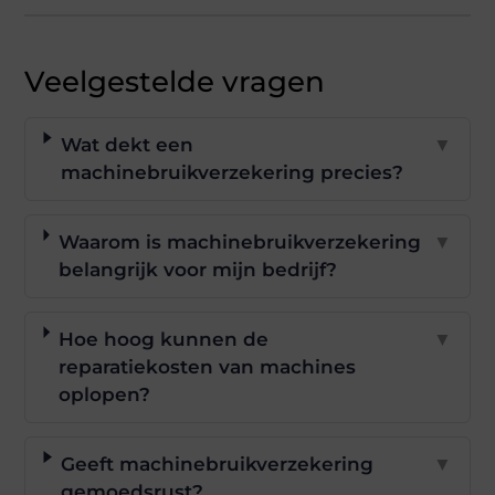
Veelgestelde vragen
Wat dekt een
▼
machinebruikverzekering precies?
Waarom is machinebruikverzekering
▼
belangrijk voor mijn bedrijf?
Hoe hoog kunnen de
▼
reparatiekosten van machines
oplopen?
Geeft machinebruikverzekering
▼
gemoedsrust?