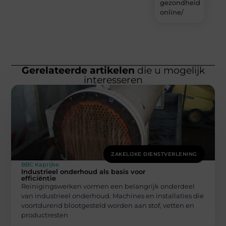
gezondheidsproduc
online/
Gerelateerde artikelen
die u mogelijk
interesseren
ZAKELIJKE DIENSTVERLENING
BBC Kaprijke
Industrieel onderhoud als basis voor
efficiëntie
Reinigingswerken vormen een belangrijk onderdeel
van industrieel onderhoud. Machines en installaties die
voortdurend blootgesteld worden aan stof, vetten en
productresten