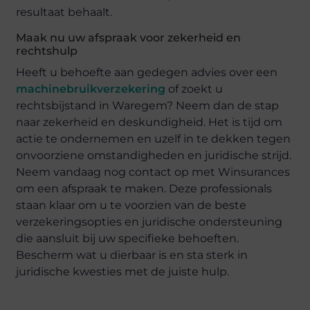
resultaat behaalt.
Maak nu uw afspraak voor zekerheid en
rechtshulp
Heeft u behoefte aan gedegen advies over een
machinebruikverzekering
of zoekt u
rechtsbijstand in Waregem? Neem dan de stap
naar zekerheid en deskundigheid. Het is tijd om
actie te ondernemen en uzelf in te dekken tegen
onvoorziene omstandigheden en juridische strijd.
Neem vandaag nog contact op met Winsurances
om een afspraak te maken. Deze professionals
staan klaar om u te voorzien van de beste
verzekeringsopties en juridische ondersteuning
die aansluit bij uw specifieke behoeften.
Bescherm wat u dierbaar is en sta sterk in
juridische kwesties met de juiste hulp.