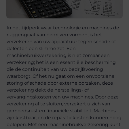
In het tijdperk waar technologie en machines de
ruggengraat van bedrijven vormen, is het
verzekeren van uw apparatuur tegen schade of
defecten een slimme zet. Een
machinebruikverzekering is niet zomaar een
verzekering; het is een essentiële bescherming
die de continuïteit van uw bedrijfsvoering
waarborgt. Of het nu gaat om een onvoorziene
storing of schade door externe oorzaken, deze
verzekering dekt de herstellings- of
vervangingskosten van uw machines. Door deze
verzekering af te sluiten, verzekert u zich van
gemoedsrust en financiële stabiliteit. Machines
zijn kostbaar, en de reparatiekosten kunnen hoog
oplopen. Met een machinebruikverzekering kunt