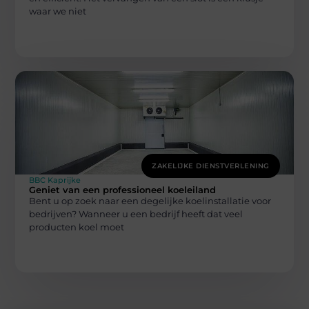
waar we niet
ZAKELIJKE DIENSTVERLENING
BBC Kaprijke
Geniet van een professioneel koeleiland
Bent u op zoek naar een degelijke koelinstallatie voor
bedrijven? Wanneer u een bedrijf heeft dat veel
producten koel moet