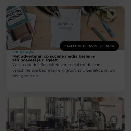
ZAKELIJKE DIENSTVERLENING
BBC Kaprijke
Met adverteren op sociale media beslis je
zelf hoeveel je uitgeeft
Wist u dat de effectiviteit van social media voor
verschillende bedrijven erg groot is? U bereikt snel uw
doelgroep en