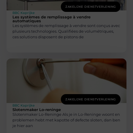
ZAKELIJKE DIENSTVERLENING
BBC Kaprijke
Les systèmes de remplissage à vendre
automatiques
Les systèmes de remplissage à vendre sont conçus avec
plusieurs technologies. Qualifiées de volumétriques,
ces solutions disposent de pistons de
ZAKELIJKE DIENSTVERLENING
BBC Kaprijke
Slotenmaker Lo-reninge
Slotenmaker Lo-Reninge Als je in Lo-Reninge woont en
problemen hebt met kapotte of defecte sloten, dan ben
je hier aan