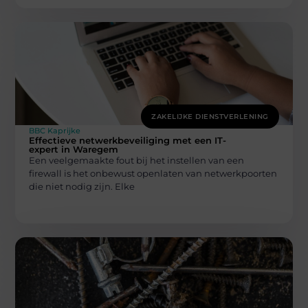
ZAKELIJKE DIENSTVERLENING
BBC Kaprijke
Effectieve netwerkbeveiliging met een IT-
expert in Waregem
Een veelgemaakte fout bij het instellen van een
firewall is het onbewust openlaten van netwerkpoorten
die niet nodig zijn. Elke