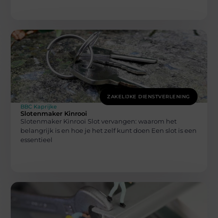
ZAKELIJKE DIENSTVERLENING
BBC Kaprijke
Slotenmaker Kinrooi
Slotenmaker Kinrooi Slot vervangen: waarom het
belangrijk is en hoe je het zelf kunt doen Een slot is een
essentieel