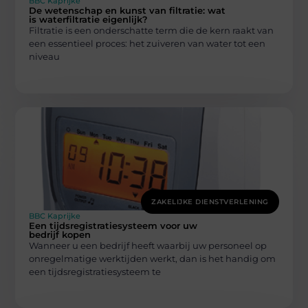
BBC Kaprijke
De wetenschap en kunst van filtratie: wat
is waterfiltratie eigenlijk?
Filtratie is een onderschatte term die de kern raakt van
een essentieel proces: het zuiveren van water tot een
niveau
ZAKELIJKE DIENSTVERLENING
BBC Kaprijke
Een tijdsregistratiesysteem voor uw
bedrijf kopen
Wanneer u een bedrijf heeft waarbij uw personeel op
onregelmatige werktijden werkt, dan is het handig om
een tijdsregistratiesysteem te