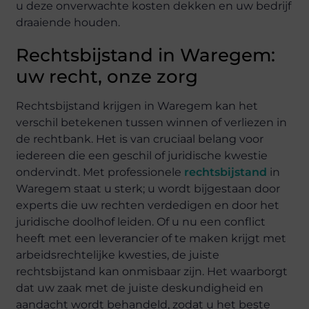
u deze onverwachte kosten dekken en uw bedrijf
draaiende houden.
Rechtsbijstand in Waregem:
uw recht, onze zorg
Rechtsbijstand krijgen in Waregem kan het
verschil betekenen tussen winnen of verliezen in
de rechtbank. Het is van cruciaal belang voor
iedereen die een geschil of juridische kwestie
ondervindt. Met professionele
rechtsbijstand
in
Waregem staat u sterk; u wordt bijgestaan door
experts die uw rechten verdedigen en door het
juridische doolhof leiden. Of u nu een conflict
heeft met een leverancier of te maken krijgt met
arbeidsrechtelijke kwesties, de juiste
rechtsbijstand kan onmisbaar zijn. Het waarborgt
dat uw zaak met de juiste deskundigheid en
aandacht wordt behandeld, zodat u het beste