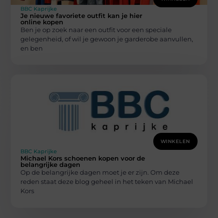
BBC Kaprijke
Je nieuwe favoriete outfit kan je hier
online kopen
Ben je op zoek naar een outfit voor een speciale
gelegenheid, of wil je gewoon je garderobe aanvullen,
en ben
WINKELEN
BBC Kaprijke
Michael Kors schoenen kopen voor de
belangrijke dagen
Op de belangrijke dagen moet je er zijn. Om deze
reden staat deze blog geheel in het teken van Michael
Kors