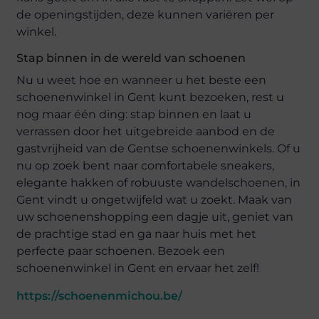
de openingstijden, deze kunnen variëren per
winkel.
Stap binnen in de wereld van schoenen
Nu u weet hoe en wanneer u het beste een
schoenenwinkel in Gent kunt bezoeken, rest u
nog maar één ding: stap binnen en laat u
verrassen door het uitgebreide aanbod en de
gastvrijheid van de Gentse schoenenwinkels. Of u
nu op zoek bent naar comfortabele sneakers,
elegante hakken of robuuste wandelschoenen, in
Gent vindt u ongetwijfeld wat u zoekt. Maak van
uw schoenenshopping een dagje uit, geniet van
de prachtige stad en ga naar huis met het
perfecte paar schoenen. Bezoek een
schoenenwinkel in Gent en ervaar het zelf!
https://schoenenmichou.be/