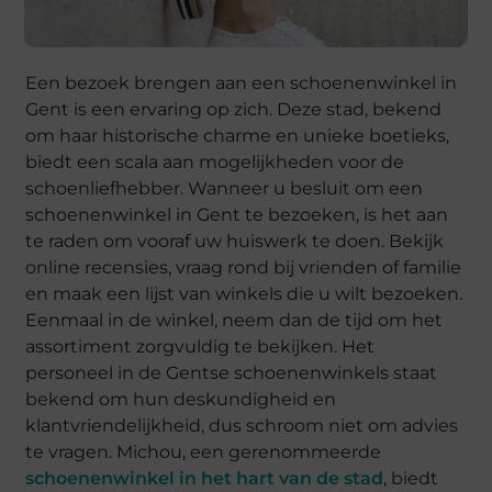
Een bezoek brengen aan een schoenenwinkel in
Gent is een ervaring op zich. Deze stad, bekend
om haar historische charme en unieke boetieks,
biedt een scala aan mogelijkheden voor de
schoenliefhebber. Wanneer u besluit om een
schoenenwinkel in Gent te bezoeken, is het aan
te raden om vooraf uw huiswerk te doen. Bekijk
online recensies, vraag rond bij vrienden of familie
en maak een lijst van winkels die u wilt bezoeken.
Eenmaal in de winkel, neem dan de tijd om het
assortiment zorgvuldig te bekijken. Het
personeel in de Gentse schoenenwinkels staat
bekend om hun deskundigheid en
klantvriendelijkheid, dus schroom niet om advies
te vragen. Michou, een gerenommeerde
schoenenwinkel in het hart van de stad
, biedt