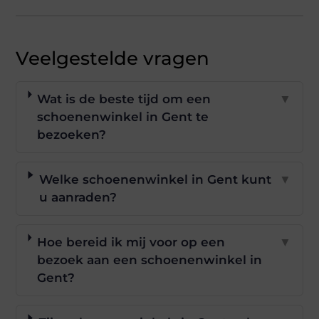
Veelgestelde vragen
Wat is de beste tijd om een
▼
schoenenwinkel in Gent te
bezoeken?
Welke schoenenwinkel in Gent kunt
▼
u aanraden?
Hoe bereid ik mij voor op een
▼
bezoek aan een schoenenwinkel in
Gent?