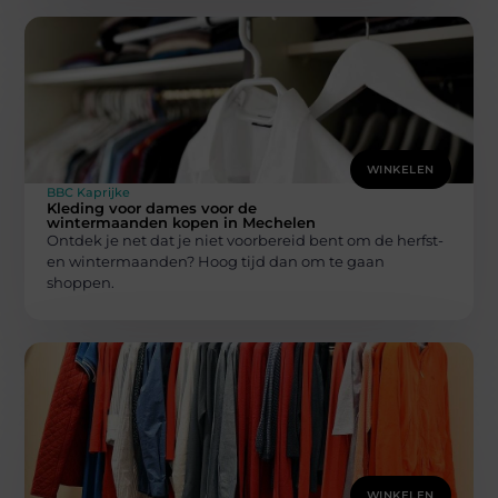
WINKELEN
BBC Kaprijke
Kleding voor dames voor de
wintermaanden kopen in Mechelen
Ontdek je net dat je niet voorbereid bent om de herfst-
en wintermaanden? Hoog tijd dan om te gaan
shoppen.
WINKELEN