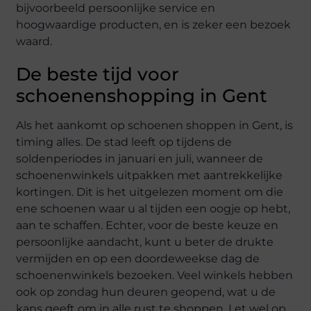
bijvoorbeeld persoonlijke service en
hoogwaardige producten, en is zeker een bezoek
waard.
De beste tijd voor
schoenenshopping in Gent
Als het aankomt op schoenen shoppen in Gent, is
timing alles. De stad leeft op tijdens de
soldenperiodes in januari en juli, wanneer de
schoenenwinkels uitpakken met aantrekkelijke
kortingen. Dit is het uitgelezen moment om die
ene schoenen waar u al tijden een oogje op hebt,
aan te schaffen. Echter, voor de beste keuze en
persoonlijke aandacht, kunt u beter de drukte
vermijden en op een doordeweekse dag de
schoenenwinkels bezoeken. Veel winkels hebben
ook op zondag hun deuren geopend, wat u de
kans geeft om in alle rust te shoppen. Let wel op