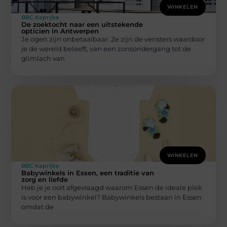
WINKELEN
BBC Kaprijke
De zoektocht naar een uitstekende
opticien in Antwerpen
Je ogen zijn onbetaalbaar. Ze zijn de vensters waardoor
je de wereld beleeft, van een zonsondergang tot de
glimlach van
WINKELEN
BBC Kaprijke
Babywinkels in Essen, een traditie van
zorg en liefde
Heb je je ooit afgevraagd waarom Essen de ideale plek
is voor een babywinkel? Babywinkels bestaan in Essen
omdat de