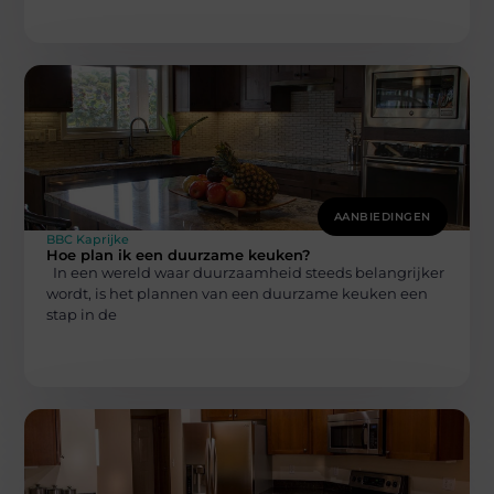
AANBIEDINGEN
BBC Kaprijke
Hoe plan ik een duurzame keuken?
In een wereld waar duurzaamheid steeds belangrijker
wordt, is het plannen van een duurzame keuken een
stap in de