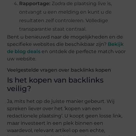
Rapportage:
Zodra de plaatsing live is,
ontvangt u een melding en kunt u de
resultaten zelf controleren. Volledige
transparantie staat centraal.
Bent u benieuwd naar de mogelijkheden en de
specifieke websites die beschikbaar zijn?
Bekijk
de blog deals
en ontdek de perfecte match voor
uw website.
Veelgestelde vragen over backlinks kopen
Is het kopen van backlinks
veilig?
Ja, mits het op de juiste manier gebeurt. Wij
spreken liever over het ‘kopen van een
redactionele plaatsing’. U koopt geen losse link,
maar investeert in een plek binnen een
waardevol, relevant artikel op een echte,