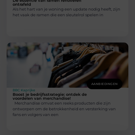
De essentie van ramen renoveren
ontrafeld
Als het hart van je woning een update nodig heeft, zijn
het vaak de ramen die een sleutelrol spelen in
AANBIEDINGEN
BBC Kaprijke
Boost je bedrijfsstrategie: ontdek de
voordelen van merchandise!
Merchandise omvat een reeks producten die zijn
ontworpen om de betrokkenheid en versterking van
fans en volgers van een