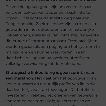
De verleiding kan groot zijn om voor een paar
euro een pakket van duizenden backlinks te
kopen. Dit is echter de snelste weg naar een
Google-penalty. Zoekmachines zijn extreem slim
geworden in het detecteren van onnatuurlijke
linkpatronen, zoals links van linkfarms, irrelevante
directory’s of commentaarspam. Deze praktijken
worden gezien als een poging om het systeem te
manipuleren en kunnen resulteren in een
drastische daling van uw posities, of zelfs een
volledige verwijdering uit de zoekindex.
Strategische linkbuilding is geen sprint, maar
een marathon.
Het gaat om het opbouwen van
een duurzaam en natuurlijk profiel van links die
daadwerkelijk waarde toevoegen. Dit betekent
investeren in relaties, het creëren van geweldige
content en het zorgvuldig selecteren van de