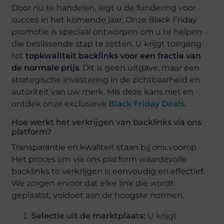
Door nu te handelen, legt u de fundering voor
succes in het komende jaar. Onze Black Friday
promotie is speciaal ontworpen om u te helpen
die beslissende stap te zetten. U krijgt toegang
tot
topkwaliteit backlinks voor een fractie van
de normale prijs
. Dit is geen uitgave, maar een
strategische investering in de zichtbaarheid en
autoriteit van uw merk. Mis deze kans niet en
ontdek onze exclusieve
Black Friday Deals
.
Hoe werkt het verkrijgen van backlinks via ons
platform?
Transparantie en kwaliteit staan bij ons voorop.
Het proces om via ons platform waardevolle
backlinks te verkrijgen is eenvoudig en effectief.
We zorgen ervoor dat elke link die wordt
geplaatst, voldoet aan de hoogste normen.
Selectie uit de marktplaats:
U krijgt