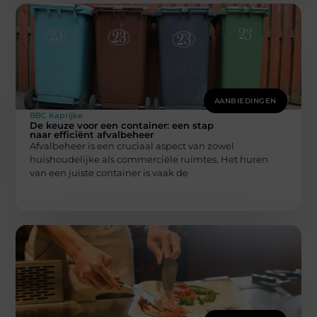
AANBIEDINGEN
BBC Kaprijke
De keuze voor een container: een stap
naar efficiënt afvalbeheer
Afvalbeheer is een cruciaal aspect van zowel
huishoudelijke als commerciële ruimtes. Het huren
van een juiste container is vaak de