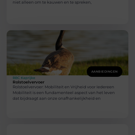
niet alleen om te kauwen en te spreken,
AANBIEDINGEN
BBC Kaprijke
Rolstoelvervoer
Rolstoelvervoer: Mobiliteit en Vrijheid voor Iedereen
Mobiliteit is een fundamenteel aspect van het leven
dat bijdraagt aan onze onafhankelijkheid en