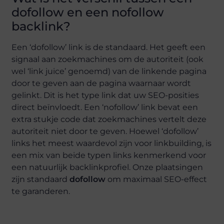
dofollow en een nofollow
backlink?
Een ‘dofollow’ link is de standaard. Het geeft een
signaal aan zoekmachines om de autoriteit (ook
wel ‘link juice’ genoemd) van de linkende pagina
door te geven aan de pagina waarnaar wordt
gelinkt. Dit is het type link dat uw SEO-posities
direct beïnvloedt. Een ‘nofollow’ link bevat een
extra stukje code dat zoekmachines vertelt deze
autoriteit niet door te geven. Hoewel ‘dofollow’
links het meest waardevol zijn voor linkbuilding, is
een mix van beide typen links kenmerkend voor
een natuurlijk backlinkprofiel. Onze plaatsingen
zijn standaard
dofollow
om maximaal SEO-effect
te garanderen.