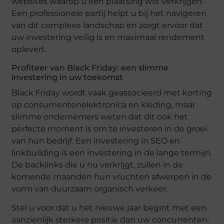
websites waarop u een plaatsing wilt verkrijgen.
Een professionele partij helpt u bij het navigeren
van dit complexe landschap en zorgt ervoor dat
uw investering veilig is en maximaal rendement
oplevert.
Profiteer van Black Friday: een slimme
investering in uw toekomst
Black Friday wordt vaak geassocieerd met korting
op consumentenelektronica en kleding, maar
slimme ondernemers weten dat dit ook het
perfecte moment is om te investeren in de groei
van hun bedrijf. Een investering in SEO en
linkbuilding is een investering in de lange termijn.
De backlinks die u nu verkrijgt, zullen in de
komende maanden hun vruchten afwerpen in de
vorm van duurzaam organisch verkeer.
Stel u voor dat u het nieuwe jaar begint met een
aanzienlijk sterkere positie dan uw concurrenten.