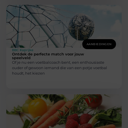
AANBIEDINGEN
BBC Kaprijke
Ontdek de perfecte match voor jouw
speelveld
Of je nu een voetbalcoach bent, een enthousiaste
ouder of gewoon iemand die van een potje voetbal
houdt, het kiezen