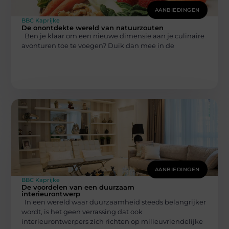
AANBIEDINGEN
BBC Kaprijke
De onontdekte wereld van natuurzouten
Ben je klaar om een nieuwe dimensie aan je culinaire
avonturen toe te voegen? Duik dan mee in de
AANBIEDINGEN
BBC Kaprijke
De voordelen van een duurzaam
interieurontwerp
In een wereld waar duurzaamheid steeds belangrijker
wordt, is het geen verrassing dat ook
interieurontwerpers zich richten op milieuvriendelijke