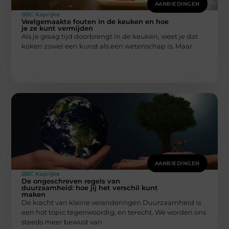
AANBIEDINGEN
BBC Kaprijke
Veelgemaakte fouten in de keuken en hoe
je ze kunt vermijden
Als je graag tijd doorbrengt in de keuken, weet je dat
koken zowel een kunst als een wetenschap is. Maar
AANBIEDINGEN
BBC Kaprijke
De ongeschreven regels van
duurzaamheid: hoe jij het verschil kunt
maken
De kracht van kleine veranderingen Duurzaamheid is
een hot topic tegenwoordig, en terecht. We worden ons
steeds meer bewust van