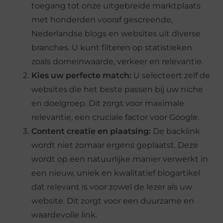
toegang tot onze uitgebreide marktplaats
met honderden vooraf gescreende,
Nederlandse blogs en websites uit diverse
branches. U kunt filteren op statistieken
zoals domeinwaarde, verkeer en relevantie.
Kies uw perfecte match:
U selecteert zelf de
websites die het beste passen bij uw niche
en doelgroep. Dit zorgt voor maximale
relevantie, een cruciale factor voor Google.
Content creatie en plaatsing:
De backlink
wordt niet zomaar ergens geplaatst. Deze
wordt op een natuurlijke manier verwerkt in
een nieuw, uniek en kwalitatief blogartikel
dat relevant is voor zowel de lezer als uw
website. Dit zorgt voor een duurzame en
waardevolle link.