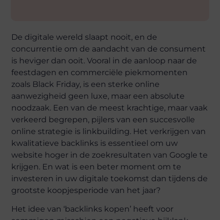
De digitale wereld slaapt nooit, en de
concurrentie om de aandacht van de consument
is heviger dan ooit. Vooral in de aanloop naar de
feestdagen en commerciële piekmomenten
zoals Black Friday, is een sterke online
aanwezigheid geen luxe, maar een absolute
noodzaak. Een van de meest krachtige, maar vaak
verkeerd begrepen, pijlers van een succesvolle
online strategie is linkbuilding. Het verkrijgen van
kwalitatieve backlinks is essentieel om uw
website hoger in de zoekresultaten van Google te
krijgen. En wat is een beter moment om te
investeren in uw digitale toekomst dan tijdens de
grootste koopjesperiode van het jaar?
Het idee van ‘backlinks kopen’ heeft voor