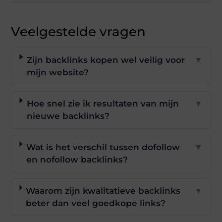
Veelgestelde vragen
Zijn backlinks kopen wel veilig voor
▼
mijn website?
Hoe snel zie ik resultaten van mijn
▼
nieuwe backlinks?
Wat is het verschil tussen dofollow
▼
en nofollow backlinks?
Waarom zijn kwalitatieve backlinks
▼
beter dan veel goedkope links?