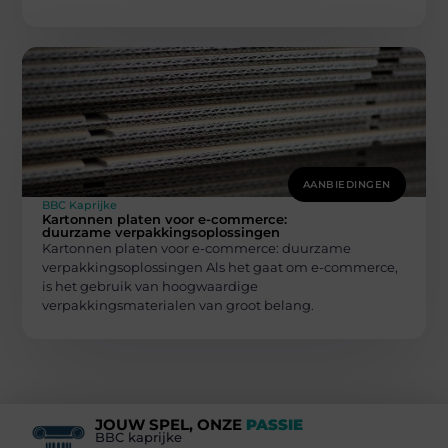
AANBIEDINGEN
BBC Kaprijke
Kartonnen platen voor e-commerce:
duurzame verpakkingsoplossingen
Kartonnen platen voor e-commerce: duurzame
verpakkingsoplossingen Als het gaat om e-commerce,
is het gebruik van hoogwaardige
verpakkingsmaterialen van groot belang.
JOUW SPEL, ONZE
PASSIE
BBC kaprijke