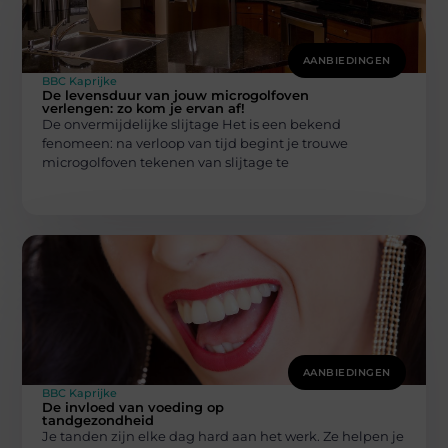
AANBIEDINGEN
BBC Kaprijke
De levensduur van jouw microgolfoven
verlengen: zo kom je ervan af!
De onvermijdelijke slijtage Het is een bekend
fenomeen: na verloop van tijd begint je trouwe
microgolfoven tekenen van slijtage te
AANBIEDINGEN
BBC Kaprijke
De invloed van voeding op
tandgezondheid
Je tanden zijn elke dag hard aan het werk. Ze helpen je