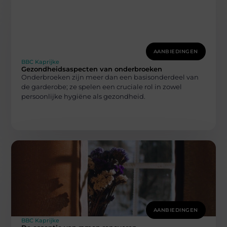
AANBIEDINGEN
BBC Kaprijke
Gezondheidsaspecten van onderbroeken
Onderbroeken zijn meer dan een basisonderdeel van
de garderobe; ze spelen een cruciale rol in zowel
persoonlijke hygiëne als gezondheid.
AANBIEDINGEN
BBC Kaprijke