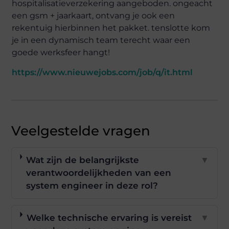
hospitalisatieverzekering aangeboden. ongeacht
een gsm + jaarkaart, ontvang je ook een
rekentuig hierbinnen het pakket. tenslotte kom
je in een dynamisch team terecht waar een
goede werksfeer hangt!
https://www.nieuwejobs.com/job/q/it.html
Veelgestelde vragen
Wat zijn de belangrijkste
▼
verantwoordelijkheden van een
system engineer in deze rol?
Welke technische ervaring is vereist
▼