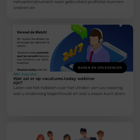
netwerkinstrument waar gebruikers profielen kunnen
creëren en
BANEN EN OPLEIDINGEN
BBC Kaprijke
Wat zal er op vacatures.today webinar
zijn?
Laten we het hebben over het vinden van uw roeping,
wat u onderweg tegenhoudt en wat u eraan kunt doen.