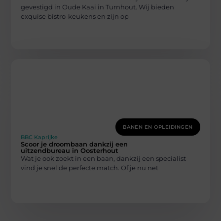
gevestigd in Oude Kaai in Turnhout. Wij bieden
exquise bistro-keukens en zijn op
BANEN EN OPLEIDINGEN
BBC Kaprijke
Scoor je droombaan dankzij een
uitzendbureau in Oosterhout
Wat je ook zoekt in een baan, dankzij een specialist
vind je snel de perfecte match. Of je nu net