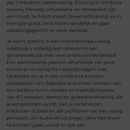
jaar ) relevante werkervaring. Ervaring in windows
servers, firewalls, virtualisatie en netwerken zijn
een must. Je functioneert zowel zelfstandig als in
menigte goed, bent klantvriendelijk en gaat
oplossingsgericht te werk. Aanbod
Je komt terecht in een internationaal nering
waarbij je u volledig kan uitleven in een
gevarieerde job met veel verantwoordelijkheid!
Een aantrekkelijk jaarloon afhankelijk van jouw
kennis en ervaring! Een bedrijfswagen met
tankkaart om je in alle comfort te kunnen
verplaatsen. om dagelijks te kunnen smullen van
een lekkere lunch worden er maaltijdcheques
van €7 voorzien. dankzij de groepsverzekering die
je aangeboden wordt, kan je na bewezen
instituten dubbel en dik profiteren van een rustig
pensioen. om buitenshuis zorgen door het leven
te kunnen gaan, wordt er ook een