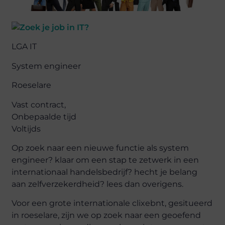
LGA IT
System engineer
Roeselare
Vast contract,
Onbepaalde tijd
Voltijds
Op zoek naar een nieuwe functie als system
engineer? klaar om een stap te zetwerk in een
internationaal handelsbedrijf? hecht je belang
aan zelfverzekerdheid? lees dan overigens.
Voor een grote internationale clixebnt, gesitueerd
in roeselare, zijn we op zoek naar een geoefend