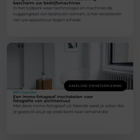
bescherm uw bedrijfsmachines
In het tijdperk waar technologie en machines de
ruggengraat van bedrijven vormen, is het verzekeren
van uw apparatuur tegen schade
ZAKELIJKE DIENSTVERLENING
BBC Kaprijke
Een immo-fotograaf inschakelen voor
fotografie van architectuur
Met deze immo-fotograaf uit Weerde weet je zeker dat
je goed zit als je op zoek bent naar iemand die