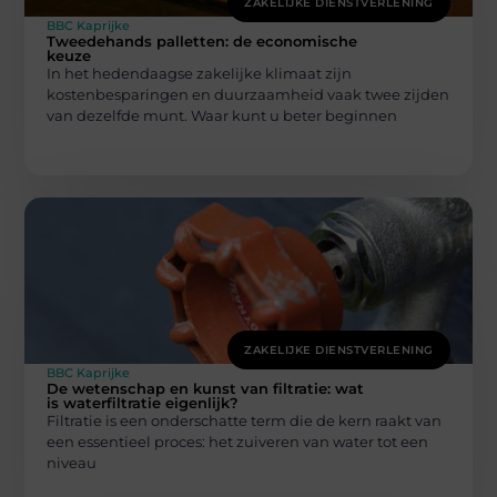
ZAKELIJKE DIENSTVERLENING
BBC Kaprijke
Tweedehands palletten: de economische
keuze
In het hedendaagse zakelijke klimaat zijn
kostenbesparingen en duurzaamheid vaak twee zijden
van dezelfde munt. Waar kunt u beter beginnen
ZAKELIJKE DIENSTVERLENING
BBC Kaprijke
De wetenschap en kunst van filtratie: wat
is waterfiltratie eigenlijk?
Filtratie is een onderschatte term die de kern raakt van
een essentieel proces: het zuiveren van water tot een
niveau