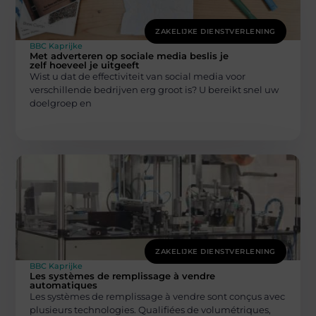
ZAKELIJKE DIENSTVERLENING
BBC Kaprijke
Met adverteren op sociale media beslis je
zelf hoeveel je uitgeeft
Wist u dat de effectiviteit van social media voor
verschillende bedrijven erg groot is? U bereikt snel uw
doelgroep en
ZAKELIJKE DIENSTVERLENING
BBC Kaprijke
Les systèmes de remplissage à vendre
automatiques
Les systèmes de remplissage à vendre sont conçus avec
plusieurs technologies. Qualifiées de volumétriques,