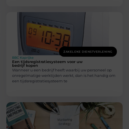
ZAKELIJKE DIENSTVERLENING
BBC Kaprijke
Een tijdsregistratiesysteem voor uw
bedrijf kopen
Wanneer u een bedrijf heeft waarbij uw personeel op
onregelmatige werktijden werkt, dan is het handig om
een tijdsregistratiesysteem te