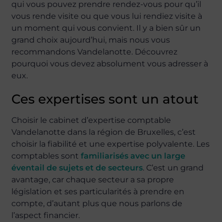
qui vous pouvez prendre rendez-vous pour qu’il
vous rende visite ou que vous lui rendiez visite à
un moment qui vous convient. Il y a bien sûr un
grand choix aujourd’hui, mais nous vous
recommandons Vandelanotte. Découvrez
pourquoi vous devez absolument vous adresser à
eux.
Ces expertises sont un atout
Choisir le cabinet d’expertise comptable
Vandelanotte dans la région de Bruxelles, c’est
choisir la fiabilité et une expertise polyvalente. Les
comptables sont
familiarisés avec un large
éventail de sujets et de secteurs
. C’est un grand
avantage, car chaque secteur a sa propre
législation et ses particularités à prendre en
compte, d’autant plus que nous parlons de
l’aspect financier.