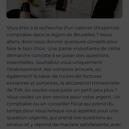
Vous êtes à la recherche d’un cabinet d’expertise
comptable dans la région de Bruxelles ? Nous
allons donc vous donner quelques conseils pour
faire le bon choix. Une partie importante de cette
démarche consiste à se poser des questions
essentielles. Souhaitez-vous uniquement
l’établissement des comptes annuels, ou
également la saisie de toutes les factures
entrantes et sortantes, la déclaration trimestrielle
de TVA, ou voulez-vous juste un petit peu plus ?
Vous voulez un bon service pour votre argent. Un
comptable ou un conseiller fiscal qui prend du
temps pour vous lorsque vous appelez pour une
question urgente, qui prend vos questions au
sérieux et y répond de manière satisfaisante, avec