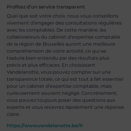
Profitez d’un service transparent
Quel que soit votre choix, nous vous conseillons
vivement d’engager des consultations régulières
avec les comptables. De cette manière, les
collaborateurs du cabinet d’expertise comptable
de la région de Bruxelles auront une meilleure
compréhension de votre activité, ce qui se
traduira bien entendu par des résultats plus
précis et plus efficaces. En choisissant
Vandelanotte, vous pouvez compter sur une
transparence totale, ce qui est tout à fait essentiel
pour un cabinet d’expertise comptable, mais
curieusement souvent négligé. Concrètement,
vous pouvez toujours poser des questions aux
experts et vous recevrez rapidement une réponse
claire.
https://www.vandelanotte.be/fr