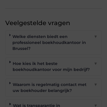
Veelgestelde vragen
Welke diensten biedt een
▼
professioneel boekhoudkantoor in
Brussel?
Hoe kies ik het beste
▼
boekhoudkantoor voor mijn bedrijf?
Waarom is regelmatig contact met
▼
uw boekhouder belangrijk?
Wat is transparantie in
▼