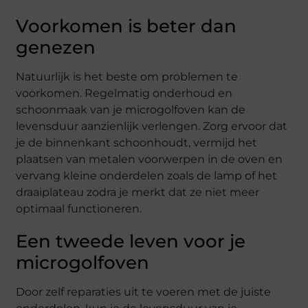
Voorkomen is beter dan
genezen
Natuurlijk is het beste om problemen te
voorkomen. Regelmatig onderhoud en
schoonmaak van je microgolfoven kan de
levensduur aanzienlijk verlengen. Zorg ervoor dat
je de binnenkant schoonhoudt, vermijd het
plaatsen van metalen voorwerpen in de oven en
vervang kleine onderdelen zoals de lamp of het
draaiplateau zodra je merkt dat ze niet meer
optimaal functioneren.
Een tweede leven voor je
microgolfoven
Door zelf reparaties uit te voeren met de juiste