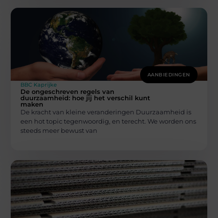
AANBIEDINGEN
BBC Kaprijke
De ongeschreven regels van
duurzaamheid: hoe jij het verschil kunt
maken
De kracht van kleine veranderingen Duurzaamheid is
een hot topic tegenwoordig, en terecht. We worden ons
steeds meer bewust van