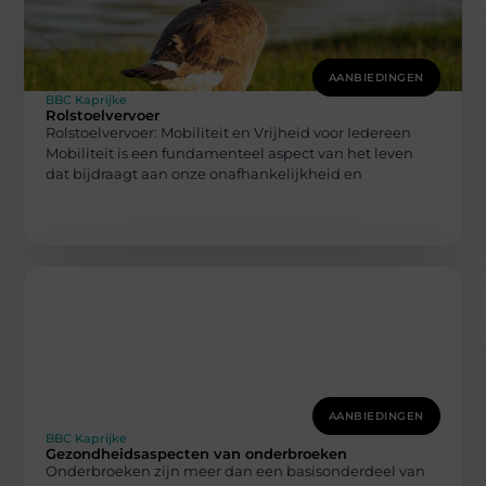
AANBIEDINGEN
BBC Kaprijke
Rolstoelvervoer
Rolstoelvervoer: Mobiliteit en Vrijheid voor Iedereen
Mobiliteit is een fundamenteel aspect van het leven
dat bijdraagt aan onze onafhankelijkheid en
AANBIEDINGEN
BBC Kaprijke
Gezondheidsaspecten van onderbroeken
Onderbroeken zijn meer dan een basisonderdeel van