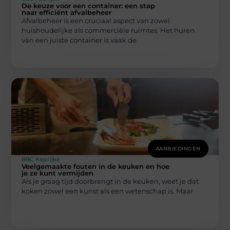
De keuze voor een container: een stap
naar efficiënt afvalbeheer
Afvalbeheer is een cruciaal aspect van zowel
huishoudelijke als commerciële ruimtes. Het huren
van een juiste container is vaak de
AANBIEDINGEN
BBC Kaprijke
Veelgemaakte fouten in de keuken en hoe
je ze kunt vermijden
Als je graag tijd doorbrengt in de keuken, weet je dat
koken zowel een kunst als een wetenschap is. Maar