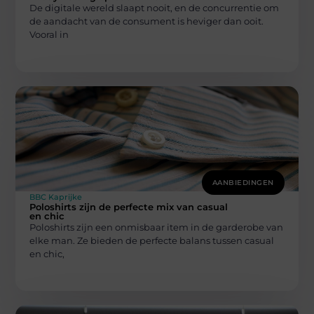
De digitale wereld slaapt nooit, en de concurrentie om
de aandacht van de consument is heviger dan ooit.
Vooral in
AANBIEDINGEN
BBC Kaprijke
Poloshirts zijn de perfecte mix van casual
en chic
Poloshirts zijn een onmisbaar item in de garderobe van
elke man. Ze bieden de perfecte balans tussen casual
en chic,