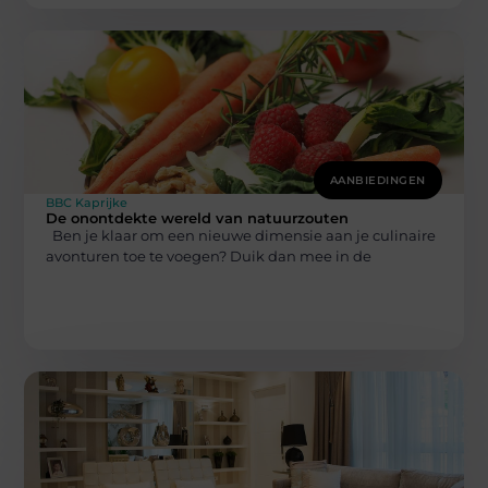
AANBIEDINGEN
BBC Kaprijke
De onontdekte wereld van natuurzouten
Ben je klaar om een nieuwe dimensie aan je culinaire
avonturen toe te voegen? Duik dan mee in de