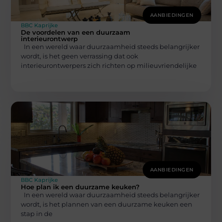
AANBIEDINGEN
BBC Kaprijke
De voordelen van een duurzaam
interieurontwerp
In een wereld waar duurzaamheid steeds belangrijker
wordt, is het geen verrassing dat ook
interieurontwerpers zich richten op milieuvriendelijke
AANBIEDINGEN
BBC Kaprijke
Hoe plan ik een duurzame keuken?
In een wereld waar duurzaamheid steeds belangrijker
wordt, is het plannen van een duurzame keuken een
stap in de