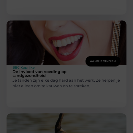
AANBIEDINGEN
BBC Kaprijke
De invloed van voeding op
tandgezondheid
Je tanden zijn elke dag hard aan het werk. Ze helpen je
niet alleen om te kauwen en te spreken,