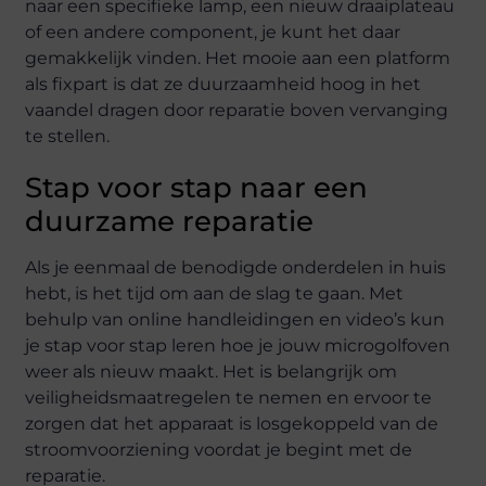
naar een specifieke lamp, een nieuw draaiplateau
of een andere component, je kunt het daar
gemakkelijk vinden. Het mooie aan een platform
als fixpart is dat ze duurzaamheid hoog in het
vaandel dragen door reparatie boven vervanging
te stellen.
Stap voor stap naar een
duurzame reparatie
Als je eenmaal de benodigde onderdelen in huis
hebt, is het tijd om aan de slag te gaan. Met
behulp van online handleidingen en video’s kun
je stap voor stap leren hoe je jouw microgolfoven
weer als nieuw maakt. Het is belangrijk om
veiligheidsmaatregelen te nemen en ervoor te
zorgen dat het apparaat is losgekoppeld van de
stroomvoorziening voordat je begint met de
reparatie.