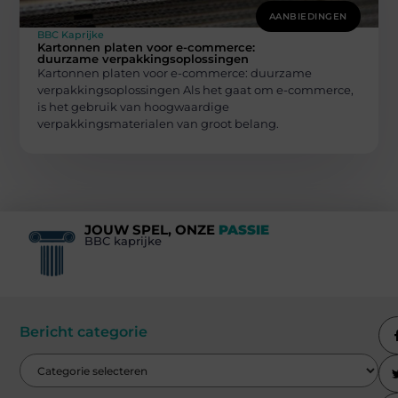
AANBIEDINGEN
BBC Kaprijke
Kartonnen platen voor e-commerce:
duurzame verpakkingsoplossingen
Kartonnen platen voor e-commerce: duurzame
verpakkingsoplossingen Als het gaat om e-commerce,
is het gebruik van hoogwaardige
verpakkingsmaterialen van groot belang.
JOUW SPEL, ONZE
PASSIE
BBC kaprijke
Bericht categorie