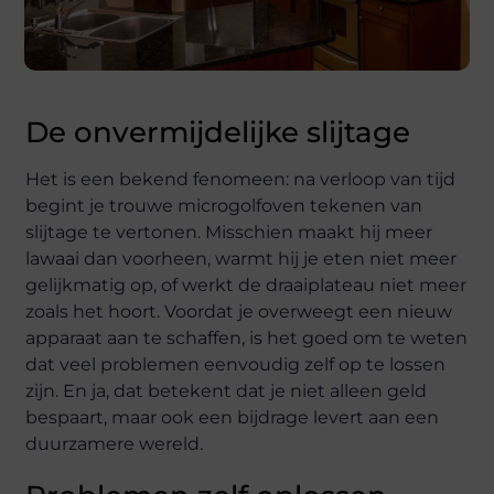
De onvermijdelijke slijtage
Het is een bekend fenomeen: na verloop van tijd
begint je trouwe microgolfoven tekenen van
slijtage te vertonen. Misschien maakt hij meer
lawaai dan voorheen, warmt hij je eten niet meer
gelijkmatig op, of werkt de draaiplateau niet meer
zoals het hoort. Voordat je overweegt een nieuw
apparaat aan te schaffen, is het goed om te weten
dat veel problemen eenvoudig zelf op te lossen
zijn. En ja, dat betekent dat je niet alleen geld
bespaart, maar ook een bijdrage levert aan een
duurzamere wereld.