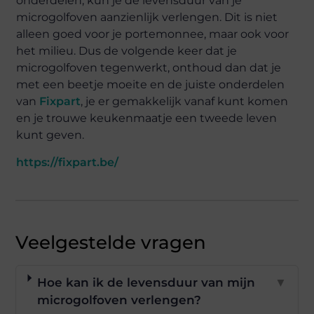
onderdelen, kun je de levensduur van je
microgolfoven aanzienlijk verlengen. Dit is niet
alleen goed voor je portemonnee, maar ook voor
het milieu. Dus de volgende keer dat je
microgolfoven tegenwerkt, onthoud dan dat je
met een beetje moeite en de juiste onderdelen
van
Fixpart
, je er gemakkelijk vanaf kunt komen
en je trouwe keukenmaatje een tweede leven
kunt geven.
https://fixpart.be/
Veelgestelde vragen
Hoe kan ik de levensduur van mijn
▼
microgolfoven verlengen?