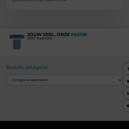
JOUW SPEL, ONZE
PASSIE
BBC kaprijke
Bericht categorie