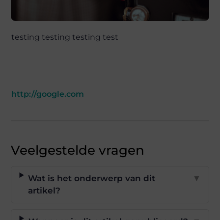
testing testing testing test
http://google.com
Veelgestelde vragen
Wat is het onderwerp van dit
▼
artikel?