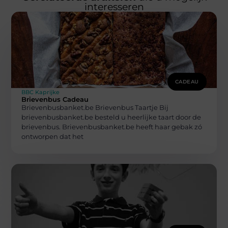
interesseren
CADEAU
BBC Kaprijke
Brievenbus Cadeau
Brievenbusbanket.be Brievenbus Taartje Bij
brievenbusbanket.be besteld u heerlijke taart door de
brievenbus. Brievenbusbanket.be heeft haar gebak zó
ontworpen dat het