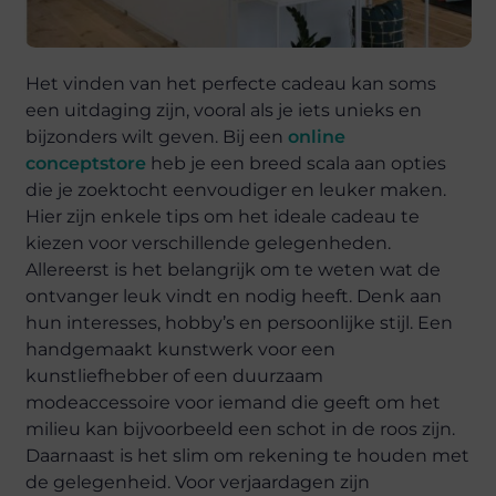
Het vinden van het perfecte cadeau kan soms
een uitdaging zijn, vooral als je iets unieks en
bijzonders wilt geven. Bij een
online
conceptstore
heb je een breed scala aan opties
die je zoektocht eenvoudiger en leuker maken.
Hier zijn enkele tips om het ideale cadeau te
kiezen voor verschillende gelegenheden.
Allereerst is het belangrijk om te weten wat de
ontvanger leuk vindt en nodig heeft. Denk aan
hun interesses, hobby’s en persoonlijke stijl. Een
handgemaakt kunstwerk voor een
kunstliefhebber of een duurzaam
modeaccessoire voor iemand die geeft om het
milieu kan bijvoorbeeld een schot in de roos zijn.
Daarnaast is het slim om rekening te houden met
de gelegenheid. Voor verjaardagen zijn