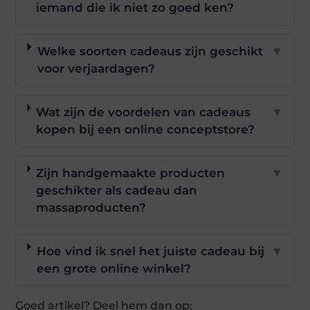
iemand die ik niet zo goed ken?
Welke soorten cadeaus zijn geschikt
▼
voor verjaardagen?
Wat zijn de voordelen van cadeaus
▼
kopen bij een online conceptstore?
Zijn handgemaakte producten
▼
geschikter als cadeau dan
massaproducten?
Hoe vind ik snel het juiste cadeau bij
▼
een grote online winkel?
Goed artikel? Deel hem dan op: