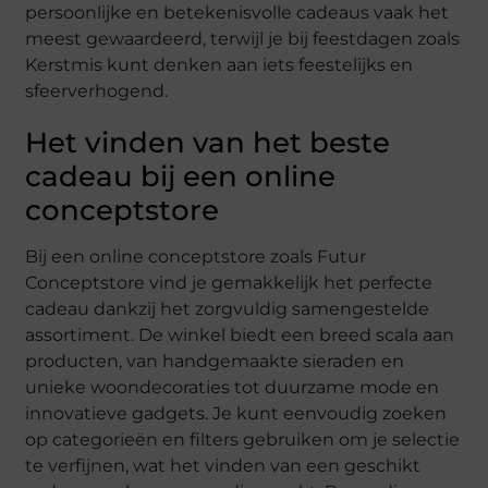
persoonlijke en betekenisvolle cadeaus vaak het
meest gewaardeerd, terwijl je bij feestdagen zoals
Kerstmis kunt denken aan iets feestelijks en
sfeerverhogend.
Het vinden van het beste
cadeau bij een online
conceptstore
Bij een online conceptstore zoals Futur
Conceptstore vind je gemakkelijk het perfecte
cadeau dankzij het zorgvuldig samengestelde
assortiment. De winkel biedt een breed scala aan
producten, van handgemaakte sieraden en
unieke woondecoraties tot duurzame mode en
innovatieve gadgets. Je kunt eenvoudig zoeken
op categorieën en filters gebruiken om je selectie
te verfijnen, wat het vinden van een geschikt