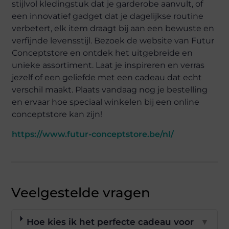
stijlvol kledingstuk dat je garderobe aanvult, of
een innovatief gadget dat je dagelijkse routine
verbetert, elk item draagt bij aan een bewuste en
verfijnde levensstijl. Bezoek de website van Futur
Conceptstore en ontdek het uitgebreide en
unieke assortiment. Laat je inspireren en verras
jezelf of een geliefde met een cadeau dat echt
verschil maakt. Plaats vandaag nog je bestelling
en ervaar hoe speciaal winkelen bij een online
conceptstore kan zijn!
https://www.futur-conceptstore.be/nl/
Veelgestelde vragen
Hoe kies ik het perfecte cadeau voor
▼