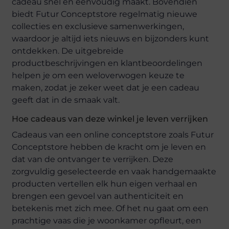
cadeau snel en eenvoudig maakt. Bovendien
biedt Futur Conceptstore regelmatig nieuwe
collecties en exclusieve samenwerkingen,
waardoor je altijd iets nieuws en bijzonders kunt
ontdekken. De uitgebreide
productbeschrijvingen en klantbeoordelingen
helpen je om een weloverwogen keuze te
maken, zodat je zeker weet dat je een cadeau
geeft dat in de smaak valt.
Hoe cadeaus van deze winkel je leven verrijken
Cadeaus van een online conceptstore zoals Futur
Conceptstore hebben de kracht om je leven en
dat van de ontvanger te verrijken. Deze
zorgvuldig geselecteerde en vaak handgemaakte
producten vertellen elk hun eigen verhaal en
brengen een gevoel van authenticiteit en
betekenis met zich mee. Of het nu gaat om een
prachtige vaas die je woonkamer opfleurt, een