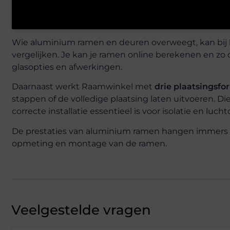
Wie aluminium ramen en deuren overweegt, kan bij
vergelijken. Je kan je ramen online berekenen en zo on
glasopties en afwerkingen.
Daarnaast werkt Raamwinkel met
drie plaatsingsfo
stappen of de volledige plaatsing laten uitvoeren. Die
correcte installatie essentieel is voor isolatie en luch
De prestaties van aluminium ramen hangen immers ni
opmeting en montage van de ramen.
Veelgestelde vragen