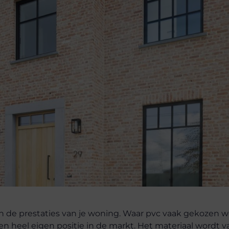
n de prestaties van je woning. Waar pvc vaak gekozen 
en heel eigen positie in de markt. Het materiaal wordt v