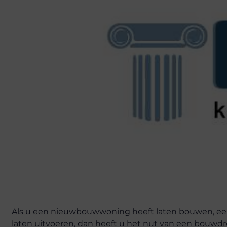
Als u een nieuwbouwwoning heeft laten bouwen, een
laten uitvoeren, dan heeft u het nut van een bouwdr