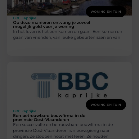
WONING EN TUIN
BBC Kaprijke
Op deze manieren ontvang je zoveel
mogelijk geld voor je woning
In het leven is het een komen en gaan. Een komen en
gaan van vrienden, van leuke gebeurtenissen en van
WONING EN TUIN
BBC Kaprijke
Een betrouwbare bouwfirma in de
provincie Oost-Vlaanderen
Een succesvolle en betrouwbare bouwfirma in de
provincie Oost-Vlaanderen is nieuwsgierig naar
dingen. Ze stoppen nooit met leren. Ze houden