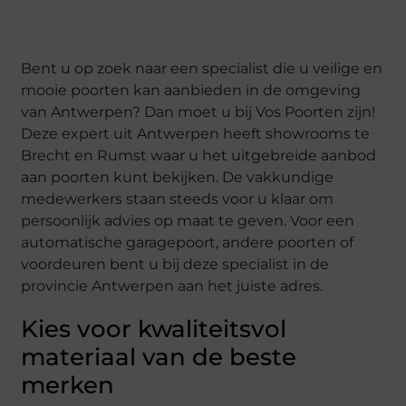
Bent u op zoek naar een specialist die u veilige en
mooie poorten kan aanbieden in de omgeving
van Antwerpen? Dan moet u bij Vos Poorten zijn!
Deze expert uit Antwerpen heeft showrooms te
Brecht en Rumst waar u het uitgebreide aanbod
aan poorten kunt bekijken. De vakkundige
medewerkers staan steeds voor u klaar om
persoonlijk advies op maat te geven. Voor een
automatische garagepoort, andere poorten of
voordeuren bent u bij deze specialist in de
provincie Antwerpen aan het juiste adres.
Kies voor kwaliteitsvol
materiaal van de beste
merken