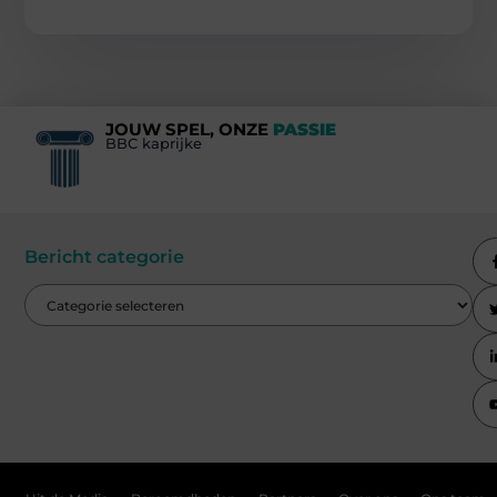
JOUW SPEL, ONZE
PASSIE
BBC kaprijke
Bericht categorie