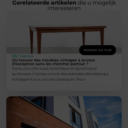
Gerelateerde artikelen
die u mogelijk
interesseren
WONING EN TUIN
BBC Kaprijke
Où trouver des meubles vintages à Anvers
d’exception sans les chercher partout ?
Dans une ville aussi éclectique et dynamique
qu’Anvers, il existe encore des adresses discrètes qui
échappent aux circuits classiques. Pour