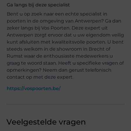
Ga langs bij deze specialist
Bent u op zoek naar een echte specialist in
poorten in de omgeving van Antwerpen? Ga dan
zeker langs bij Vos Poorten. Deze expert uit
Antwerpen zorgt ervoor dat u uw eigendom veilig
kunt afsluiten met kwaliteitsvolle poorten. U bent
steeds welkom in de showroom in Brecht of
Rumst waar de enthousiaste medewerkers u
graag te woord staan. Heeft u specifieke vragen of
opmerkingen? Neem dan gerust telefonisch
contact op met deze expert.
https://vospoorten.be/
Veelgestelde vragen