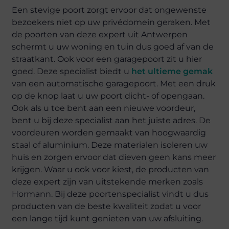
Een stevige poort zorgt ervoor dat ongewenste
bezoekers niet op uw privédomein geraken. Met
de poorten van deze expert uit Antwerpen
schermt u uw woning en tuin dus goed af van de
straatkant. Ook voor een garagepoort zit u hier
goed. Deze specialist biedt u
het ultieme gemak
van een automatische garagepoort. Met een druk
op de knop laat u uw poort dicht- of opengaan.
Ook als u toe bent aan een nieuwe voordeur,
bent u bij deze specialist aan het juiste adres. De
voordeuren worden gemaakt van hoogwaardig
staal of aluminium. Deze materialen isoleren uw
huis en zorgen ervoor dat dieven geen kans meer
krijgen. Waar u ook voor kiest, de producten van
deze expert zijn van uitstekende merken zoals
Hormann. Bij deze poortenspecialist vindt u dus
producten van de beste kwaliteit zodat u voor
een lange tijd kunt genieten van uw afsluiting.