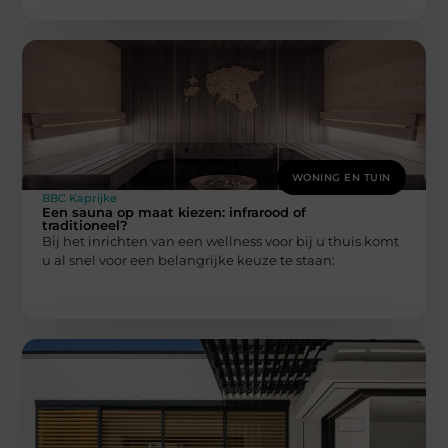
WONING EN TUIN
BBC Kaprijke
Een sauna op maat kiezen: infrarood of
traditioneel?
Bij het inrichten van een wellness voor bij u thuis komt
u al snel voor een belangrijke keuze te staan: