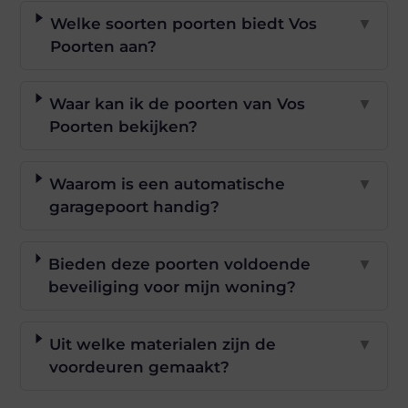
Welke soorten poorten biedt Vos
▼
Poorten aan?
Waar kan ik de poorten van Vos
▼
Poorten bekijken?
Waarom is een automatische
▼
garagepoort handig?
Bieden deze poorten voldoende
▼
beveiliging voor mijn woning?
Uit welke materialen zijn de
▼
voordeuren gemaakt?