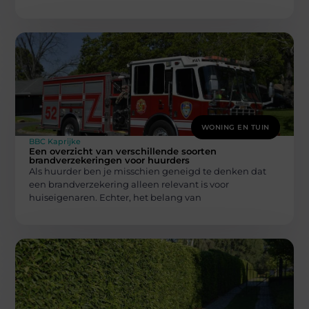
WONING EN TUIN
BBC Kaprijke
Een overzicht van verschillende soorten
brandverzekeringen voor huurders
Als huurder ben je misschien geneigd te denken dat
een brandverzekering alleen relevant is voor
huiseigenaren. Echter, het belang van