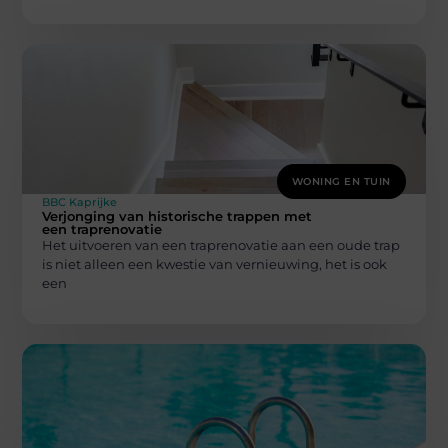
WONING EN TUIN
BBC Kaprijke
Verjonging van historische trappen met
een traprenovatie
Het uitvoeren van een traprenovatie aan een oude trap
is niet alleen een kwestie van vernieuwing, het is ook
een