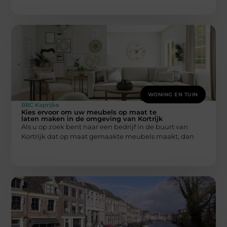
WONING EN TUIN
BBC Kaprijke
Kies ervoor om uw meubels op maat te
laten maken in de omgeving van Kortrijk
Als u op zoek bent naar een bedrijf in de buurt van
Kortrijk dat op maat gemaakte meubels maakt, dan