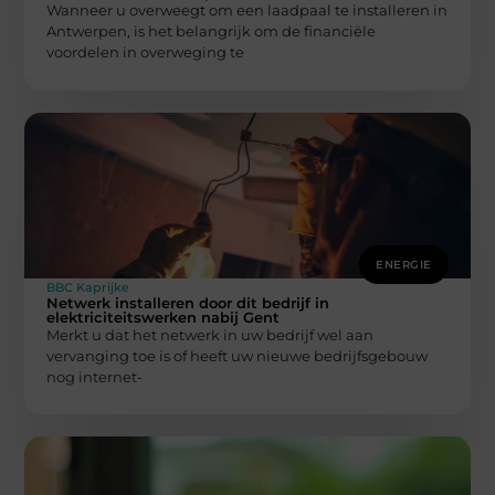
Wanneer u overweegt om een laadpaal te installeren in
Antwerpen, is het belangrijk om de financiële
voordelen in overweging te
ENERGIE
BBC Kaprijke
Netwerk installeren door dit bedrijf in
elektriciteitswerken nabij Gent
Merkt u dat het netwerk in uw bedrijf wel aan
vervanging toe is of heeft uw nieuwe bedrijfsgebouw
nog internet-