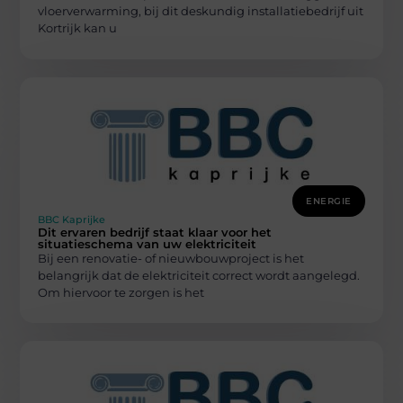
vloerverwarming, bij dit deskundig installatiebedrijf uit
Kortrijk kan u
ENERGIE
BBC Kaprijke
Dit ervaren bedrijf staat klaar voor het
situatieschema van uw elektriciteit
Bij een renovatie- of nieuwbouwproject is het
belangrijk dat de elektriciteit correct wordt aangelegd.
Om hiervoor te zorgen is het