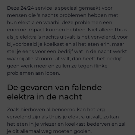
Deze 24/24 service is speciaal gemaakt voor
mensen die ‘s nachts problemen hebben met
hun elektra en waarbij deze problemen een
enorme impact kunnen hebben. Niet alleen thuis
als je elektra ‘s nachts uitvalt is het vervelend, voor
bijvoorbeeld je koelkast en al het eten erin, maar
stel je eens voor een bedrijf wat in de nacht werkt
waarbij alle stroom uit valt, dan heeft het bedrijf
geen werk meer en zullen ze tegen flinke
problemen aan lopen.
De gevaren van falende
elektra in de nacht
Zoals hierboven al benoemd kan het erg
vervelend zijn als thuis je elektra uitvalt, zo kan
het eten in je vriezer en koelkast bederven en zal
je dit allemaal weg moeten gooien.