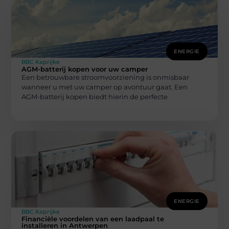
ENERGIE
BBC Kaprijke
AGM-batterij kopen voor uw camper
Een betrouwbare stroomvoorziening is onmisbaar
wanneer u met uw camper op avontuur gaat. Een
AGM-batterij kopen biedt hierin de perfecte
ENERGIE
BBC Kaprijke
Financiële voordelen van een laadpaal te
installeren in Antwerpen