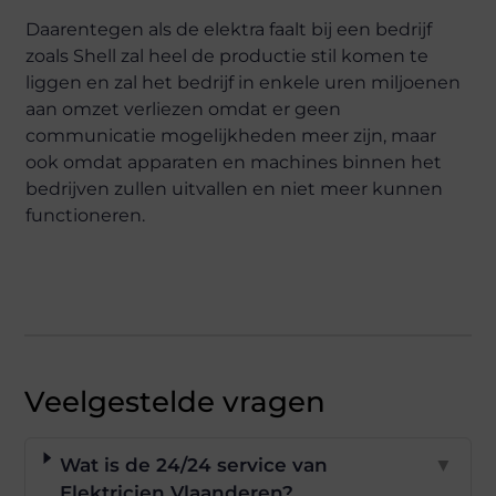
Daarentegen als de elektra faalt bij een bedrijf
zoals Shell zal heel de productie stil komen te
liggen en zal het bedrijf in enkele uren miljoenen
aan omzet verliezen omdat er geen
communicatie mogelijkheden meer zijn, maar
ook omdat apparaten en machines binnen het
bedrijven zullen uitvallen en niet meer kunnen
functioneren.
Veelgestelde vragen
Wat is de 24/24 service van
▼
Elektricien Vlaanderen?