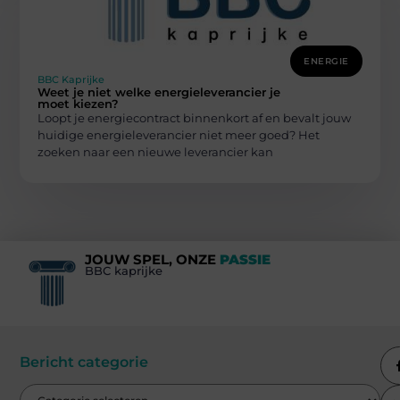
ENERGIE
BBC Kaprijke
Weet je niet welke energieleverancier je
moet kiezen?
Loopt je energiecontract binnenkort af en bevalt jouw
huidige energieleverancier niet meer goed? Het
zoeken naar een nieuwe leverancier kan
JOUW SPEL, ONZE
PASSIE
BBC kaprijke
Bericht categorie