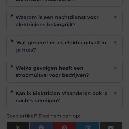
Waarom is een nachtdienst voor
▼
elektriciens belangrijk?
Wat gebeurt er als elektra uitvalt in
▼
je huis?
Welke gevolgen heeft een
▼
stroomuitval voor bedrijven?
Kan ik Elektricien Vlaanderen ook 's
▼
nachts bereiken?
Goed artikel? Deel hem dan op: