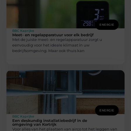
ENERGIE
BBC Kaprijke
Meet- en regelapparatuur voor elk bedrijf
Met de juiste meet- en regelapparatuur zorgt u
eenvoudig voor het ideale klimaat in uw
bedrijfsomgeving. Maar ook thuis kan
ENERGIE
BBC Kaprijke
Een deskundig installatiebedrijf in de
omgeving van Kortrijk
Voor alles van het plaatsen van airco tot het leggen van