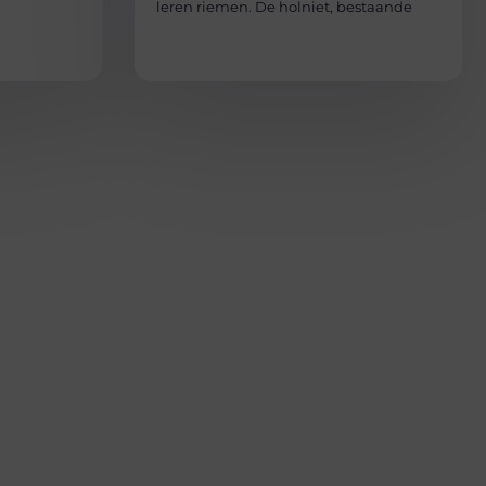
leren riemen. De holniet, bestaande