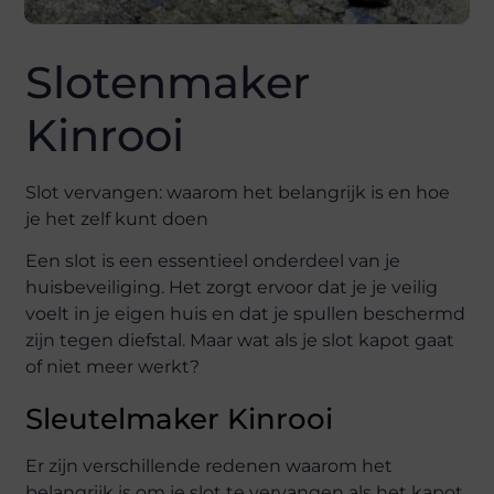
Slotenmaker
Kinrooi
Slot vervangen: waarom het belangrijk is en hoe
je het zelf kunt doen
Een slot is een essentieel onderdeel van je
huisbeveiliging. Het zorgt ervoor dat je je veilig
voelt in je eigen huis en dat je spullen beschermd
zijn tegen diefstal. Maar wat als je slot kapot gaat
of niet meer werkt?
Sleutelmaker Kinrooi
Er zijn verschillende redenen waarom het
belangrijk is om je slot te vervangen als het kapot