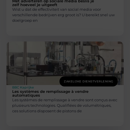
Met adverteren op sociale media beslis je
zelf hoeveel je uitgeeft
Wist u dat de effectiviteit van social media voor
verschillende bedrijven erg groot is? U bereikt snel uw
doelgroep en
ZAKELIJKE DIENSTVERLENING
BBC Kaprijke
Les systèmes de remplissage à vendre
automatiques
Les systèmes de remplissage à vendre sont conçus avec
plusieurs technologies. Qualifiées de volumétriques,
ces solutions disposent de pistons de