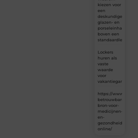
kiezen voor
een
deskundige
glazen- en
porseleinhandelaar
boven een
standaardleveranci
Lockers
huren als
vaste
waarde
voor
vakantiegangers
https://www.carlin
betrouwbare-
bron-voor-
medicijnen-
en-
gezondheidsproduc
online/