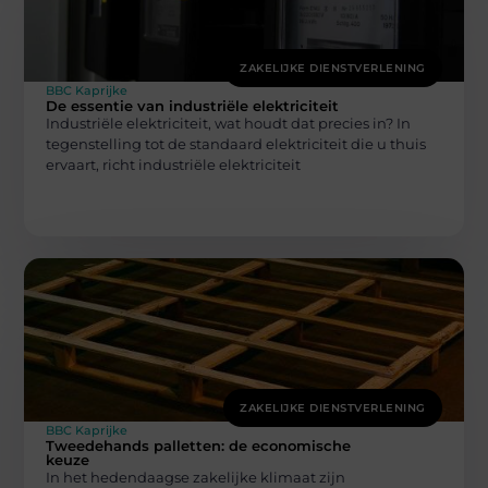
ZAKELIJKE DIENSTVERLENING
BBC Kaprijke
De essentie van industriële elektriciteit
Industriële elektriciteit, wat houdt dat precies in? In
tegenstelling tot de standaard elektriciteit die u thuis
ervaart, richt industriële elektriciteit
ZAKELIJKE DIENSTVERLENING
BBC Kaprijke
Tweedehands palletten: de economische
keuze
In het hedendaagse zakelijke klimaat zijn