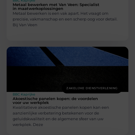
BBC Kaprijke
Metaal bewerken met Van Veen: Specialist
in maatwerkoplossingen
Metaal bewerken is een vak apart. Het vraagt om
precisie, vakmanschap en een scherp oog voor detail.
Bij Van Veen
ZAKELIJKE DIENSTVERLENING
BBC Kaprijke
Akoestische panelen kopen: de voordelen
voor uw werkplek
Kwalitatieve akoestische panelen kopen kan een
aanzienlijke verbetering betekenen voor de
geluidskwaliteit en de algemene sfeer van uw
werkplek. Deze