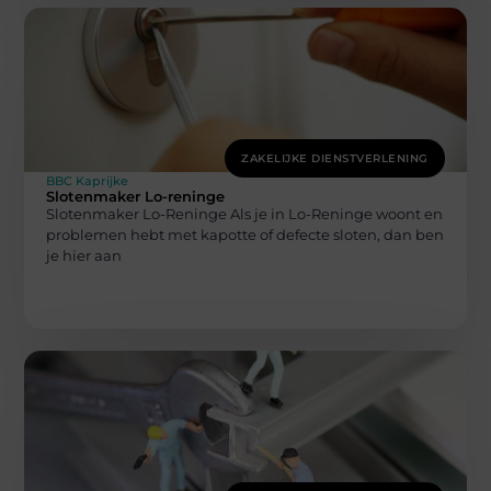
ZAKELIJKE DIENSTVERLENING
BBC Kaprijke
Slotenmaker Lo-reninge
Slotenmaker Lo-Reninge Als je in Lo-Reninge woont en
problemen hebt met kapotte of defecte sloten, dan ben
je hier aan