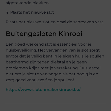
afgetekende plekken.
4. Plaats het nieuwe slot
Plaats het nieuwe slot en draai de schroeven vast.
Buitengesloten Kinrooi
Een goed werkend slot is essentieel voor je
huisbeveiliging. Het vervangen van je slot zorgt
ervoor dat je veilig bent in je eigen huis, je spullen
beschermd zijn tegen diefstal en je geen
problemen krijgt met je verzekering. Dus, aarzel
niet om je slot te vervangen als het nodig is en
zorg goed voor jezelf en je spullen!
https://www.slotenmakerkinrooi.be/