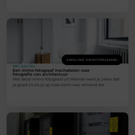
ZAKELIJKE DIENSTVERLENING
BBC Kaprijke
Een immo-fotograaf inschakelen voor
fotografie van architectuur
Met deze immo-fotograaf uit Weerde weet je zeker dat
je goed zit als je op zoek bent naar iemand die