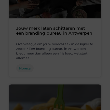
Jouw merk laten schitteren met
een branding bureau in Antwerpen
Overweeg je om jouw horecazaak in de kijker te
zetten? Een branding bureau in Antwerpen
biedt meer dan alleen een fris logo. Het start
allemaal
Horeca