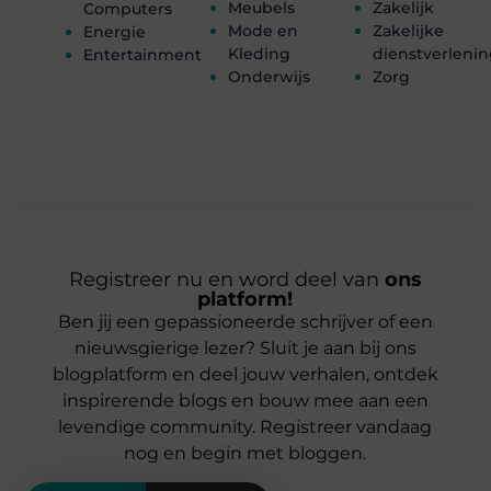
Meubels
Zakelijk
Computers
Mode en
Zakelijke
Energie
Kleding
dienstverleni
Entertainment
Onderwijs
Zorg
Registreer nu en word deel van
ons
platform!
Ben jij een gepassioneerde schrijver of een
nieuwsgierige lezer? Sluit je aan bij ons
blogplatform en deel jouw verhalen, ontdek
inspirerende blogs en bouw mee aan een
levendige community. Registreer vandaag
nog en begin met bloggen.