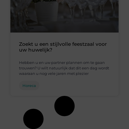
Zoekt u een stijlvolle feestzaal voor
uw huwelijk?
Hebben u en uw partner plannen om te gaan
trouwen? U wilt natuurlijk dat dit een dag wordt
waaraan u nog vele jaren met plezier
Horeca