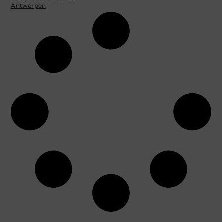
Antwerpen