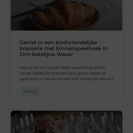
Geniet in een kindvriendelijke
brasserie met binnenspeelhoek in
Sint-Katelijne-Waver
Heb je zin om na een fikse wandeling of een
zalige fietstocht met het hele gezin lekker te
gaan eten in de buurt van Sint-Katelijne-Waver?
Horeca