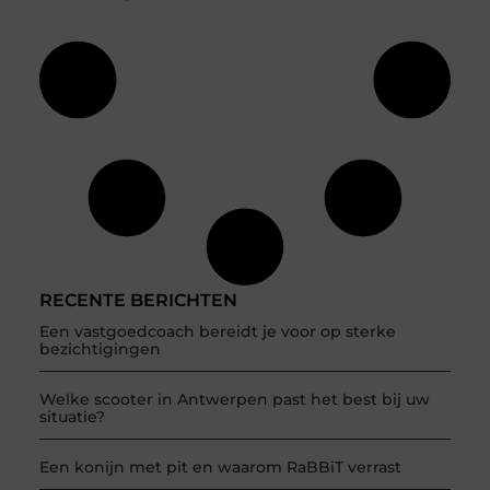
RECENTE BERICHTEN
Een vastgoedcoach bereidt je voor op sterke
bezichtigingen
Welke scooter in Antwerpen past het best bij uw
situatie?
Een konijn met pit en waarom RaBBiT verrast