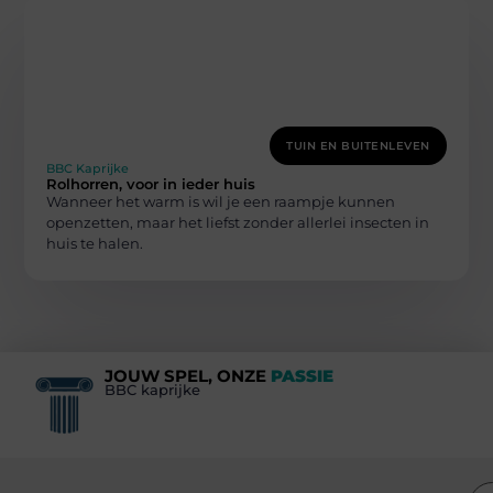
TUIN EN BUITENLEVEN
BBC Kaprijke
Rolhorren, voor in ieder huis
Wanneer het warm is wil je een raampje kunnen
openzetten, maar het liefst zonder allerlei insecten in
huis te halen.
JOUW SPEL, ONZE
PASSIE
BBC kaprijke