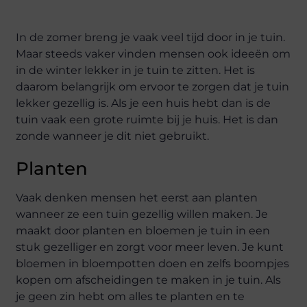
In de zomer breng je vaak veel tijd door in je tuin.
Maar steeds vaker vinden mensen ook ideeën om
in de winter lekker in je tuin te zitten. Het is
daarom belangrijk om ervoor te zorgen dat je tuin
lekker gezellig is. Als je een huis hebt dan is de
tuin vaak een grote ruimte bij je huis. Het is dan
zonde wanneer je dit niet gebruikt.
Planten
Vaak denken mensen het eerst aan planten
wanneer ze een tuin gezellig willen maken. Je
maakt door planten en bloemen je tuin in een
stuk gezelliger en zorgt voor meer leven. Je kunt
bloemen in bloempotten doen en zelfs boompjes
kopen om afscheidingen te maken in je tuin. Als
je geen zin hebt om alles te planten en te