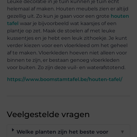
Leuke decoratie in je tuin kunnen je tuin echt
helemaal af maken. Houten meubels zien er altijd
gezellig uit. Zo kun je gaan voor een grote
houten
tafel
waar je bijvoorbeeld wat kaarsjes of een
plantje op zet. Maak de stoelen af met leuke
kussentjes en je hebt een leuk zithoekje. Je kunt
verder kiezen voor een vloerkleed om het geheel
af te maken. Vloerkleden hoeven niet alleen voor
binnen te zijn, er bestaan genoeg vloerkleden
voor buiten. Zo zijn deze vuil- en waterafstotend.
https://www.boomstamtafel.be/houten-tafel/
Veelgestelde vragen
Welke planten zijn het beste voor
▼