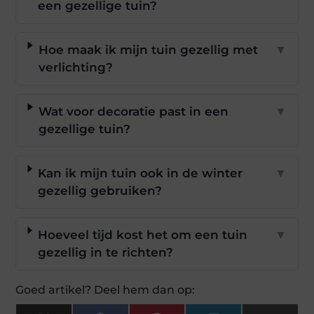
een gezellige tuin?
Hoe maak ik mijn tuin gezellig met
▼
verlichting?
Wat voor decoratie past in een
▼
gezellige tuin?
Kan ik mijn tuin ook in de winter
▼
gezellig gebruiken?
Hoeveel tijd kost het om een tuin
▼
gezellig in te richten?
Goed artikel? Deel hem dan op: