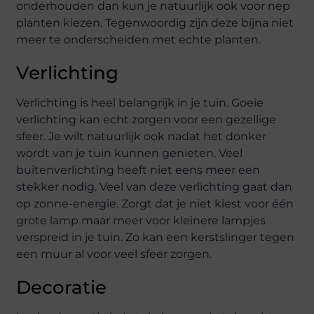
onderhouden dan kun je natuurlijk ook voor nep
planten kiezen. Tegenwoordig zijn deze bijna niet
meer te onderscheiden met echte planten.
Verlichting
Verlichting is heel belangrijk in je tuin. Goeie
verlichting kan echt zorgen voor een gezellige
sfeer. Je wilt natuurlijk ook nadat het donker
wordt van je tuin kunnen genieten. Veel
buitenverlichting heeft niet eens meer een
stekker nodig. Veel van deze verlichting gaat dan
op zonne-energie. Zorgt dat je niet kiest voor één
grote lamp maar meer voor kleinere lampjes
verspreid in je tuin. Zo kan een kerstslinger tegen
een muur al voor veel sfeer zorgen.
Decoratie