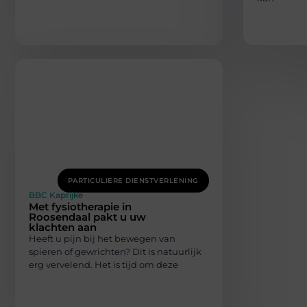
PARTICULIERE DIENSTVERLENING
BBC Kaprijke
Met fysiotherapie in
Roosendaal pakt u uw
klachten aan
Heeft u pijn bij het bewegen van
spieren of gewrichten? Dit is natuurlijk
erg vervelend. Het is tijd om deze