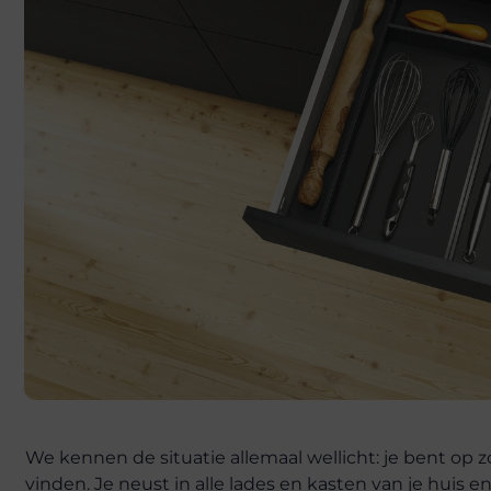
We kennen de situatie allemaal wellicht: je bent op 
vinden. Je neust in alle lades en kasten van je huis e