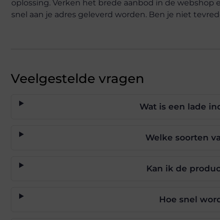
oplossing. Verken het brede aanbod in de webshop en
snel aan je adres geleverd worden. Ben je niet tevr
Veelgestelde vragen
Wat is een lade in
Welke soorten va
Kan ik de produ
Hoe snel word