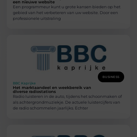
een nieuwe website
Een programmeur kunt u grote kansen bieden op het
gebied van het verbeteren van uw website. Door een
professionele uitstraling
BUSINESS
BBC Kaprijke
Het marktaandeel en weekbereik van
diverse radiostations
Radio luisteren in de auto, tijdens het schoonmaken of
als achtergrondmuziekje. De actuele luistercijfers van
de radio schommelen jaarlijks. Echter