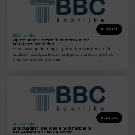
BUSINESS
BBC Kaprijke
Op de hoogte gesteld worden van de
laatste maatregelen
Al reizend op de hoogte gehouden worden van de
laatste nieuwtjes. In de huidige samenleving is het
nieuws belangrijker dan
BUSINESS
BBC Kaprijke
Linkbuilding, het ideale hulpmiddel bij
het verbeteren van de omzet