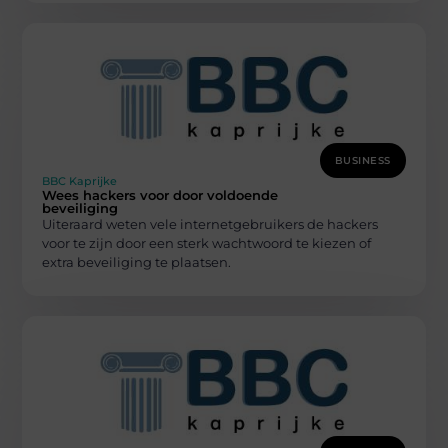
BUSINESS
BBC Kaprijke
Wees hackers voor door voldoende
beveiliging
Uiteraard weten vele internetgebruikers de hackers
voor te zijn door een sterk wachtwoord te kiezen of
extra beveiliging te plaatsen.