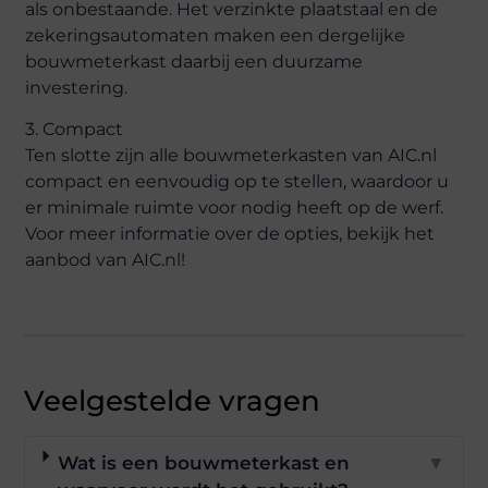
als onbestaande. Het verzinkte plaatstaal en de
zekeringsautomaten maken een dergelijke
bouwmeterkast daarbij een duurzame
investering.
3. Compact
Ten slotte zijn alle bouwmeterkasten van AIC.nl
compact en eenvoudig op te stellen, waardoor u
er minimale ruimte voor nodig heeft op de werf.
Voor meer informatie over de opties, bekijk het
aanbod van AIC.nl!
Veelgestelde vragen
Wat is een bouwmeterkast en
▼