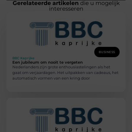
Gerelateerde artikelen
die u mogelijk
interesseren
BUSINESS
BBC Kaprijke
Een jubileum om nooit te vergeten
Nederlanders zijn grote enthousiastelingen als het
gaat om verjaardagen. Het uitpakken van cadeaus, het
automatisch vormen van een kring door