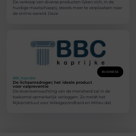
De verkoop van diverse producten lijken zich, in de
huidige maatschappij, steeds meer te verplaatsen naar
de online wereld. Deze
BUSINESS
BBC Kaprijke
De lichaamsdroger; het ideale product
voor valpreventie
De levensverwachting van de mensheid zal in de
toekomst opmerkelijk verleggen. Zo meldt het
Rijksinstituut voor Volksgezondheid en Milieu dat