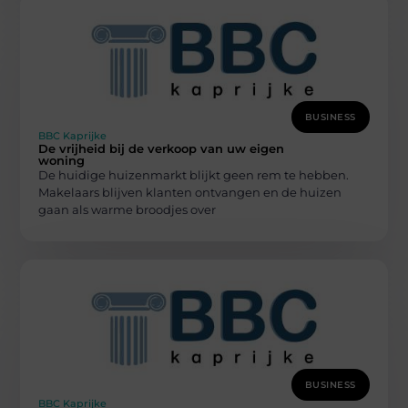
BUSINESS
BBC Kaprijke
De vrijheid bij de verkoop van uw eigen
woning
De huidige huizenmarkt blijkt geen rem te hebben.
Makelaars blijven klanten ontvangen en de huizen
gaan als warme broodjes over
BUSINESS
BBC Kaprijke