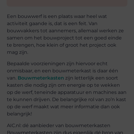
Een bouwwerf is een plaats waar heel wat
activiteit gaande is, dat is een feit. Van
bouwvakkers tot aannemers, allemaal werken ze
samen om het bouwproject tot een goed einde
te brengen, hoe klein of groot het project ook
mag zijn.
Bepaalde voorzieningen zijn hiervoor echt
onmisbaar, en een bouwmeterkast is daar één
van.
Bouwmeterkasten
zijn letterlijk een soort
kasten die nodig zijn om energie op te wekken
op de werf, teneinde apparatuur en machines aan
te kunnen drijven. De belangrijke rol van zo’n kast
op de werf maakt wat meer informatie dan ook
belangrijk!
AIC.nl: dé aanbieder van bouwmeterkasten
Bouwmeterkasten zijn dus eigenlijk dé bron van