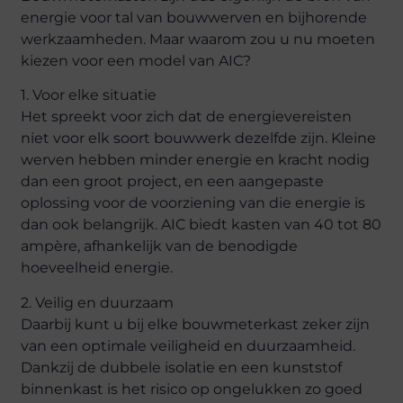
energie voor tal van bouwwerven en bijhorende
werkzaamheden. Maar waarom zou u nu moeten
kiezen voor een model van AIC?
1. Voor elke situatie
Het spreekt voor zich dat de energievereisten
niet voor elk soort bouwwerk dezelfde zijn. Kleine
werven hebben minder energie en kracht nodig
dan een groot project, en een aangepaste
oplossing voor de voorziening van die energie is
dan ook belangrijk. AIC biedt kasten van 40 tot 80
ampère, afhankelijk van de benodigde
hoeveelheid energie.
2. Veilig en duurzaam
Daarbij kunt u bij elke bouwmeterkast zeker zijn
van een optimale veiligheid en duurzaamheid.
Dankzij de dubbele isolatie en een kunststof
binnenkast is het risico op ongelukken zo goed