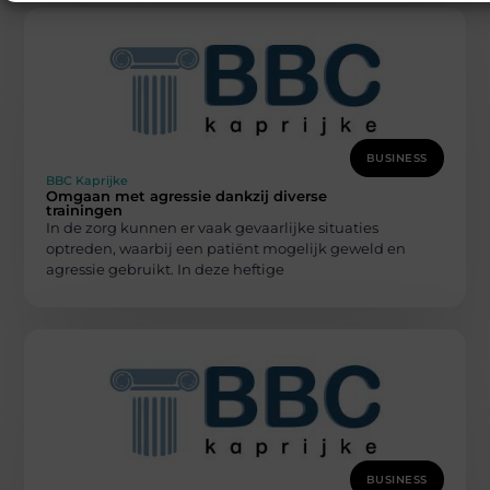
BUSINESS
BBC Kaprijke
Omgaan met agressie dankzij diverse
trainingen
In de zorg kunnen er vaak gevaarlijke situaties
optreden, waarbij een patiënt mogelijk geweld en
agressie gebruikt. In deze heftige
BUSINESS