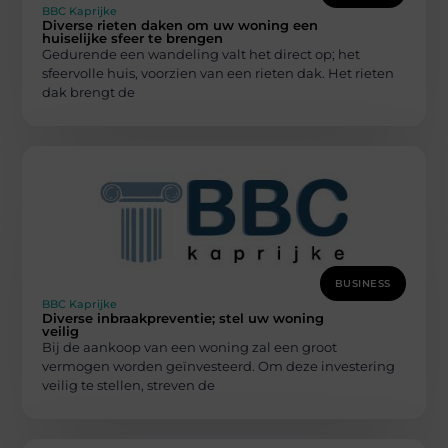
BBC Kaprijke
Diverse rieten daken om uw woning een
huiselijke sfeer te brengen
Gedurende een wandeling valt het direct op; het
sfeervolle huis, voorzien van een rieten dak. Het rieten
dak brengt de
BUSINESS
BBC Kaprijke
Diverse inbraakpreventie; stel uw woning
veilig
Bij de aankoop van een woning zal een groot
vermogen worden geïnvesteerd. Om deze investering
veilig te stellen, streven de