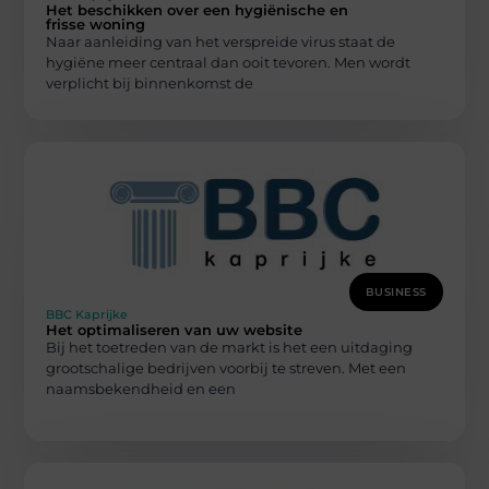
Het beschikken over een hygiënische en
frisse woning
Naar aanleiding van het verspreide virus staat de
hygiëne meer centraal dan ooit tevoren. Men wordt
verplicht bij binnenkomst de
BUSINESS
BBC Kaprijke
Het optimaliseren van uw website
Bij het toetreden van de markt is het een uitdaging
grootschalige bedrijven voorbij te streven. Met een
naamsbekendheid en een