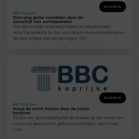
BUSINESS
BBC Kaprijke
Ontvang grote voordelen door de
aanschaf van zonnepanelen
Met de huidige levensstijl lijken wij steeds meer
verantwoordelijk te zijn voor de klimaatverandering en
de daar bijbehorende gevolgen. Om
BUSINESS
BBC Kaprijke
Houd de tocht buiten door de juiste
kozijnen
Ze zijn van groot belang bij de plaatsing van ramen en
zullen bij geen enkel gebouw ontbreken. Voor meer
licht