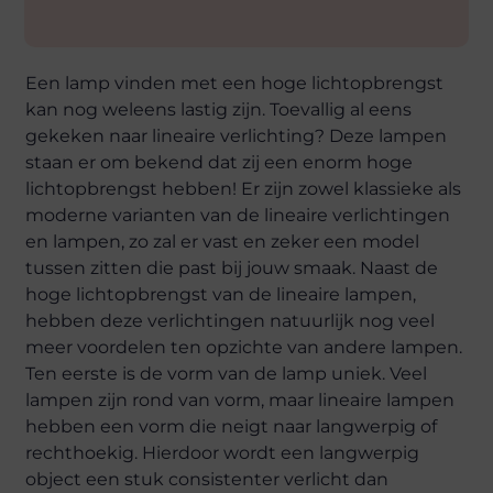
Een lamp vinden met een hoge lichtopbrengst
kan nog weleens lastig zijn. Toevallig al eens
gekeken naar lineaire verlichting? Deze lampen
staan er om bekend dat zij een enorm hoge
lichtopbrengst hebben! Er zijn zowel klassieke als
moderne varianten van de lineaire verlichtingen
en lampen, zo zal er vast en zeker een model
tussen zitten die past bij jouw smaak. Naast de
hoge lichtopbrengst van de lineaire lampen,
hebben deze verlichtingen natuurlijk nog veel
meer voordelen ten opzichte van andere lampen.
Ten eerste is de vorm van de lamp uniek. Veel
lampen zijn rond van vorm, maar lineaire lampen
hebben een vorm die neigt naar langwerpig of
rechthoekig. Hierdoor wordt een langwerpig
object een stuk consistenter verlicht dan