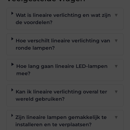
Wat is lineaire verlichting en wat zijn
▼
de voordelen?
Hoe verschilt lineaire verlichting van
▼
ronde lampen?
Hoe lang gaan lineaire LED-lampen
▼
mee?
Kan ik lineaire verlichting overal ter
▼
wereld gebruiken?
Zijn lineaire lampen gemakkelijk te
▼
installeren en te verplaatsen?