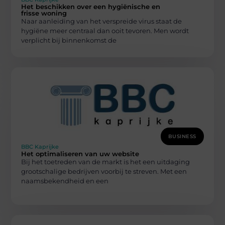
Het beschikken over een hygiënische en
frisse woning
Naar aanleiding van het verspreide virus staat de
hygiëne meer centraal dan ooit tevoren. Men wordt
verplicht bij binnenkomst de
BUSINESS
BBC Kaprijke
Het optimaliseren van uw website
Bij het toetreden van de markt is het een uitdaging
grootschalige bedrijven voorbij te streven. Met een
naamsbekendheid en een