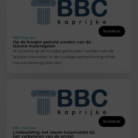
BUSINESS
BBC Kaprijke
Op de hoogte gesteld worden van de
laatste maatregelen
Al reizend op de hoogte gehouden worden van de
laatste nieuwtjes. In de huidige samenleving is het
nieuws belangrijker dan
BUSINESS
BBC Kaprijke
Linkbuilding, het ideale hulpmiddel bij
het verbeteren van de omzet