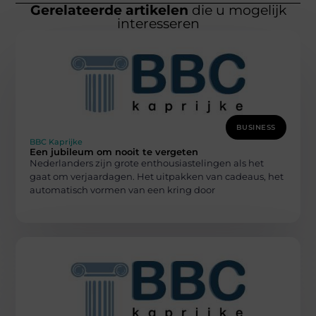
Gerelateerde artikelen
die u mogelijk
interesseren
BUSINESS
BBC Kaprijke
Een jubileum om nooit te vergeten
Nederlanders zijn grote enthousiastelingen als het
gaat om verjaardagen. Het uitpakken van cadeaus, het
automatisch vormen van een kring door