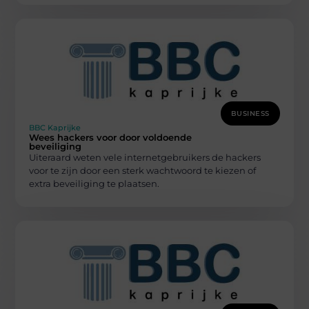
BUSINESS
BBC Kaprijke
Wees hackers voor door voldoende
beveiliging
Uiteraard weten vele internetgebruikers de hackers
voor te zijn door een sterk wachtwoord te kiezen of
extra beveiliging te plaatsen.