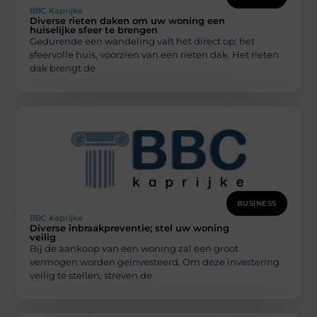
BBC Kaprijke
Diverse rieten daken om uw woning een
huiselijke sfeer te brengen
Gedurende een wandeling valt het direct op; het
sfeervolle huis, voorzien van een rieten dak. Het rieten
dak brengt de
BUSINESS
BBC Kaprijke
Diverse inbraakpreventie; stel uw woning
veilig
Bij de aankoop van een woning zal een groot
vermogen worden geïnvesteerd. Om deze investering
veilig te stellen, streven de