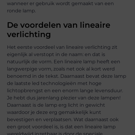
wanneer er gebruik wordt gemaakt van een
ronde lamp.
De voordelen van lineaire
verlichting
Het eerste voordeel van lineaire verlichting zit
eigenlijk al verstopt in de naam: en dat is
natuurlijk de vorm. Een lineaire lamp heeft een
langwerpige vorm, zoals net ook al kort werd
benoemd in de tekst. Daarnaast bevat deze lamp
de laatste led technologieën met hoge
lichtopbrengst en een enorm lange levensduur.
Je hebt dus jarenlang plezier van deze lampen!
Daarnaast is de lamp erg licht in gewicht
waardoor je deze erg gemakkelijk kunt
bevestigen en verplaatsen. Wat daarnaast ook
een groot voordeel is, is dat een lineaire lamp
wereldwijd inzetbaar is door de speciale