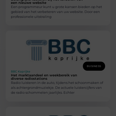
een nieuwe website
Een programmeur kunt u grote kansen bieden op het
gebied van het verbeteren van uw website. Door een
professionele uitstraling
BUSINESS
BBC Kaprijke
Het marktaandeel en weekbereik van
diverse radiostations
Radio luisteren in de auto, tijdens het schoonmaken of
als achtergrondmuziekje. De actuele luistercijfers van
de radio schommelen jaarlijks. Echter