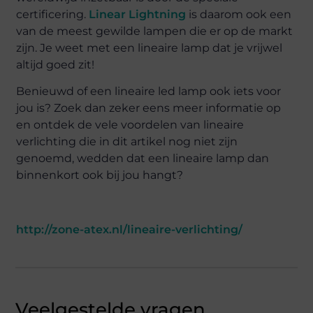
certificering.
Linear Lightning
is daarom ook een
van de meest gewilde lampen die er op de markt
zijn. Je weet met een lineaire lamp dat je vrijwel
altijd goed zit!
Benieuwd of een lineaire led lamp ook iets voor
jou is? Zoek dan zeker eens meer informatie op
en ontdek de vele voordelen van lineaire
verlichting die in dit artikel nog niet zijn
genoemd, wedden dat een lineaire lamp dan
binnenkort ook bij jou hangt?
http://zone-atex.nl/lineaire-verlichting/
Veelgestelde vragen