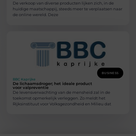
De verkoop van diverse producten lijken zich, in de
huidige maatschappij, steeds meer te verplaatsen naar
de online wereld. Deze
BUSINESS
BBC Kaprijke
De lichaamsdroger; het ideale product
voor valpreventie
De levensverwachting van de mensheid zal in de
toekomst opmerkelijk verleggen. Zo meldt het
Rijksinstituut voor Volksgezondheid en Milieu dat