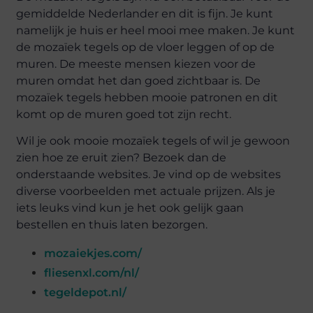
gemiddelde Nederlander en dit is fijn. Je kunt
namelijk je huis er heel mooi mee maken. Je kunt
de mozaïek tegels op de vloer leggen of op de
muren. De meeste mensen kiezen voor de
muren omdat het dan goed zichtbaar is. De
mozaïek tegels hebben mooie patronen en dit
komt op de muren goed tot zijn recht.
Wil je ook mooie mozaïek tegels of wil je gewoon
zien hoe ze eruit zien? Bezoek dan de
onderstaande websites. Je vind op de websites
diverse voorbeelden met actuale prijzen. Als je
iets leuks vind kun je het ook gelijk gaan
bestellen en thuis laten bezorgen.
mozaiekjes.com/
fliesenxl.com/nl/
tegeldepot.nl/