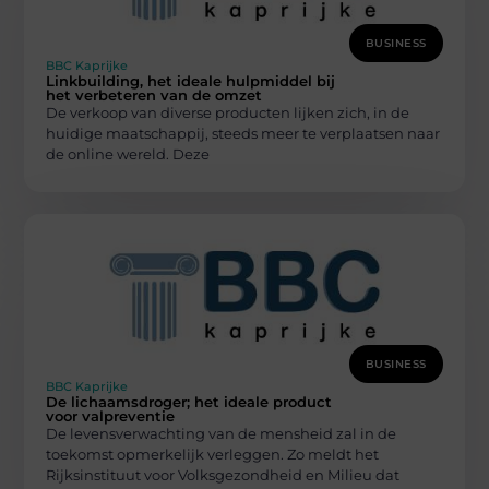
BUSINESS
BBC Kaprijke
Linkbuilding, het ideale hulpmiddel bij
het verbeteren van de omzet
De verkoop van diverse producten lijken zich, in de
huidige maatschappij, steeds meer te verplaatsen naar
de online wereld. Deze
BUSINESS
BBC Kaprijke
De lichaamsdroger; het ideale product
voor valpreventie
De levensverwachting van de mensheid zal in de
toekomst opmerkelijk verleggen. Zo meldt het
Rijksinstituut voor Volksgezondheid en Milieu dat