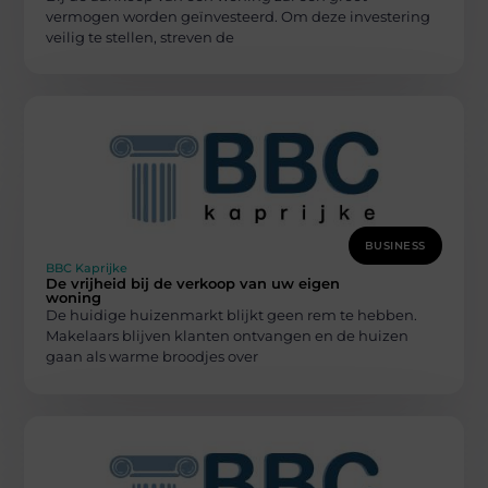
vermogen worden geïnvesteerd. Om deze investering
veilig te stellen, streven de
BUSINESS
BBC Kaprijke
De vrijheid bij de verkoop van uw eigen
woning
De huidige huizenmarkt blijkt geen rem te hebben.
Makelaars blijven klanten ontvangen en de huizen
gaan als warme broodjes over