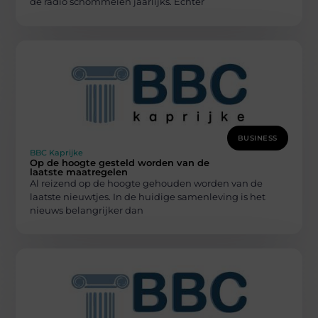
de radio schommelen jaarlijks. Echter
BUSINESS
BBC Kaprijke
Op de hoogte gesteld worden van de
laatste maatregelen
Al reizend op de hoogte gehouden worden van de
laatste nieuwtjes. In de huidige samenleving is het
nieuws belangrijker dan