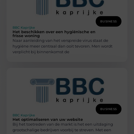
BUSINESS
BBC Kaprijke
Het beschikken over een hygiënische en
frisse woning
Naar aanleiding van het verspreide virus staat de
hygiëne meer centraal dan ooit tevoren. Men wordt
verplicht bij binnenkomst de
BUSINESS
BBC Kaprijke
Het optimaliseren van uw website
Bij het toetreden van de markt is het een uitdaging
grootschalige bedrijven voorbij te streven. Met een