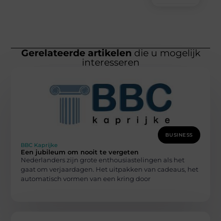
Gerelateerde artikelen
die u mogelijk
interesseren
BUSINESS
BBC Kaprijke
Een jubileum om nooit te vergeten
Nederlanders zijn grote enthousiastelingen als het
gaat om verjaardagen. Het uitpakken van cadeaus, het
automatisch vormen van een kring door