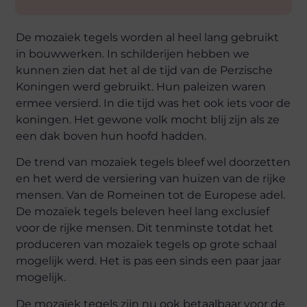
De mozaïek tegels worden al heel lang gebruikt
in bouwwerken. In schilderijen hebben we
kunnen zien dat het al de tijd van de Perzische
Koningen werd gebruikt. Hun paleizen waren
ermee versierd. In die tijd was het ook iets voor de
koningen. Het gewone volk mocht blij zijn als ze
een dak boven hun hoofd hadden.
De trend van mozaïek tegels bleef wel doorzetten
en het werd de versiering van huizen van de rijke
mensen. Van de Romeinen tot de Europese adel.
De mozaïek tegels beleven heel lang exclusief
voor de rijke mensen. Dit tenminste totdat het
produceren van mozaïek tegels op grote schaal
mogelijk werd. Het is pas een sinds een paar jaar
mogelijk.
De mozaïek tegels zijn nu ook betaalbaar voor de