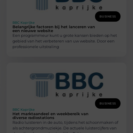
BUSINESS
BBC Kaprijke
Belangrijke factoren bij het lanceren van
een nieuwe website
Een programmeur kunt u grote kansen bieden op het
gebied van het verbeteren van uw website. Door een
professionele uitstraling
BUSINESS
BBC Kaprijke
Het marktaandeel en weekbereik van
diverse radiostations
Radio luisteren in de auto, tijdens het schoonmaken of
als achtergrondmuziekje. De actuele luistercijfers van