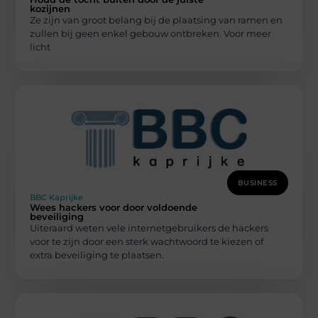
kozijnen
Ze zijn van groot belang bij de plaatsing van ramen en
zullen bij geen enkel gebouw ontbreken. Voor meer
licht
BUSINESS
BBC Kaprijke
Wees hackers voor door voldoende
beveiliging
Uiteraard weten vele internetgebruikers de hackers
voor te zijn door een sterk wachtwoord te kiezen of
extra beveiliging te plaatsen.