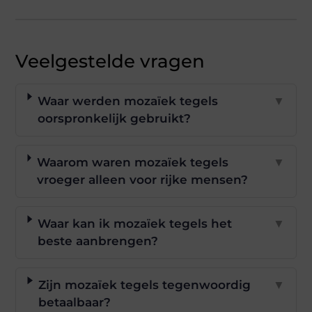
Veelgestelde vragen
Waar werden mozaïek tegels
▼
oorspronkelijk gebruikt?
Waarom waren mozaïek tegels
▼
vroeger alleen voor rijke mensen?
Waar kan ik mozaïek tegels het
▼
beste aanbrengen?
Zijn mozaïek tegels tegenwoordig
▼
betaalbaar?