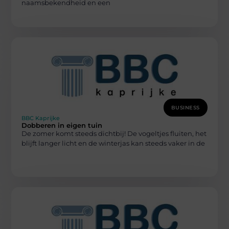
naamsbekendheid en een
BUSINESS
BBC Kaprijke
Dobberen in eigen tuin
De zomer komt steeds dichtbij! De vogeltjes fluiten, het
blijft langer licht en de winterjas kan steeds vaker in de