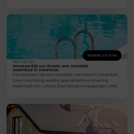
WONING EN TUIN
BBC Kaprijke
Verwezenlijk uw droom: een overdekt
zwembad in Herentals
Het plaatsen van een overdekt zwembad in Herentals
is een beslissing waarbij specialisatie en ervaring
essentieel zijn. Laluna Zwembadoverkappingen, met