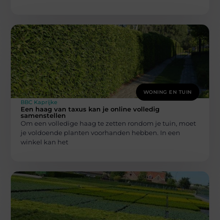
WONING EN TUIN
BBC Kaprijke
Een haag van taxus kan je online volledig
samenstellen
Om een volledige haag te zetten rondom je tuin, moet
je voldoende planten voorhanden hebben. In een
winkel kan het