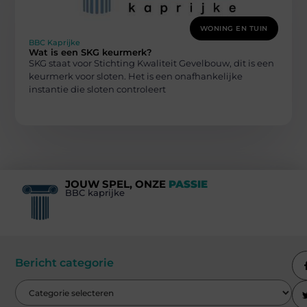
WONING EN TUIN
BBC Kaprijke
Wat is een SKG keurmerk?
SKG staat voor Stichting Kwaliteit Gevelbouw, dit is een
keurmerk voor sloten. Het is een onafhankelijke
instantie die sloten controleert
JOUW SPEL, ONZE
PASSIE
BBC kaprijke
Bericht categorie