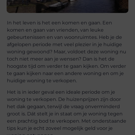
In het leven is het een komen en gaan. Een
komen en gaan van vrienden, van leuke
gebeurtenissen en van woonruimtes. Heb je de
afgelopen periode met veel plezier in je huidige
woning gewoond? Maar, voldoet deze woning nu
toch niet meer aan je wensen? Dan is het de
hoogste tijd om verder te gaan kijken. Om verder
te gaan kijken naar een andere woning en om je
huidige woning te verkopen.
Het is in ieder geval een ideale periode om je
woning te verkopen. De huizenprijzen zijn door
het dak gegaan, terwijl de vraag onverminderd
groot is. Dát stelt je in staat om je woning tegen
een prachtig bod te verkopen. Met onderstaande
tips kun je echt zoveel mogelijk geld voor je