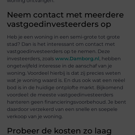
woning ontvangen.
Neem contact met meerdere
vastgoedinvesteerders op
Heb je een woning in een semi-grote tot grote
stad? Dan is het interessant om contact met
vastgoedinvesteerders op te nemen. Deze
investeerders, zoals
www.Damborg.nl
, hebben
ongetwijfeld interesse in de aanschaf van je
woning. Voordeel hierbij is dat zij precies weten
wat je woning waard is. En dus ook wat een reëel
bod is in de huidige ontplofte markt. Bijkomend
voordeel: de meeste vastgoedinvesteerders
hanteren geen financieringsvoorbehoud. Je bent
daardoor verzekerd van een snelle en soepele
verkoop van je woning.
Probeer de kosten zo laag