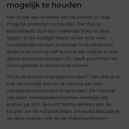
mogelijk te houden
Het is ook aan te raden om de kosten zo laag
mogelijk proberen te houden. Dat doe je
bijvoorbeeld door een makelaar links te laten
liggen. In de huidige markt is het echt niet
noodzakelijk om een makelaar in te schakelen.
Zodra je je woning zelf te koop zet, krijg je al snel
allerlei berichten binnen. Dit heeft puur met het
woningtekort in ons land te maken.
Wil je de kosten nóg lager houden? Dan doe je er
ook verstandig aan om je woning aan een
vastgoedinvesteerder te verkopen. De meeste
van deze investeerders nemen namelijk alle
kosten op zich. Je kunt hierbij denken aan de
taxatie- en de notariskosten. Uiteraard bespaar je
op deze manier ook op de makelaarskosten.