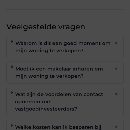
Veelgestelde vragen
Waarom is dit een goed moment om
▼
mijn woning te verkopen?
Moet ik een makelaar inhuren om
▼
mijn woning te verkopen?
Wat zijn de voordelen van contact
▼
opnemen met
vastgoedinvesteerders?
Welke kosten kan ik besparen bij
▼