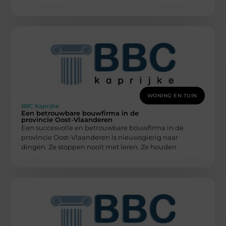
WONING EN TUIN
BBC Kaprijke
Een betrouwbare bouwfirma in de
provincie Oost-Vlaanderen
Een succesvolle en betrouwbare bouwfirma in de
provincie Oost-Vlaanderen is nieuwsgierig naar
dingen. Ze stoppen nooit met leren. Ze houden