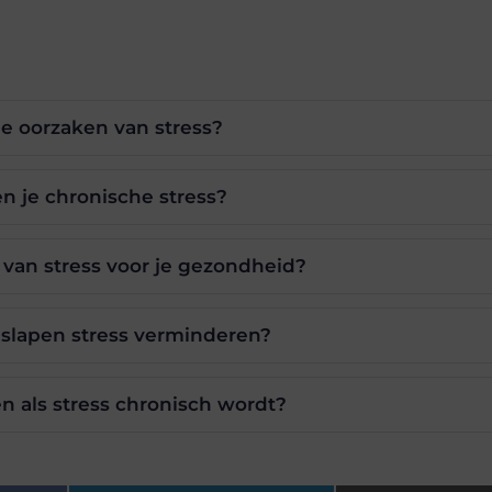
de oorzaken van stress?
n je chronische stress?
 van stress voor je gezondheid?
 slapen stress verminderen?
n als stress chronisch wordt?