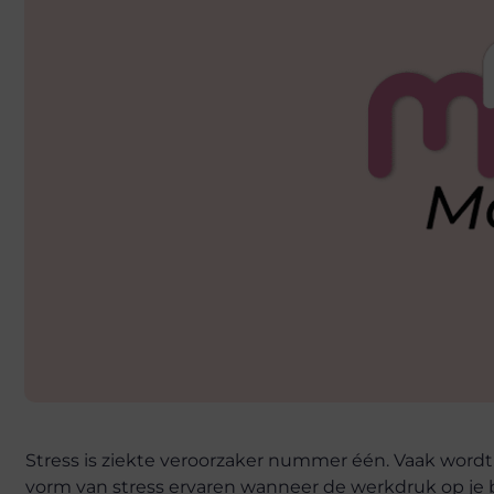
Stress is ziekte veroorzaker nummer één. Vaak wordt
vorm van stress ervaren wanneer de werkdruk op je baa