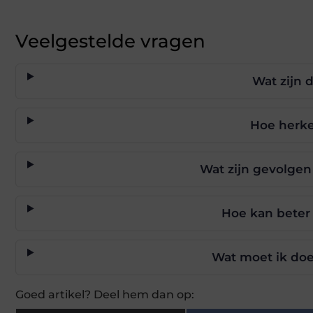
Veelgestelde vragen
Wat zijn 
Hoe herke
Wat zijn gevolgen
Hoe kan beter
Wat moet ik doe
Goed artikel? Deel hem dan op: