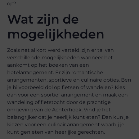
op?
Wat zijn de
mogelijkheden
Zoals net al kort werd verteld, zijn er tal van
verschillende mogelijkheden wanneer het
aankomt op het boeken van een
hotelarrangement. Er zijn romantische
arrangementen, sportieve en culinaire opties. Ben
je bijvoorbeeld dol op fietsen of wandelen? Kies
dan voor een sportief arrangement en maak een
wandeling of fietstocht door de prachtige
omgeving van de Achterhoek. Vind je het
belangrijker dat je heerlijk kunt eten? Dan kun je
kiezen voor een culinair arrangement waarbij je
kunt genieten van heerlijke gerechten.