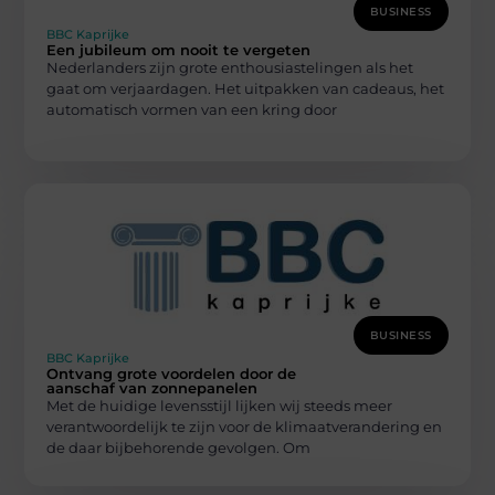
BUSINESS
BBC Kaprijke
Een jubileum om nooit te vergeten
Nederlanders zijn grote enthousiastelingen als het
gaat om verjaardagen. Het uitpakken van cadeaus, het
automatisch vormen van een kring door
BUSINESS
BBC Kaprijke
Ontvang grote voordelen door de
aanschaf van zonnepanelen
Met de huidige levensstijl lijken wij steeds meer
verantwoordelijk te zijn voor de klimaatverandering en
de daar bijbehorende gevolgen. Om