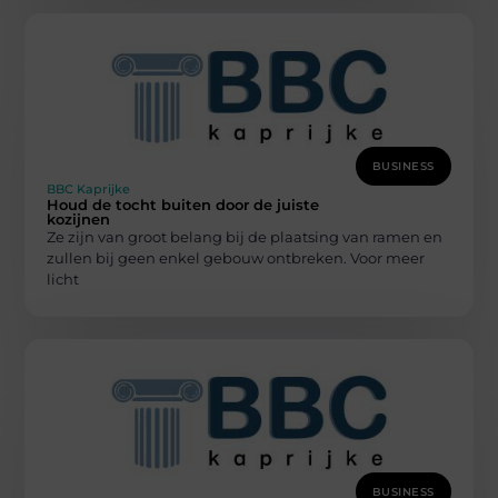
BUSINESS
BBC Kaprijke
Houd de tocht buiten door de juiste
kozijnen
Ze zijn van groot belang bij de plaatsing van ramen en
zullen bij geen enkel gebouw ontbreken. Voor meer
licht
BUSINESS