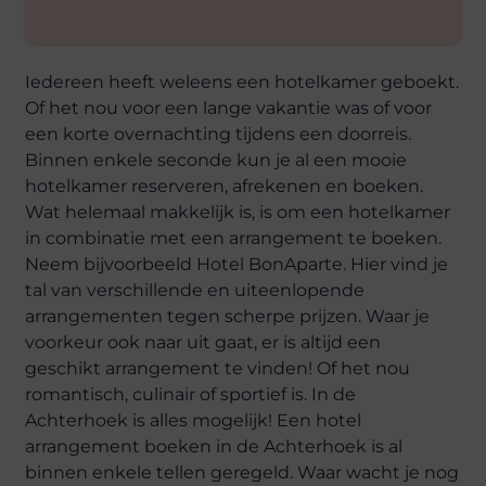
Iedereen heeft weleens een hotelkamer geboekt.
Of het nou voor een lange vakantie was of voor
een korte overnachting tijdens een doorreis.
Binnen enkele seconde kun je al een mooie
hotelkamer reserveren, afrekenen en boeken.
Wat helemaal makkelijk is, is om een hotelkamer
in combinatie met een arrangement te boeken.
Neem bijvoorbeeld Hotel BonAparte. Hier vind je
tal van verschillende en uiteenlopende
arrangementen tegen scherpe prijzen. Waar je
voorkeur ook naar uit gaat, er is altijd een
geschikt arrangement te vinden! Of het nou
romantisch, culinair of sportief is. In de
Achterhoek is alles mogelijk! Een hotel
arrangement boeken in de Achterhoek is al
binnen enkele tellen geregeld. Waar wacht je nog