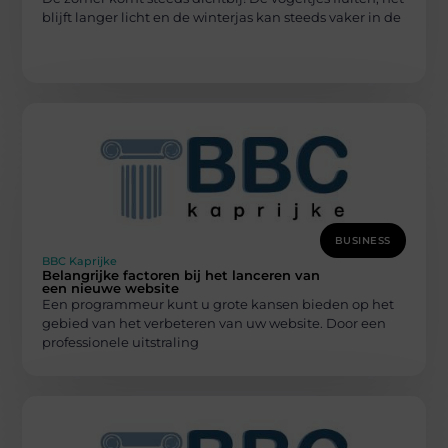
blijft langer licht en de winterjas kan steeds vaker in de
BUSINESS
BBC Kaprijke
Belangrijke factoren bij het lanceren van
een nieuwe website
Een programmeur kunt u grote kansen bieden op het
gebied van het verbeteren van uw website. Door een
professionele uitstraling