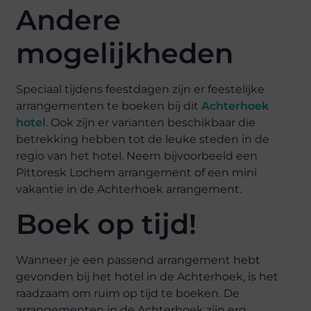
Andere
mogelijkheden
Speciaal tijdens feestdagen zijn er feestelijke
arrangementen te boeken bij dit
Achterhoek
hotel
. Ook zijn er varianten beschikbaar die
betrekking hebben tot de leuke steden in de
regio van het hotel. Neem bijvoorbeeld een
Pittoresk Lochem arrangement of een mini
vakantie in de Achterhoek arrangement.
Boek op tijd!
Wanneer je een passend arrangement hebt
gevonden bij het hotel in de Achterhoek, is het
raadzaam om ruim op tijd te boeken. De
arrangementen in de Achterhoek zijn erg