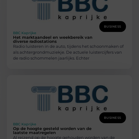
BUSINESS
BBC Kaprijke
Het marktaandeel en weekbereik van
diverse radiostations
Radio luisteren in de auto, tijdens het schoonmaken of
als achtergrondmuziekje. De actuele luistercijfers van
de radio schommelen jaarlijks. Echter
BUSINESS
BBC Kaprijke
Op de hoogte gesteld worden van de
laatste maatregelen
Al reizend op de hoogte gehouden worden van de