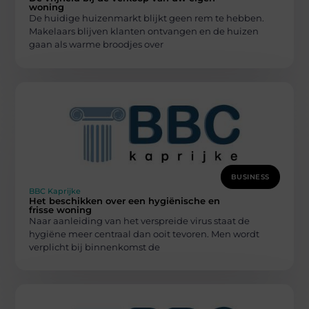
woning
De huidige huizenmarkt blijkt geen rem te hebben.
Makelaars blijven klanten ontvangen en de huizen
gaan als warme broodjes over
BUSINESS
BBC Kaprijke
Het beschikken over een hygiënische en
frisse woning
Naar aanleiding van het verspreide virus staat de
hygiëne meer centraal dan ooit tevoren. Men wordt
verplicht bij binnenkomst de