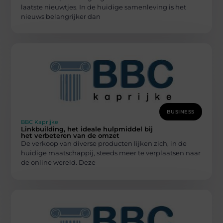
laatste nieuwtjes. In de huidige samenleving is het
nieuws belangrijker dan
BUSINESS
BBC Kaprijke
Linkbuilding, het ideale hulpmiddel bij
het verbeteren van de omzet
De verkoop van diverse producten lijken zich, in de
huidige maatschappij, steeds meer te verplaatsen naar
de online wereld. Deze