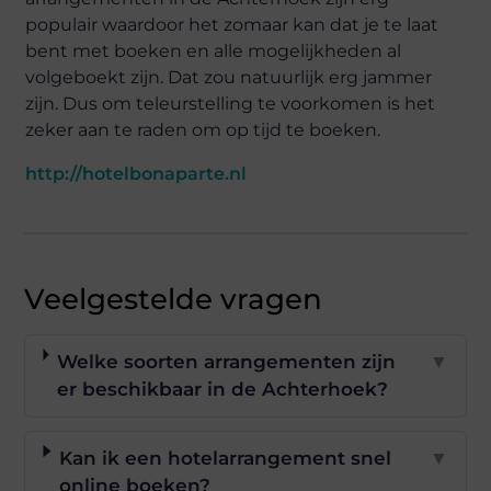
populair waardoor het zomaar kan dat je te laat
bent met boeken en alle mogelijkheden al
volgeboekt zijn. Dat zou natuurlijk erg jammer
zijn. Dus om teleurstelling te voorkomen is het
zeker aan te raden om op tijd te boeken.
http://hotelbonaparte.nl
Veelgestelde vragen
Welke soorten arrangementen zijn
▼
er beschikbaar in de Achterhoek?
Kan ik een hotelarrangement snel
▼
online boeken?