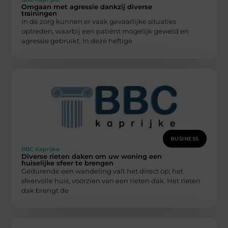
Omgaan met agressie dankzij diverse
trainingen
In de zorg kunnen er vaak gevaarlijke situaties
optreden, waarbij een patiënt mogelijk geweld en
agressie gebruikt. In deze heftige
BUSINESS
BBC Kaprijke
Diverse rieten daken om uw woning een
huiselijke sfeer te brengen
Gedurende een wandeling valt het direct op; het
sfeervolle huis, voorzien van een rieten dak. Het rieten
dak brengt de