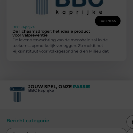
BUSINESS
BBC Kaprijke
De lichaamsdroger; het ideale product
voor valpreventie
De levensverwachting van de mensheid zal in de
toekomst opmerkelijk verleggen. Zo meldt het
Rijksinstituut voor Volksgezondheid en Milieu dat
JOUW SPEL, ONZE
PASSIE
BBC kaprijke
Bericht categorie