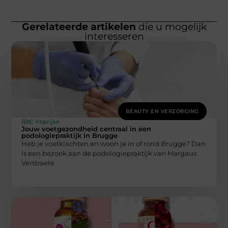
Gerelateerde artikelen
die u mogelijk
interesseren
BEAUTY EN VERZORGING
BBC Kaprijke
Jouw voetgezondheid centraal in een
podologiepraktijk in Brugge
Heb je voetklachten en woon je in of rond Brugge? Dan
is een bezoek aan de podologiepraktijk van Margaux
Verstraete