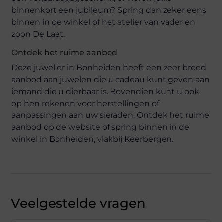
binnenkort een jubileum? Spring dan zeker eens
binnen in de winkel of het atelier van vader en
zoon De Laet.
Ontdek het ruime aanbod
Deze juwelier in Bonheiden heeft een zeer breed
aanbod aan juwelen die u cadeau kunt geven aan
iemand die u dierbaar is. Bovendien kunt u ook
op hen rekenen voor herstellingen of
aanpassingen aan uw sieraden. Ontdek het ruime
aanbod op de website of spring binnen in de
winkel in Bonheiden, vlakbij Keerbergen.
Veelgestelde vragen