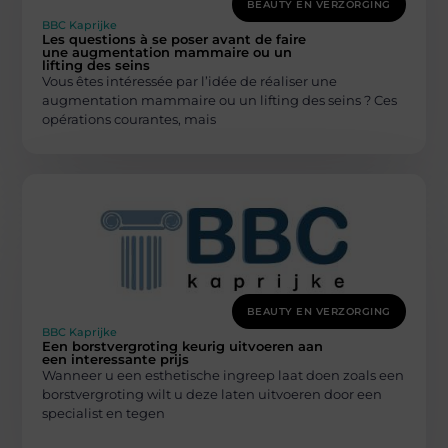
BEAUTY EN VERZORGING
BBC Kaprijke
Les questions à se poser avant de faire
une augmentation mammaire ou un
lifting des seins
Vous êtes intéressée par l’idée de réaliser une
augmentation mammaire ou un lifting des seins ? Ces
opérations courantes, mais
BEAUTY EN VERZORGING
BBC Kaprijke
Een borstvergroting keurig uitvoeren aan
een interessante prijs
Wanneer u een esthetische ingreep laat doen zoals een
borstvergroting wilt u deze laten uitvoeren door een
specialist en tegen