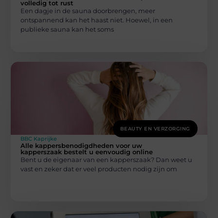
volledig tot rust
Een dagje in de sauna doorbrengen, meer
ontspannend kan het haast niet. Hoewel, in een
publieke sauna kan het soms
BEAUTY EN VERZORGING
BBC Kaprijke
Alle kappersbenodigdheden voor uw
kapperszaak bestelt u eenvoudig online
Bent u de eigenaar van een kapperszaak? Dan weet u
vast en zeker dat er veel producten nodig zijn om