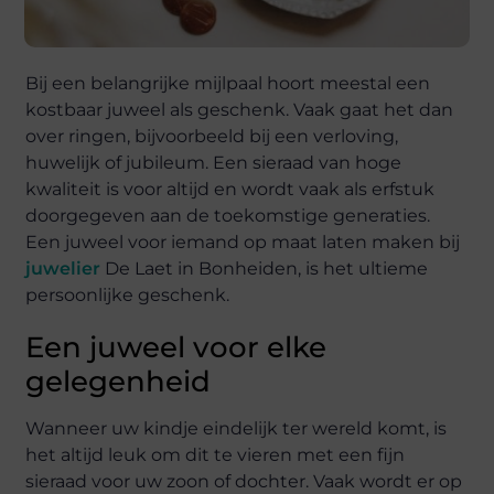
Bij een belangrijke mijlpaal hoort meestal een
kostbaar juweel als geschenk. Vaak gaat het dan
over ringen, bijvoorbeeld bij een verloving,
huwelijk of jubileum. Een sieraad van hoge
kwaliteit is voor altijd en wordt vaak als erfstuk
doorgegeven aan de toekomstige generaties.
Een juweel voor iemand op maat laten maken bij
juwelier
De Laet in Bonheiden, is het ultieme
persoonlijke geschenk.
Een juweel voor elke
gelegenheid
Wanneer uw kindje eindelijk ter wereld komt, is
het altijd leuk om dit te vieren met een fijn
sieraad voor uw zoon of dochter. Vaak wordt er op