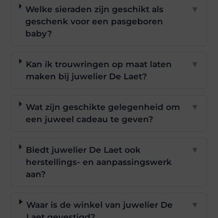
Welke sieraden zijn geschikt als
▼
geschenk voor een pasgeboren
baby?
Kan ik trouwringen op maat laten
▼
maken bij juwelier De Laet?
Wat zijn geschikte gelegenheid om
▼
een juweel cadeau te geven?
Biedt juwelier De Laet ook
▼
herstellings- en aanpassingswerk
aan?
Waar is de winkel van juwelier De
▼
Laet gevestigd?