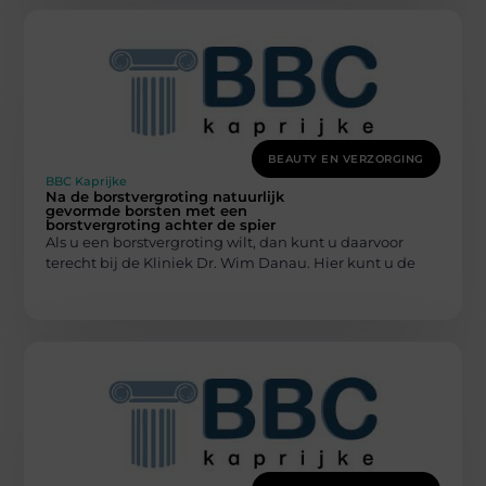
BEAUTY EN VERZORGING
BBC Kaprijke
Na de borstvergroting natuurlijk
gevormde borsten met een
borstvergroting achter de spier
Als u een borstvergroting wilt, dan kunt u daarvoor
terecht bij de Kliniek Dr. Wim Danau. Hier kunt u de