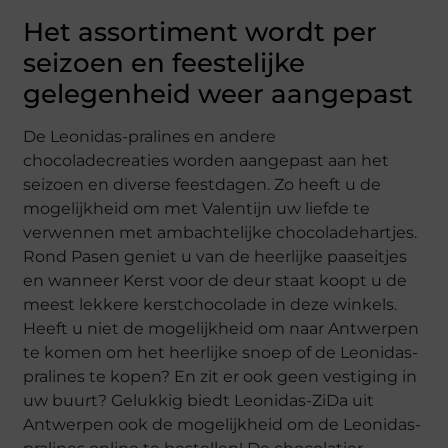
Het assortiment wordt per
seizoen en feestelijke
gelegenheid weer aangepast
De Leonidas-pralines en andere
chocoladecreaties worden aangepast aan het
seizoen en diverse feestdagen. Zo heeft u de
mogelijkheid om met Valentijn uw liefde te
verwennen met ambachtelijke chocoladehartjes.
Rond Pasen geniet u van de heerlijke paaseitjes
en wanneer Kerst voor de deur staat koopt u de
meest lekkere kerstchocolade in deze winkels.
Heeft u niet de mogelijkheid om naar Antwerpen
te komen om het heerlijke snoep of de Leonidas-
pralines te kopen? En zit er ook geen vestiging in
uw buurt? Gelukkig biedt Leonidas-ZiDa uit
Antwerpen ook de mogelijkheid om de Leonidas-