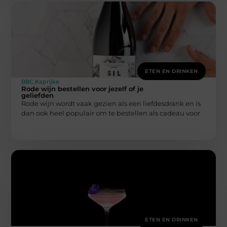
ETEN EN DRINKEN
BBC Kaprijke
Rode wijn bestellen voor jezelf of je
geliefden
Rode wijn wordt vaak gezien als een liefdesdrank en is
dan ook heel populair om te bestellen als cadeau voor
ETEN EN DRINKEN