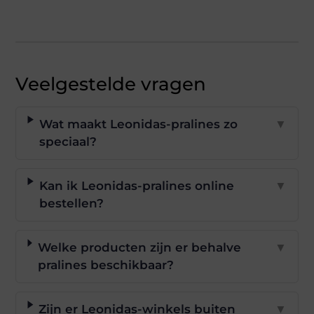
Veelgestelde vragen
Wat maakt Leonidas-pralines zo
▼
speciaal?
Kan ik Leonidas-pralines online
▼
bestellen?
Welke producten zijn er behalve
▼
pralines beschikbaar?
Zijn er Leonidas-winkels buiten
▼