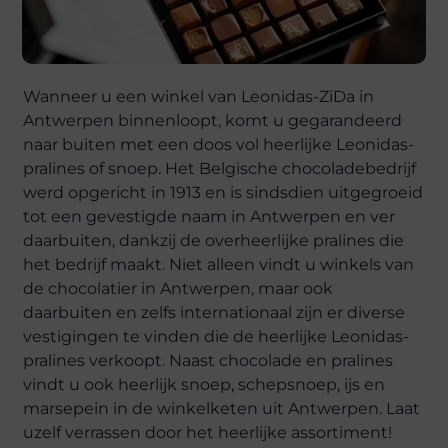
Wanneer u een winkel van Leonidas-ZiDa in
Antwerpen binnenloopt, komt u gegarandeerd
naar buiten met een doos vol heerlijke Leonidas-
pralines of snoep. Het Belgische chocoladebedrijf
werd opgericht in 1913 en is sindsdien uitgegroeid
tot een gevestigde naam in Antwerpen en ver
daarbuiten, dankzij de overheerlijke pralines die
het bedrijf maakt. Niet alleen vindt u winkels van
de chocolatier in Antwerpen, maar ook
daarbuiten en zelfs internationaal zijn er diverse
vestigingen te vinden die de heerlijke Leonidas-
pralines verkoopt. Naast chocolade en pralines
vindt u ook heerlijk snoep, schepsnoep, ijs en
marsepein in de winkelketen uit Antwerpen. Laat
uzelf verrassen door het heerlijke assortiment!