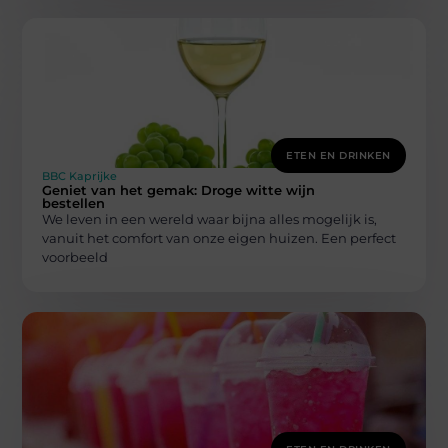
ETEN EN DRINKEN
BBC Kaprijke
Geniet van het gemak: Droge witte wijn
bestellen
We leven in een wereld waar bijna alles mogelijk is,
vanuit het comfort van onze eigen huizen. Een perfect
voorbeeld