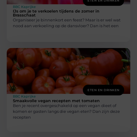
ETEN EN DRINKEN
BBC Kaprijke
IJs om je te verkoelen tijdens de zomer in
Brasschaat
Organiseer je binnenkort een feest? Maar is er wel wat
nood aan verkoeling op de dansvloer? Dan is het een
ETEN EN DRINKEN
BBC Kaprijke
Smaakvolle vegan recepten met tomaten
Ben je recent overgeschakeld op een vegan dieet of
komen er gasten langs die vegan eten? Dan zijn deze
recepten