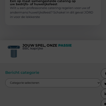
Een op maat samengestelde catering op
uw bedrijfs- of huwelijksfeest
Wilt u een professionele catering regelen voor uw of
andermans huwelijksfeest? Schakel in dit geval JÖRD
in voor de lekkerste
JOUW SPEL, ONZE
PASSIE
BBC kaprijke
Bericht categorie