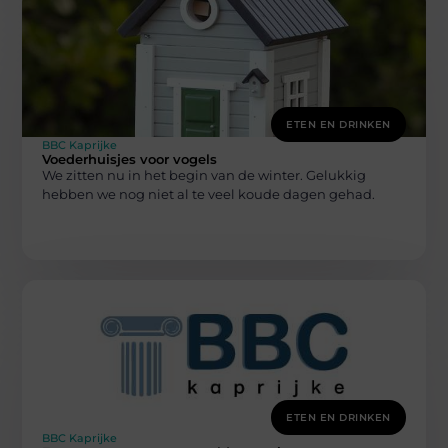
ETEN EN DRINKEN
BBC Kaprijke
Voederhuisjes voor vogels
We zitten nu in het begin van de winter. Gelukkig
hebben we nog niet al te veel koude dagen gehad.
ETEN EN DRINKEN
BBC Kaprijke