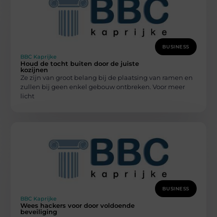
BUSINESS
BBC Kaprijke
Houd de tocht buiten door de juiste
kozijnen
Ze zijn van groot belang bij de plaatsing van ramen en
zullen bij geen enkel gebouw ontbreken. Voor meer
licht
BUSINESS
BBC Kaprijke
Wees hackers voor door voldoende
beveiliging