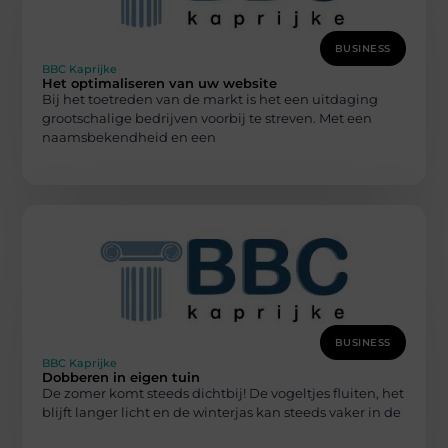
BUSINESS
BBC Kaprijke
Het optimaliseren van uw website
Bij het toetreden van de markt is het een uitdaging
grootschalige bedrijven voorbij te streven. Met een
naamsbekendheid en een
BUSINESS
BBC Kaprijke
Dobberen in eigen tuin
De zomer komt steeds dichtbij! De vogeltjes fluiten, het
blijft langer licht en de winterjas kan steeds vaker in de