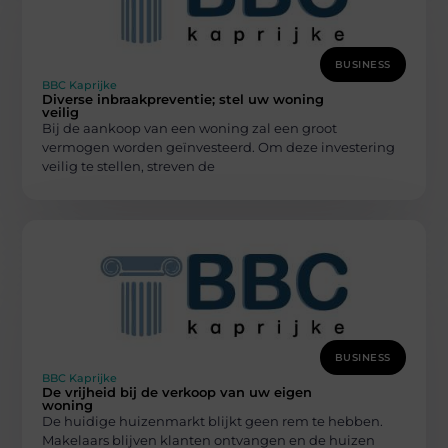
BUSINESS
BBC Kaprijke
Diverse inbraakpreventie; stel uw woning
veilig
Bij de aankoop van een woning zal een groot
vermogen worden geïnvesteerd. Om deze investering
veilig te stellen, streven de
BUSINESS
BBC Kaprijke
De vrijheid bij de verkoop van uw eigen
woning
De huidige huizenmarkt blijkt geen rem te hebben.
Makelaars blijven klanten ontvangen en de huizen