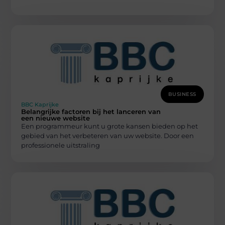
BUSINESS
BBC Kaprijke
Belangrijke factoren bij het lanceren van
een nieuwe website
Een programmeur kunt u grote kansen bieden op het
gebied van het verbeteren van uw website. Door een
professionele uitstraling