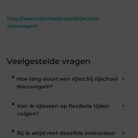
http://www.rijschooltroy.nl/rijschool-
nieuwegein
Veelgestelde vragen
Hoe lang duurt een rijles bij rijschool
▼
Nieuwegein?
Kan ik rijlessen op flexibele tijden
▼
volgen?
Rij ik altijd met dezelfde instructeur
▼