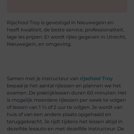
Rijschool Troy is gevestigd in Nieuwegein en
heeft kwaliteit, de beste service, professionaliteit,
lage les prijzen. Er wordt rijles gegeven in Utrecht,
Nieuwegein, en omgeving.
Samen met je instructeur van
rijschool Troy
bepaal je het aantal rijlessen en plannen we het
examen. De praktijklessen duren 60 minuten. Het
is mogelijk meerdere rijlessen per week te volgen
of lessen van 1 ½ of 2 uur te volgen. Je wordt van
huis of van een andere plaats opgehaald en
teruggebracht. Je rijdt tijdens het lessen altijd in
dezelfde lesauto en met dezelfde instructeur. De