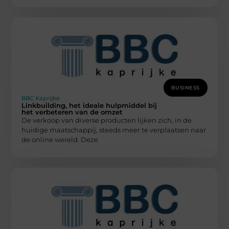
BUSINESS
BBC Kaprijke
Linkbuilding, het ideale hulpmiddel bij
het verbeteren van de omzet
De verkoop van diverse producten lijken zich, in de
huidige maatschappij, steeds meer te verplaatsen naar
de online wereld. Deze