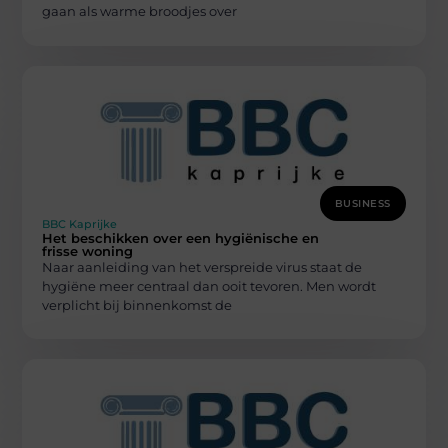
gaan als warme broodjes over
BUSINESS
BBC Kaprijke
Het beschikken over een hygiënische en
frisse woning
Naar aanleiding van het verspreide virus staat de
hygiëne meer centraal dan ooit tevoren. Men wordt
verplicht bij binnenkomst de