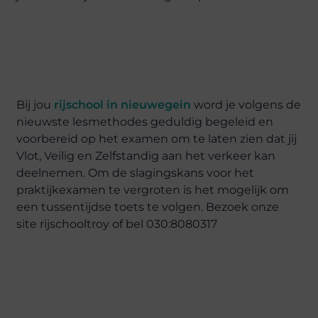
Bij jou
rijschool in nieuwegein
word je volgens de
nieuwste lesmethodes geduldig begeleid en
voorbereid op het examen om te laten zien dat jij
Vlot, Veilig en Zelfstandig aan het verkeer kan
deelnemen. Om de slagingskans voor het
praktijkexamen te vergroten is het mogelijk om
een tussentijdse toets te volgen. Bezoek onze
site rijschooltroy of bel 030:8080317