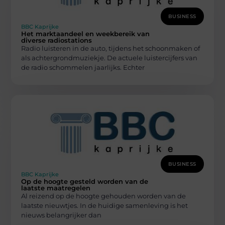
BUSINESS
BBC Kaprijke
Het marktaandeel en weekbereik van
diverse radiostations
Radio luisteren in de auto, tijdens het schoonmaken of
als achtergrondmuziekje. De actuele luistercijfers van
de radio schommelen jaarlijks. Echter
BUSINESS
BBC Kaprijke
Op de hoogte gesteld worden van de
laatste maatregelen
Al reizend op de hoogte gehouden worden van de
laatste nieuwtjes. In de huidige samenleving is het
nieuws belangrijker dan