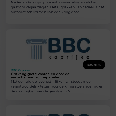
Nederlanders zijn grote enthousiastelingen als het
gaat om verjaardagen. Het uitpakken van cadeaus, het
automatisch vormen van een kring door
BUSINESS
BBC Kaprijke
Ontvang grote voordelen door de
aanschaf van zonnepanelen
Met de huidige levensstijl lijken wij steeds meer
verantwoordelijk te zijn voor de klimaatverandering en
de daar bijbehorende gevolgen. Om