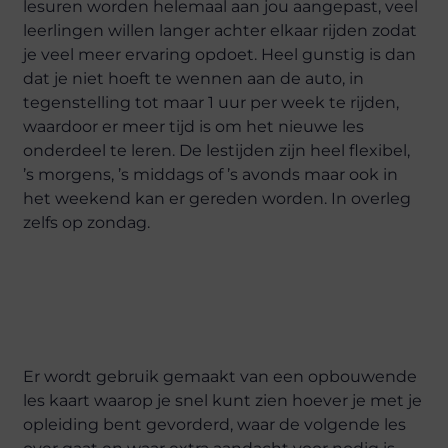
lesuren worden helemaal aan jou aangepast, veel
leerlingen willen langer achter elkaar rijden zodat
je veel meer ervaring opdoet. Heel gunstig is dan
dat je niet hoeft te wennen aan de auto, in
tegenstelling tot maar 1 uur per week te rijden,
waardoor er meer tijd is om het nieuwe les
onderdeel te leren. De lestijden zijn heel flexibel,
’s morgens, ’s middags of ’s avonds maar ook in
het weekend kan er gereden worden. In overleg
zelfs op zondag.
Er wordt gebruik gemaakt van een opbouwende
les kaart waarop je snel kunt zien hoever je met je
opleiding bent gevorderd, waar de volgende les