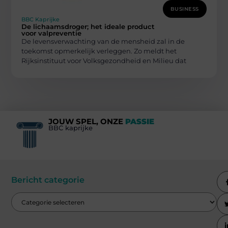
BUSINESS
BBC Kaprijke
De lichaamsdroger; het ideale product
voor valpreventie
De levensverwachting van de mensheid zal in de
toekomst opmerkelijk verleggen. Zo meldt het
Rijksinstituut voor Volksgezondheid en Milieu dat
JOUW SPEL, ONZE
PASSIE
BBC kaprijke
Bericht categorie