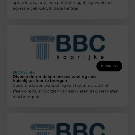
optreden, waarbij een patiënt mogelijk geweld en
agressie gebruikt. In deze heftige
BUSINESS
BBC Kaprijke
Diverse rieten daken om uw woning een
huiselijke sfeer te brengen
Gedurende een wandeling valt het direct op; het
sfeervolle huis, voorzien van een rieten dak. Het rieten
dak brengt de