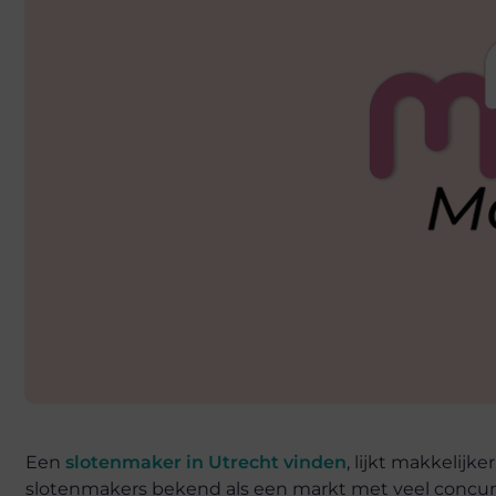
Een
slotenmaker in Utrecht vinden
, lijkt makkelijk
slotenmakers bekend als een markt met veel concurrent