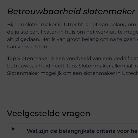
Betrouwbaarheid slotenmaker 
Bij een slotenmaker in Utrecht is het van belang om
de juiste certificaten in huis om het werk uit te mo
altijd gedaan. Het is van groot belang om na te gaan
kan verwachten.
Top Slotenmaker is een voorbeeld van een bedrijf dat
betrouwbaarheid heeft Tops Slotenmaker allemaal in
Slotenmaker mogelijk om een slotenmaker in Utrecht
Veelgestelde vragen
Wat zijn de belangrijkste criteria voor 