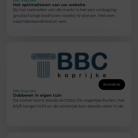
BBC Kaprijke
Het optimaliseren van uw website
Bij het toetreden van de markt is het een uitdaging
grootschalige bedrijven voorbij te streven. Met een
naamsbekendheid en een
BUSINESS
BBC Kaprijke
Dobberen in eigen tuin
De zomer komt steeds dichtbij! De vogeltjes fluiten, het
blijft langer licht en de winterjas kan steeds vaker in de