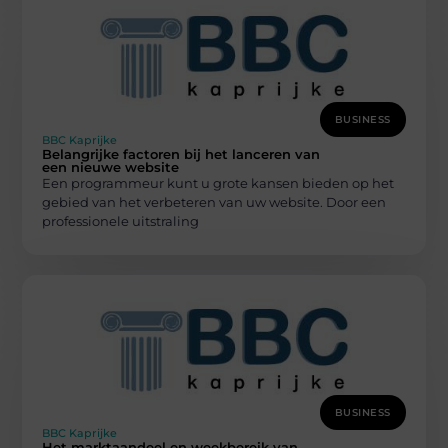
BUSINESS
BBC Kaprijke
Belangrijke factoren bij het lanceren van
een nieuwe website
Een programmeur kunt u grote kansen bieden op het
gebied van het verbeteren van uw website. Door een
professionele uitstraling
BUSINESS
BBC Kaprijke
Het marktaandeel en weekbereik van