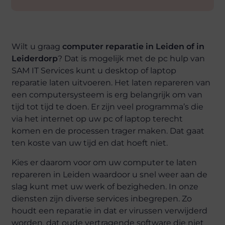
Wilt u graag
computer reparatie in Leiden of in
Leiderdorp
? Dat is mogelijk met de pc hulp van
SAM IT Services kunt u
desktop of laptop
reparatie laten uitvoeren
. Het laten repareren van
een computersysteem is erg belangrijk om van
tijd tot tijd te doen. Er zijn veel programma’s die
via het internet op uw pc of laptop terecht
komen en de processen trager maken. Dat gaat
ten koste van uw tijd en dat hoeft niet.
Kies er daarom voor om uw computer te laten
repareren in Leiden waardoor u snel weer aan de
slag kunt met uw werk of bezigheden. In onze
diensten zijn diverse services inbegrepen. Zo
houdt een reparatie in dat er virussen verwijderd
worden, dat oude vertragende software die niet