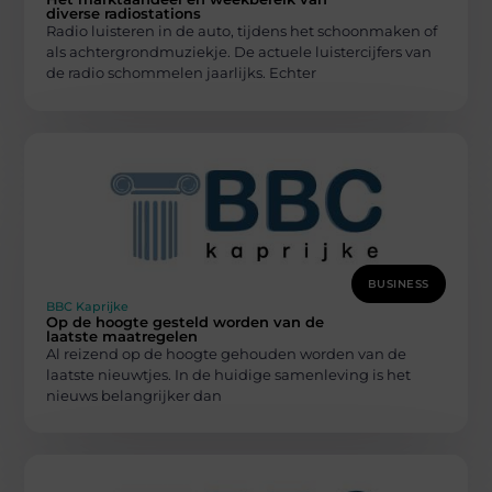
diverse radiostations
Radio luisteren in de auto, tijdens het schoonmaken of
als achtergrondmuziekje. De actuele luistercijfers van
de radio schommelen jaarlijks. Echter
BUSINESS
BBC Kaprijke
Op de hoogte gesteld worden van de
laatste maatregelen
Al reizend op de hoogte gehouden worden van de
laatste nieuwtjes. In de huidige samenleving is het
nieuws belangrijker dan