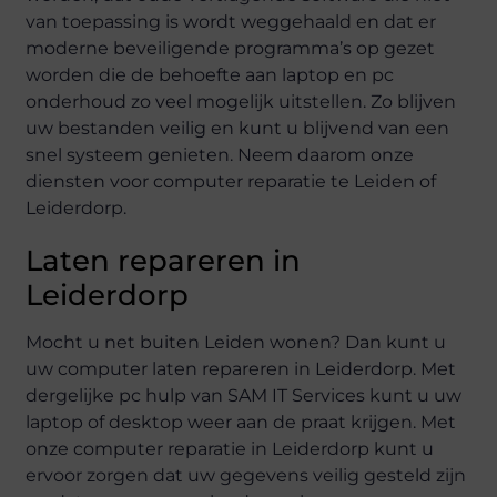
van toepassing is wordt weggehaald en dat er
moderne beveiligende programma’s op gezet
worden die de behoefte aan laptop en pc
onderhoud zo veel mogelijk uitstellen. Zo blijven
uw bestanden veilig en kunt u blijvend van een
snel systeem genieten. Neem daarom onze
diensten voor computer reparatie te Leiden of
Leiderdorp.
Laten repareren in
Leiderdorp
Mocht u net buiten Leiden wonen? Dan kunt u
uw computer laten repareren in Leiderdorp. Met
dergelijke pc hulp van SAM IT Services kunt u uw
laptop of desktop weer aan de praat krijgen. Met
onze computer reparatie in Leiderdorp kunt u
ervoor zorgen dat uw gegevens veilig gesteld zijn