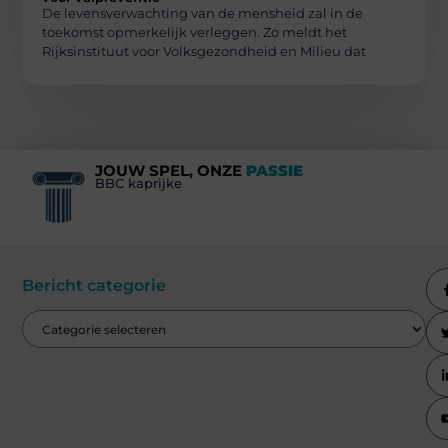
De levensverwachting van de mensheid zal in de
toekomst opmerkelijk verleggen. Zo meldt het
Rijksinstituut voor Volksgezondheid en Milieu dat
JOUW SPEL, ONZE
PASSIE
BBC kaprijke
Bericht categorie