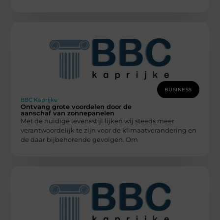
BUSINESS
BBC Kaprijke
Ontvang grote voordelen door de
aanschaf van zonnepanelen
Met de huidige levensstijl lijken wij steeds meer
verantwoordelijk te zijn voor de klimaatverandering en
de daar bijbehorende gevolgen. Om