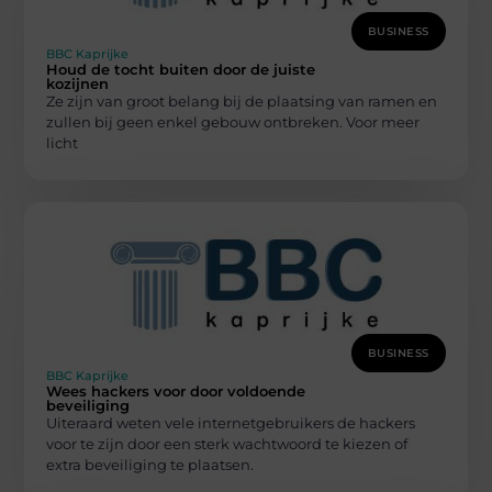
BUSINESS
BBC Kaprijke
Houd de tocht buiten door de juiste
kozijnen
Ze zijn van groot belang bij de plaatsing van ramen en
zullen bij geen enkel gebouw ontbreken. Voor meer
licht
BUSINESS
BBC Kaprijke
Wees hackers voor door voldoende
beveiliging
Uiteraard weten vele internetgebruikers de hackers
voor te zijn door een sterk wachtwoord te kiezen of
extra beveiliging te plaatsen.