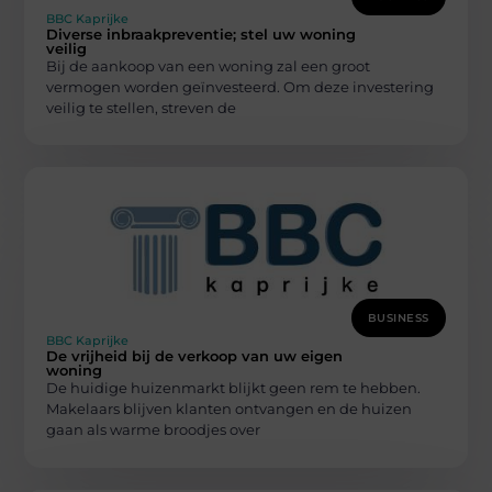
BBC Kaprijke
Diverse inbraakpreventie; stel uw woning
veilig
Bij de aankoop van een woning zal een groot
vermogen worden geïnvesteerd. Om deze investering
veilig te stellen, streven de
BUSINESS
BBC Kaprijke
De vrijheid bij de verkoop van uw eigen
woning
De huidige huizenmarkt blijkt geen rem te hebben.
Makelaars blijven klanten ontvangen en de huizen
gaan als warme broodjes over