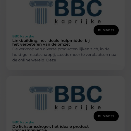
BUSINESS
BBC Kaprijke
Linkbuilding, het ideale hulpmiddel bij
het verbeteren van de omzet
De verkoop van diverse producten lijken zich, in de
huidige maatschappij, steeds meer te verplaatsen naar
de online wereld. Deze
BUSINESS
BBC Kaprijke
De lichaamsdroger; het ideale product
voor valpreventie