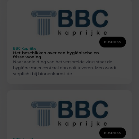
BUSINESS
BBC Kaprijke
Het beschikken over een hygiënische en
frisse woning
Naar aanleiding van het verspreide virus staat de
hygiëne meer centraal dan ooit tevoren. Men wordt
verplicht bij binnenkomst de
BUSINESS