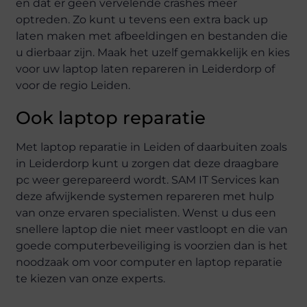
en dat er geen vervelende crashes meer
optreden. Zo kunt u tevens een extra back up
laten maken met afbeeldingen en bestanden die
u dierbaar zijn. Maak het uzelf gemakkelijk en kies
voor uw laptop laten repareren in Leiderdorp of
voor de regio Leiden.
Ook laptop reparatie
Met laptop reparatie in Leiden of daarbuiten zoals
in Leiderdorp kunt u zorgen dat deze draagbare
pc weer gerepareerd wordt. SAM IT Services kan
deze afwijkende systemen repareren met hulp
van onze ervaren specialisten. Wenst u dus een
snellere laptop die niet meer vastloopt en die van
goede computerbeveiliging is voorzien dan is het
noodzaak om voor computer en laptop reparatie
te kiezen van onze experts.