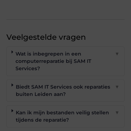
Veelgestelde vragen
Wat is inbegrepen in een
▼
computerreparatie bij SAM IT
Services?
Biedt SAM IT Services ook reparaties
▼
buiten Leiden aan?
Kan ik mijn bestanden veilig stellen
▼
tijdens de reparatie?