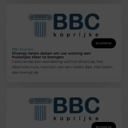
BUSINESS
BBC Kaprijke
Diverse rieten daken om uw woning een
huiselijke sfeer te brengen
Gedurende een wandeling valt het direct op; het
sfeervolle huis, voorzien van een rieten dak. Het rieten
dak brengt de
BUSINESS