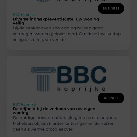
BUSINESS
BBC Kaprijke
Diverse inbraakpreventie; stel uw woning
veilig
Bij de aankoop van een woning zal een groot
vermogen worden geïnvesteerd. Om deze investering
veilig te stellen, streven de
BUSINESS
BBC Kaprijke
De vrijheid bij de verkoop van uw eigen
woning
De huidige huizenmarkt blijkt geen rem te hebben.
Makelaars blijven klanten ontvangen en de huizen
gaan als warme broodjes over