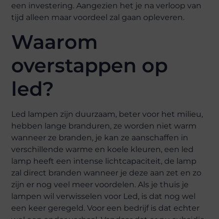
een investering. Aangezien het je na verloop van
tijd alleen maar voordeel zal gaan opleveren.
Waarom
overstappen op
led?
Led lampen zijn duurzaam, beter voor het milieu,
hebben lange branduren, ze worden niet warm
wanneer ze branden, je kan ze aanschaffen in
verschillende warme en koele kleuren, een led
lamp heeft een intense lichtcapaciteit, de lamp
zal direct branden wanneer je deze aan zet en zo
zijn er nog veel meer voordelen. Als je thuis je
lampen wil verwisselen voor Led, is dat nog wel
een keer geregeld. Voor een bedrijf is dat echter