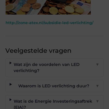
http://zone-atex.nl/subsidie-led-verlichting/
Veelgestelde vragen
Wat zijn de voordelen van LED
▼
verlichting?
Waarom is LED verlichting duur?
▼
Wat is de Energie Investeringsaftrek
▼
(EIA)?