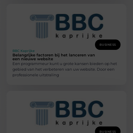
BUSINESS
BBC Kaprijke
Belangrijke factoren bij het lanceren van
een nieuwe website
Een programmeur kunt u grote kansen bieden op het
gebied van het verbeteren van uw website. Door een
professionele uitstraling
BUSINESS