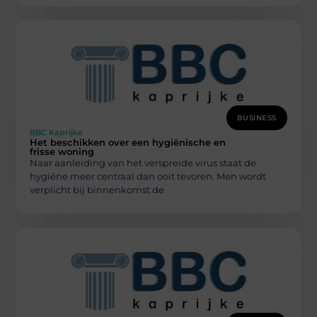
BUSINESS
BBC Kaprijke
Het beschikken over een hygiënische en
frisse woning
Naar aanleiding van het verspreide virus staat de
hygiëne meer centraal dan ooit tevoren. Men wordt
verplicht bij binnenkomst de