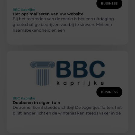
BUSINESS
BBC Kaprijke
Het optimaliseren van uw website
Bij het toetreden van de markt is het een uitdaging
grootschalige bedrijven voorbij te streven. Met een
naamsbekendheid en een
BUSINESS
BBC Kaprijke
Dobberen in eigen tuin
De zomer komt steeds dichtbij! De vogeltjes fluiten, het
blijft langer licht en de winterjas kan steeds vaker in de