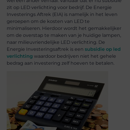
wel een ander verhaal. Vandaar dat er nu subsidie
zit op LED verlichting voor bedrijf. De Energie
Investerings Aftrek (EIA) is namelijk in het leven
geroepen om de kosten van LED te
minimaliseren. Hierdoor wordt het gemakkelijker
om de overstap te maken van je huidige lampen,
naar milieuvriendelijke LED verlichting. De
Energie Investeringsaftrek is een
subsidie op led
verlichting
waardoor bedrijven niet het gehele
bedrag aan investering zelf hoeven te betalen.