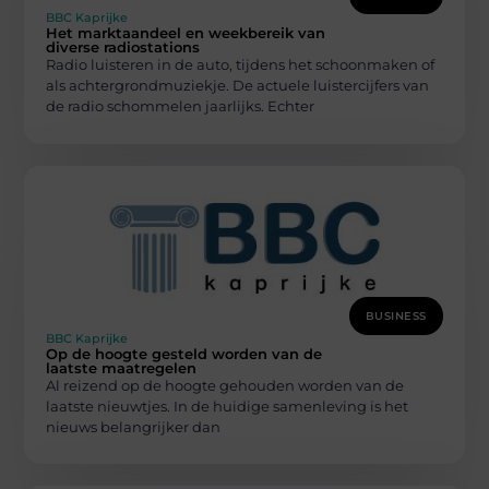
BBC Kaprijke
Het marktaandeel en weekbereik van
diverse radiostations
Radio luisteren in de auto, tijdens het schoonmaken of
als achtergrondmuziekje. De actuele luistercijfers van
de radio schommelen jaarlijks. Echter
BUSINESS
BBC Kaprijke
Op de hoogte gesteld worden van de
laatste maatregelen
Al reizend op de hoogte gehouden worden van de
laatste nieuwtjes. In de huidige samenleving is het
nieuws belangrijker dan