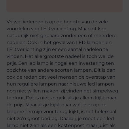
Vrijwel iedereen is op de hoogte van de vele
voordelen van LED verlichting. Maar dit kan
natuurlijk niet gepaard zonder een of meerdere
nadelen. Ook in het geval van LED lampen en
LED verlichting zijn er een aantal nadelen te
vinden. Het allergrootste nadeel is toch wel de
prijs. Een led lamp is nogal een investering ten
opzichte van andere soorten lampen. Dit is dan
ook de reden dat veel mensen de overstap van
hun reguliere lampen naar nieuwe led lampen
nog niet willen maken: zij vinden het simpelweg
te duur. Dat is niet zo gek, als je alleen kijkt naar
de prijs. Maar als je kijkt naar wat je er op de
langere termijn voor terug kijkt, is het helemaal
niet zo’n groot bedrag. Daarbij, je moet een led
lamp niet zien als een kostenpost maar juist als