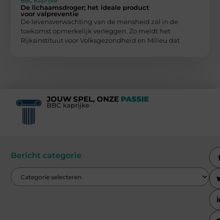
BBC Kaprijke
De lichaamsdroger; het ideale product
voor valpreventie
De levensverwachting van de mensheid zal in de
toekomst opmerkelijk verleggen. Zo meldt het
Rijksinstituut voor Volksgezondheid en Milieu dat
JOUW SPEL, ONZE
PASSIE
BBC kaprijke
Bericht categorie