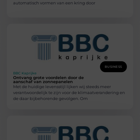
automatisch vormen van een kring door
BUSINESS
BBC Kaprijke
Ontvang grote voordelen door de
aanschaf van zonnepanelen
Met de huidige levensstijl lijken wij steeds meer
verantwoordelijk te zijn voor de klimaatverandering en
de daar bijbehorende gevolgen. Om