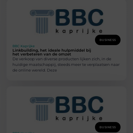
BUSINESS
BBC Kaprijke
Linkbuilding, het ideale hulpmiddel bij
het verbeteren van de omzet
De verkoop van diverse producten lijken zich, in de
huidige maatschappij, steeds meer te verplaatsen naar
de online wereld. Deze
BUSINESS