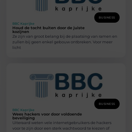
BUSINESS
BBC Kaprijke
Houd de tocht buiten door de juiste
kozijnen
Ze zijn van groot belang bij de plaatsing van ramen en
zullen bij geen enkel gebouw ontbreken. Voor meer
licht
BUSINESS
BBC Kaprijke
Wees hackers voor door voldoende
beveiliging
Uiteraard weten vele internetgebruikers de hackers
voor te zijn door een sterk wachtwoord te kiezen of