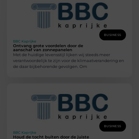
BUSINESS
BBC Kaprijke
Ontvang grote voordelen door de
aanschaf van zonnepanelen
Met de huidige levensstijl lijken wij steeds meer
verantwoordelijk te zijn voor de klimaatverandering en
de daar bijbehorende gevolgen. Om
BUSINESS
BBC Kaprijke
Houd de tocht buiten door de juiste