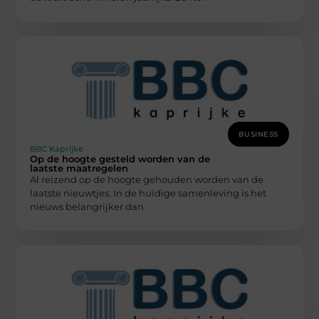
BUSINESS
BBC Kaprijke
Op de hoogte gesteld worden van de
laatste maatregelen
Al reizend op de hoogte gehouden worden van de
laatste nieuwtjes. In de huidige samenleving is het
nieuws belangrijker dan