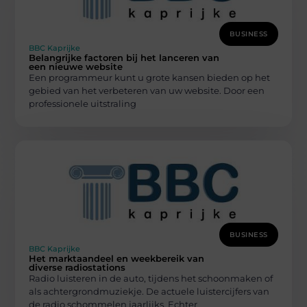
BUSINESS
BBC Kaprijke
Belangrijke factoren bij het lanceren van
een nieuwe website
Een programmeur kunt u grote kansen bieden op het
gebied van het verbeteren van uw website. Door een
professionele uitstraling
BUSINESS
BBC Kaprijke
Het marktaandeel en weekbereik van
diverse radiostations
Radio luisteren in de auto, tijdens het schoonmaken of
als achtergrondmuziekje. De actuele luistercijfers van
de radio schommelen jaarlijks. Echter