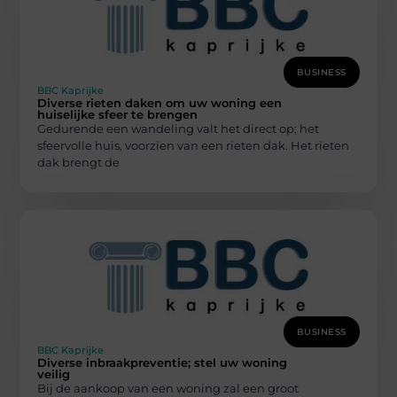
BUSINESS
BBC Kaprijke
Diverse rieten daken om uw woning een
huiselijke sfeer te brengen
Gedurende een wandeling valt het direct op; het
sfeervolle huis, voorzien van een rieten dak. Het rieten
dak brengt de
BUSINESS
BBC Kaprijke
Diverse inbraakpreventie; stel uw woning
veilig
Bij de aankoop van een woning zal een groot