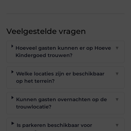
Veelgestelde vragen
Hoeveel gasten kunnen er op Hoeve
▼
Kindergoed trouwen?
Welke locaties zijn er beschikbaar
▼
op het terrein?
Kunnen gasten overnachten op de
▼
trouwlocatie?
Is parkeren beschikbaar voor
▼