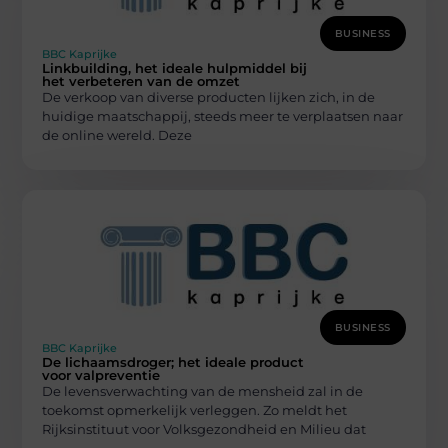
BUSINESS
BBC Kaprijke
Linkbuilding, het ideale hulpmiddel bij
het verbeteren van de omzet
De verkoop van diverse producten lijken zich, in de
huidige maatschappij, steeds meer te verplaatsen naar
de online wereld. Deze
BUSINESS
BBC Kaprijke
De lichaamsdroger; het ideale product
voor valpreventie
De levensverwachting van de mensheid zal in de
toekomst opmerkelijk verleggen. Zo meldt het
Rijksinstituut voor Volksgezondheid en Milieu dat