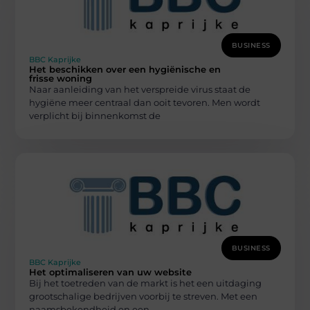
BUSINESS
BBC Kaprijke
Het beschikken over een hygiënische en
frisse woning
Naar aanleiding van het verspreide virus staat de
hygiëne meer centraal dan ooit tevoren. Men wordt
verplicht bij binnenkomst de
BUSINESS
BBC Kaprijke
Het optimaliseren van uw website
Bij het toetreden van de markt is het een uitdaging
grootschalige bedrijven voorbij te streven. Met een
naamsbekendheid en een