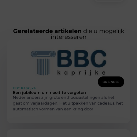
Gerelateerde artikelen
die u mogelijk
interesseren
BUSINESS
BBC Kaprijke
Een jubileum om nooit te vergeten
Nederlanders zijn grote enthousiastelingen als het
gaat om verjaardagen. Het uitpakken van cadeaus, het
automatisch vormen van een kring door