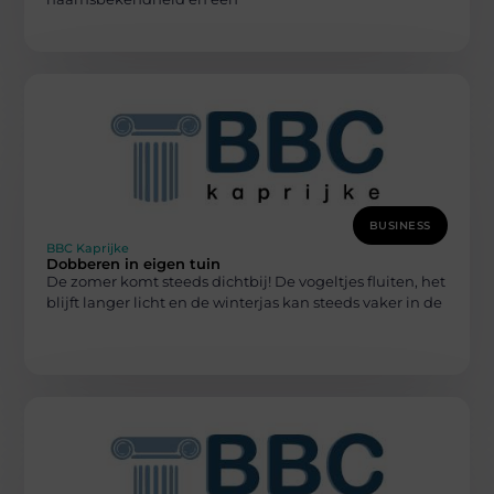
BUSINESS
BBC Kaprijke
Dobberen in eigen tuin
De zomer komt steeds dichtbij! De vogeltjes fluiten, het
blijft langer licht en de winterjas kan steeds vaker in de