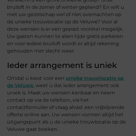
bruiloft in de zomer of winter gepland? En wilt u
met uw gezelschap wel of niet overnachten op
de unieke trouwlocatie op de Veluwe? Voor al
deze wensen is er een gepast voorstel mogelijk.
Uw gasten kunnen te allen tijde gratis parkeren
en voor iedere bruiloft wordt er altijd rekening
gehouden met slecht weer.
Ieder arrangement is uniek
Omdat u kiest voor een
unieke trouwlocatie op
de Veluwe
, weet u dat ieder arrangement ook
uniek is. Maak uw wensen kenbaar en neem
contact op via de telefoon, via het
contactformulier of vraag alvast een vrijblijvende
offerte online aan. Uw wensen vormen altijd het
uitgangspunt als u de unieke trouwlocatie op de
Veluwe gaat boeken.