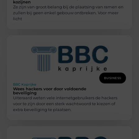
kozijnen
Ze zijn van groot belang bij de plaatsing van ramen en
zullen bij geen enkel gebouw ontbreken. Voor meer
licht
BUSINESS
BBC Kaprijke
Wees hackers voor door voldoende
beveiliging
Uiteraard weten vele internetgebruikers de hackers
voor te zijn door een sterk wachtwoord te kiezen of
extra beveiliging te plaatsen.