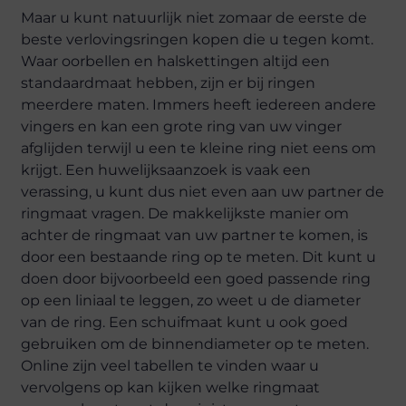
Maar u kunt natuurlijk niet zomaar de eerste de
beste verlovingsringen kopen die u tegen komt.
Waar oorbellen en halskettingen altijd een
standaardmaat hebben, zijn er bij ringen
meerdere maten. Immers heeft iedereen andere
vingers en kan een grote ring van uw vinger
afglijden terwijl u een te kleine ring niet eens om
krijgt. Een huwelijksaanzoek is vaak een
verassing, u kunt dus niet even aan uw partner de
ringmaat vragen. De makkelijkste manier om
achter de ringmaat van uw partner te komen, is
door een bestaande ring op te meten. Dit kunt u
doen door bijvoorbeeld een goed passende ring
op een liniaal te leggen, zo weet u de diameter
van de ring. Een schuifmaat kunt u ook goed
gebruiken om de binnendiameter op te meten.
Online zijn veel tabellen te vinden waar u
vervolgens op kan kijken welke ringmaat