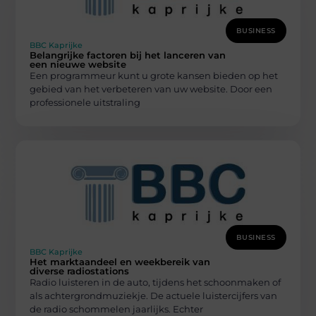
BUSINESS
BBC Kaprijke
Belangrijke factoren bij het lanceren van
een nieuwe website
Een programmeur kunt u grote kansen bieden op het
gebied van het verbeteren van uw website. Door een
professionele uitstraling
BUSINESS
BBC Kaprijke
Het marktaandeel en weekbereik van
diverse radiostations
Radio luisteren in de auto, tijdens het schoonmaken of
als achtergrondmuziekje. De actuele luistercijfers van
de radio schommelen jaarlijks. Echter