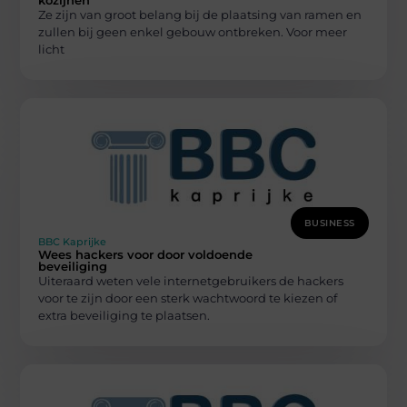
Ze zijn van groot belang bij de plaatsing van ramen en
zullen bij geen enkel gebouw ontbreken. Voor meer
licht
BUSINESS
BBC Kaprijke
Wees hackers voor door voldoende
beveiliging
Uiteraard weten vele internetgebruikers de hackers
voor te zijn door een sterk wachtwoord te kiezen of
extra beveiliging te plaatsen.