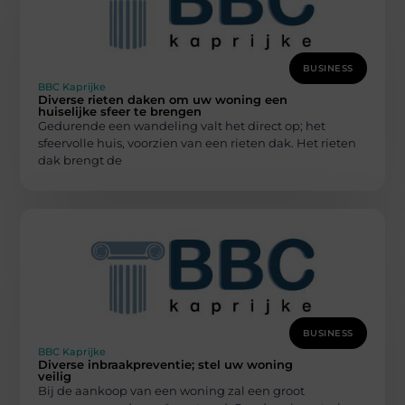
BUSINESS
BBC Kaprijke
Diverse rieten daken om uw woning een
huiselijke sfeer te brengen
Gedurende een wandeling valt het direct op; het
sfeervolle huis, voorzien van een rieten dak. Het rieten
dak brengt de
BUSINESS
BBC Kaprijke
Diverse inbraakpreventie; stel uw woning
veilig
Bij de aankoop van een woning zal een groot