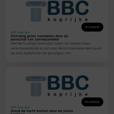
BUSINESS
BBC Kaprijke
Ontvang grote voordelen door de
aanschaf van zonnepanelen
Met de huidige levensstijl lijken wij steeds meer
verantwoordelijk te zijn voor de klimaatverandering en
de daar bijbehorende gevolgen. Om
BUSINESS
BBC Kaprijke
Houd de tocht buiten door de juiste
kozijnen