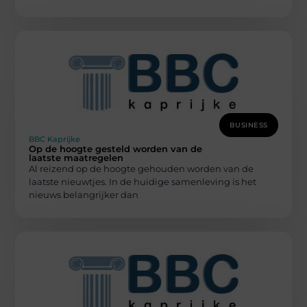
BUSINESS
BBC Kaprijke
Op de hoogte gesteld worden van de
laatste maatregelen
Al reizend op de hoogte gehouden worden van de
laatste nieuwtjes. In de huidige samenleving is het
nieuws belangrijker dan